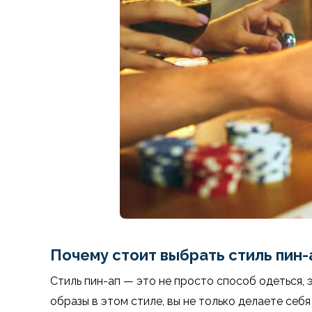
Почему стоит выбрать стиль пин-
Стиль пин-ап — это не просто способ одеться,
образы в этом стиле, вы не только делаете себ