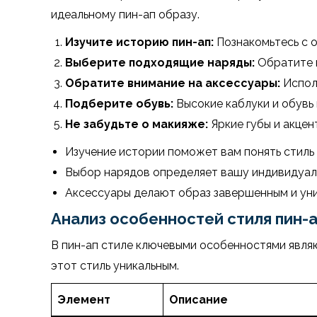
идеальному пин-ап образу.
Изучите историю пин-ап:
Познакомьтесь с 
Выберите подходящие наряды:
Обратите в
Обратите внимание на аксессуары:
Исполь
Подберите обувь:
Высокие каблуки и обувь 
Не забудьте о макияже:
Яркие губы и акцен
Изучение истории поможет вам понять стиль 
Выбор нарядов определяет вашу индивидуаль
Аксессуары делают образ завершенным и уни
Анализ особенностей стиля пин-
В пин-ап стиле ключевыми особенностями являю
этот стиль уникальным.
Элемент
Описание