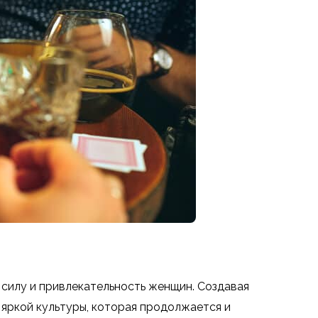
 силу и привлекательность женщин. Создавая
и яркой культуры, которая продолжается и