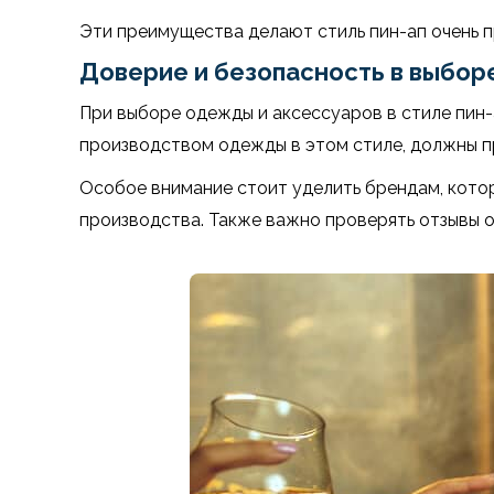
Эти преимущества делают стиль пин-ап очень п
Доверие и безопасность в выборе
При выборе одежды и аксессуаров в стиле пин-
производством одежды в этом стиле, должны пр
Особое внимание стоит уделить брендам, кото
производства. Также важно проверять отзывы о