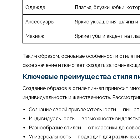
Одежда
Платья, блузки, юбки, кот
Аксессуары
Яркие украшения, шляпы и 
Макияж
Яркие губы и акцент на глаз
Таким образом, основные особенности стиля пи
свое значение и помогает создать запоминающи
Ключевые преимущества стиля п
Создание образов в стиле пин-ап приносит мн
индивидуальность и женственность. Рассмотри
Сознание своей привлекательности — пин-ап 
Индивидуальность — возможность выделяться 
Разнообразие стилей — от классики до совр
Универсальность — подходит для различных 