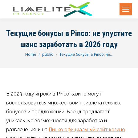
Текущие бонусы в Pinco: не упустите
шанс заработать в 2026 году
You are here:
Home
public
Текущие бонусы в Pinco: не…
В 2023 году игроки в Pinco казино могут
воспользоваться множеством привлекательных
бонусов и предложений. Бренд предлагает
уникальные возможности для заработка и
развлечения, и на
Пинко официальный сайт казино