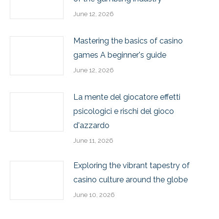
June 12, 2026
Mastering the basics of casino
games A beginner's guide
June 12, 2026
La mente del giocatore effetti
psicologici e rischi del gioco
d'azzardo
June 11, 2026
Exploring the vibrant tapestry of
casino culture around the globe
June 10, 2026