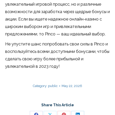
увлекательный игровой процесс, но и различные
возможности для заработка через щедрые бонусы и
акции. Если вы ищете надежное онлайн-казино с
широким выбором игр и привлекательными
предложениями, то Pinco — ваш идеальный выбор.
Не упустите шанс попробовать свои силы в Pinco и
воспользуйтесь всеми доступными бонусами, чтобы
сделать свою игру более прибыльной и
увлекательной в 2023 году!
Category:
public
May 22, 2026
Share This Article