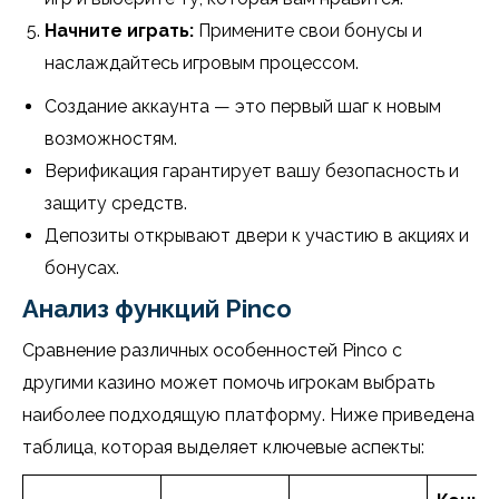
Начните играть:
Примените свои бонусы и
наслаждайтесь игровым процессом.
Создание аккаунта — это первый шаг к новым
возможностям.
Верификация гарантирует вашу безопасность и
защиту средств.
Депозиты открывают двери к участию в акциях и
бонусах.
Анализ функций Pinco
Сравнение различных особенностей Pinco с
другими казино может помочь игрокам выбрать
наиболее подходящую платформу. Ниже приведена
таблица, которая выделяет ключевые аспекты: