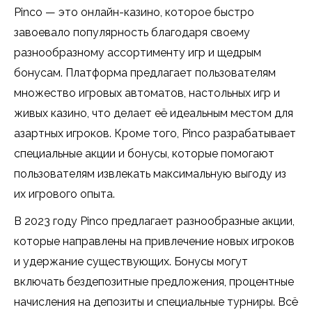
Pinco — это онлайн-казино, которое быстро
завоевало популярность благодаря своему
разнообразному ассортименту игр и щедрым
бонусам. Платформа предлагает пользователям
множество игровых автоматов, настольных игр и
живых казино, что делает её идеальным местом для
азартных игроков. Кроме того, Pinco разрабатывает
специальные акции и бонусы, которые помогают
пользователям извлекать максимальную выгоду из
их игрового опыта.
В 2023 году Pinco предлагает разнообразные акции,
которые направлены на привлечение новых игроков
и удержание существующих. Бонусы могут
включать бездепозитные предложения, процентные
начисления на депозиты и специальные турниры. Всё