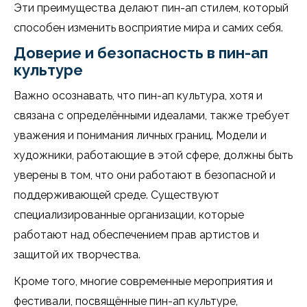
Эти преимущества делают пин-ап стилем, который
способен изменить восприятие мира и самих себя.
Доверие и безопасность в пин-ап
культуре
Важно осознавать, что пин-ап культура, хотя и
связана с определёнными идеалами, также требует
уважения и понимания личных границ. Модели и
художники, работающие в этой сфере, должны быть
уверены в том, что они работают в безопасной и
поддерживающей среде. Существуют
специализированные организации, которые
работают над обеспечением прав артистов и
защитой их творчества.
Кроме того, многие современные мероприятия и
фестивали, посвящённые пин-ап культуре,