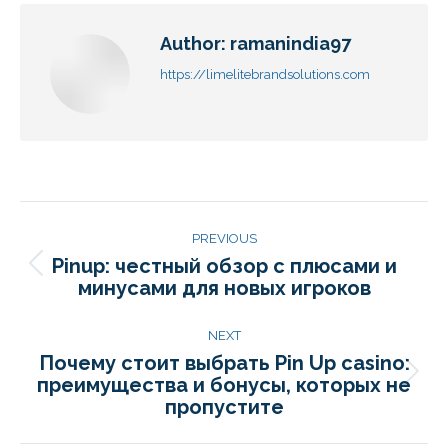
Author:
ramanindia97
https://limelitebrandsolutions.com
PREVIOUS
Pinup: честный обзор с плюсами и
минусами для новых игроков
NEXT
Почему стоит выбрать Pin Up casino:
преимущества и бонусы, которых не
пропустите