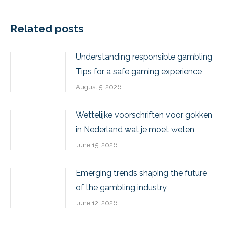
Related posts
Understanding responsible gambling
Tips for a safe gaming experience
August 5, 2026
Wettelijke voorschriften voor gokken
in Nederland wat je moet weten
June 15, 2026
Emerging trends shaping the future
of the gambling industry
June 12, 2026