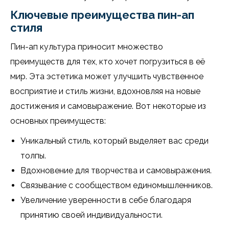
Ключевые преимущества пин-ап
стиля
Пин-ап культура приносит множество
преимуществ для тех, кто хочет погрузиться в её
мир. Эта эстетика может улучшить чувственное
восприятие и стиль жизни, вдохновляя на новые
достижения и самовыражение. Вот некоторые из
основных преимуществ:
Уникальный стиль, который выделяет вас среди
толпы.
Вдохновение для творчества и самовыражения.
Связывание с сообществом единомышленников.
Увеличение уверенности в себе благодаря
принятию своей индивидуальности.