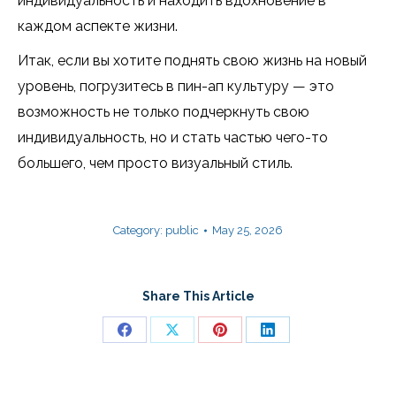
индивидуальность и находить вдохновение в
каждом аспекте жизни.
Итак, если вы хотите поднять свою жизнь на новый
уровень, погрузитесь в пин-ап культуру — это
возможность не только подчеркнуть свою
индивидуальность, но и стать частью чего-то
большего, чем просто визуальный стиль.
Category:
public
May 25, 2026
Share This Article