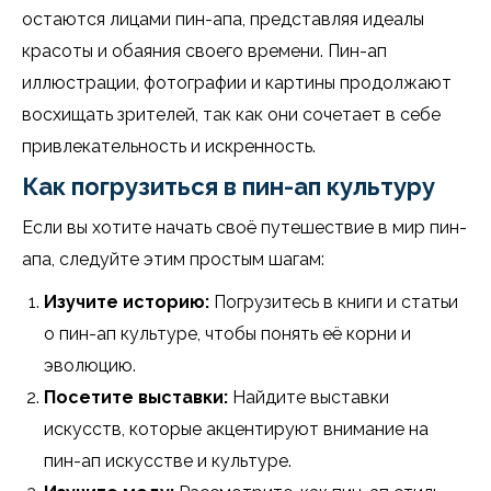
остаются лицами пин-апа, представляя идеалы
красоты и обаяния своего времени. Пин-ап
иллюстрации, фотографии и картины продолжают
восхищать зрителей, так как они сочетает в себе
привлекательность и искренность.
Как погрузиться в пин-ап культуру
Если вы хотите начать своё путешествие в мир пин-
апа, следуйте этим простым шагам:
Изучите историю:
Погрузитесь в книги и статьи
о пин-ап культуре, чтобы понять её корни и
эволюцию.
Посетите выставки:
Найдите выставки
искусств, которые акцентируют внимание на
пин-ап искусстве и культуре.