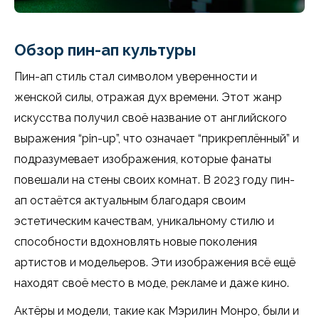
Обзор пин-ап культуры
Пин-ап стиль стал символом уверенности и
женской силы, отражая дух времени. Этот жанр
искусства получил своё название от английского
выражения “pin-up”, что означает “прикреплённый” и
подразумевает изображения, которые фанаты
повешали на стены своих комнат. В 2023 году пин-
ап остаётся актуальным благодаря своим
эстетическим качествам, уникальному стилю и
способности вдохновлять новые поколения
артистов и модельеров. Эти изображения всё ещё
находят своё место в моде, рекламе и даже кино.
Актёры и модели, такие как Мэрилин Монро, были и