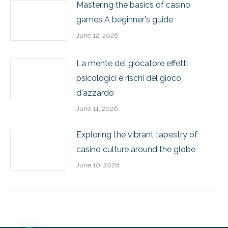
Mastering the basics of casino
games A beginner's guide
June 12, 2026
La mente del giocatore effetti
psicologici e rischi del gioco
d'azzardo
June 11, 2026
Exploring the vibrant tapestry of
casino culture around the globe
June 10, 2026