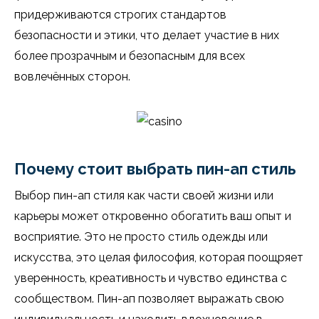
придерживаются строгих стандартов
безопасности и этики, что делает участие в них
более прозрачным и безопасным для всех
вовлечённых сторон.
Почему стоит выбрать пин-ап стиль
Выбор пин-ап стиля как части своей жизни или
карьеры может откровенно обогатить ваш опыт и
восприятие. Это не просто стиль одежды или
искусства, это целая философия, которая поощряет
уверенность, креативность и чувство единства с
сообществом. Пин-ап позволяет выражать свою