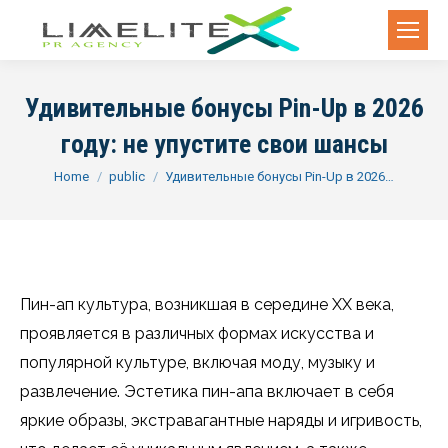
Удивительные бонусы Pin-Up в 2026
году: не упустите свои шансы
You are here:
Home
public
Удивительные бонусы Pin-Up в 2026…
Пин-ап культура, возникшая в середине XX века,
проявляется в различных формах искусства и
популярной культуре, включая моду, музыку и
развлечение. Эстетика пин-апа включает в себя
яркие образы, экстравагантные наряды и игривость,