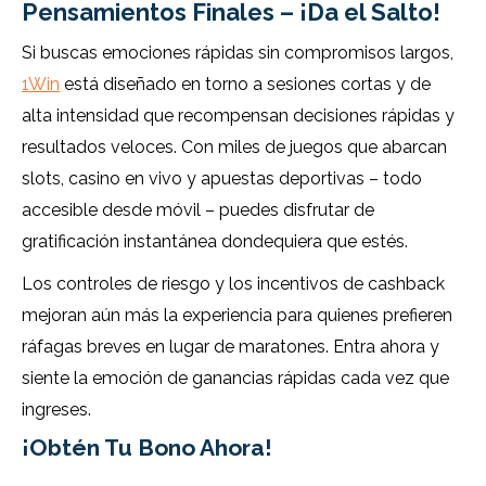
Pensamientos Finales – ¡Da el Salto!
Si buscas emociones rápidas sin compromisos largos,
1Win
está diseñado en torno a sesiones cortas y de
alta intensidad que recompensan decisiones rápidas y
resultados veloces. Con miles de juegos que abarcan
slots, casino en vivo y apuestas deportivas – todo
accesible desde móvil – puedes disfrutar de
gratificación instantánea dondequiera que estés.
Los controles de riesgo y los incentivos de cashback
mejoran aún más la experiencia para quienes prefieren
ráfagas breves en lugar de maratones. Entra ahora y
siente la emoción de ganancias rápidas cada vez que
ingreses.
¡Obtén Tu Bono Ahora!