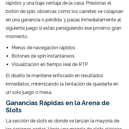
rápidos y una baja ventaja de la casa. Presionas el
botón de spin, observas cómo los carretes se colapsan
en una ganancia o pérdida, y pasas inmediatamente al
siguiente juego si estás persiguiendo ese próximo gran
momento.
Menús de navegación rápidos
Botones de spin instantáneos
Visualización en tiempo real de RTP
El diseño te mantiene enfocado en resultados
inmediatos, minimizando la tentación de quedarte en
un solo juego o mesa.
Ganancias Rápidas en la Arena de
Slots
La sección de slots es donde se lanzan la mayoría de