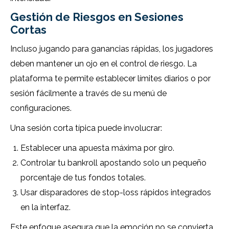
Gestión de Riesgos en Sesiones
Cortas
Incluso jugando para ganancias rápidas, los jugadores
deben mantener un ojo en el control de riesgo. La
plataforma te permite establecer límites diarios o por
sesión fácilmente a través de su menú de
configuraciones.
Una sesión corta típica puede involucrar:
Establecer una apuesta máxima por giro.
Controlar tu bankroll apostando solo un pequeño
porcentaje de tus fondos totales.
Usar disparadores de stop-loss rápidos integrados
en la interfaz.
Este enfoque asegura que la emoción no se convierta