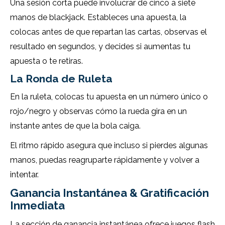
Una sesión corta puede involucrar de cinco a siete
manos de blackjack. Estableces una apuesta, la
colocas antes de que repartan las cartas, observas el
resultado en segundos, y decides si aumentas tu
apuesta o te retiras.
La Ronda de Ruleta
En la ruleta, colocas tu apuesta en un número único o
rojo/negro y observas cómo la rueda gira en un
instante antes de que la bola caiga.
El ritmo rápido asegura que incluso si pierdes algunas
manos, puedas reagruparte rápidamente y volver a
intentar.
Ganancia Instantánea & Gratificación
Inmediata
La sección de ganancia instantánea ofrece juegos flash