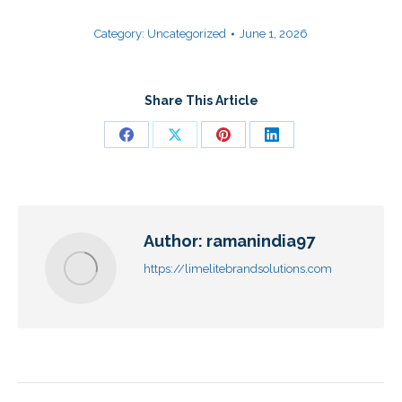
Category:
Uncategorized
June 1, 2026
Share This Article
Author:
ramanindia97
https://limelitebrandsolutions.com