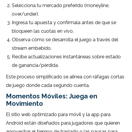
Selecciona tu mercado preferido (moneyline,
over/under).
Ingresa tu apuesta y confírmala antes de que se
bloqueen las cuotas en vivo.
Observa cómo se desarrolla el juego a través del
stream embebido.
Recibe actualizaciones instantáneas sobre estado
de ganancia/pérdida.
Este proceso simplificado se alinea con ráfagas cortas
de juego donde cada segundo cuenta.
Momentos Móviles: Juega en
Movimiento
El sitio web optimizado para móvil y la app para
Android están diseñados para jugadores que quieren
aprovechar el tiempo de traslado o las pausas para