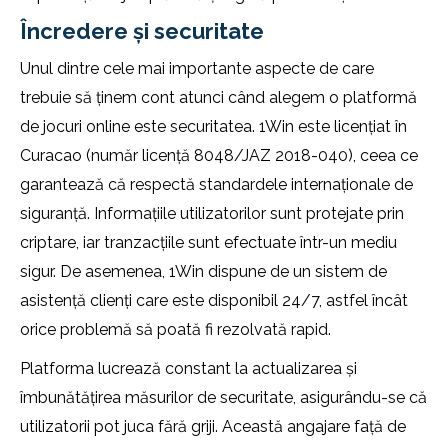
Încredere și securitate
Unul dintre cele mai importante aspecte de care
trebuie să ținem cont atunci când alegem o platformă
de jocuri online este securitatea. 1Win este licențiat în
Curacao (număr licență 8048/JAZ 2018-040), ceea ce
garantează că respectă standardele internaționale de
siguranță. Informațiile utilizatorilor sunt protejate prin
criptare, iar tranzacțiile sunt efectuate într-un mediu
sigur. De asemenea, 1Win dispune de un sistem de
asistență clienți care este disponibil 24/7, astfel încât
orice problemă să poată fi rezolvată rapid.
Platforma lucrează constant la actualizarea și
îmbunătățirea măsurilor de securitate, asigurându-se că
utilizatorii pot juca fără griji. Această angajare față de