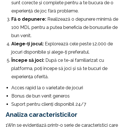
sunt corecte și complete pentru a te bucura de o
experiență de joc fără probleme.
Fă o depunere:
Realizează o depunere minimă de
100 MDL pentru a putea beneficia de bonusurile de
bun venit.
Alege-ți jocul:
Explorează cele peste 12.000 de
jocuri disponibile și alege-ți preferatul.
Începe să joci:
După ce te-ai familiarizat cu
platforma, poți începe să joci și să te bucuri de
experiența oferită.
Acces rapid la o varietate de jocuri
Bonus de bun venit generos
Suport pentru clienți disponibil 24/7
Analiza caracteristicilor
1Win se evidențiază printr-o serie de caracteristici care