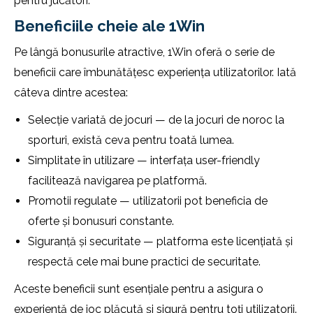
pentru jucători.
Beneficiile cheie ale 1Win
Pe lângă bonusurile atractive, 1Win oferă o serie de
beneficii care îmbunătățesc experiența utilizatorilor. Iată
câteva dintre acestea:
Selecție variată de jocuri — de la jocuri de noroc la
sporturi, există ceva pentru toată lumea.
Simplitate în utilizare — interfața user-friendly
facilitează navigarea pe platformă.
Promotii regulate — utilizatorii pot beneficia de
oferte și bonusuri constante.
Siguranță și securitate — platforma este licențiată și
respectă cele mai bune practici de securitate.
Aceste beneficii sunt esențiale pentru a asigura o
experiență de joc plăcută și sigură pentru toți utilizatorii.