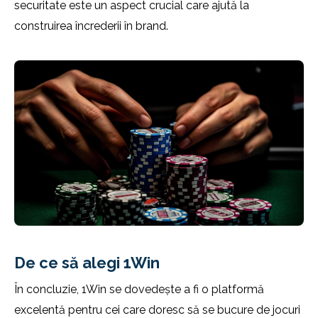
securitate este un aspect crucial care ajută la
construirea încrederii în brand.
De ce să alegi 1Win
În concluzie, 1Win se dovedește a fi o platformă
excelentă pentru cei care doresc să se bucure de jocuri