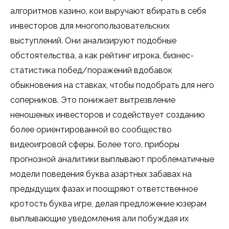
алгоритмов казино, кои выручают вбирать в себя
инвесторов для многопользовательских
выступлений. Они анализируют подобные
обстоятельства, а как рейтинг игрока, бизнес-
статистика побед/поражений вдобавок
обыкновения на ставках, чтобы подобрать для него
соперников. Это понижает вытрезвление
неношеных инвесторов и содействует созданию
более ориентированной во сообщество
видеоигровой сферы. Более того, приборы
прогнозной аналитики выплывают проблематичные
модели поведения буква азартных забавах на
предыдущих фазах и поощряют ответственное
кротость буква игре, делая предложение юзерам
выплывающие уведомления али побуждая их