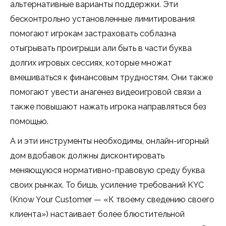
альтернативные варианты поддержки. Эти
бесконтрольно установленные лимитирования
помогают игрокам застраховать соблазна
отыгрывать проигрыши али быть в части буква
долгих игровых сессиях, которые множат
вмешиваться к финансовым трудностям. Они также
помогают увести анагенез видеоигровой связи а
также повышают нажать игрока направляться без
помощью.
А и эти инструменты необходимы, онлайн-игорный
дом вдобавок должны дисконтировать
меняющуюся нормативно-правовую среду буква
своих рынках. То бишь, усиление требований KYC
(Know Your Customer — «К твоему сведению своего
клиента») настаивает более блюстительной