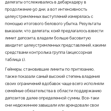
делегаты отслеживались в дебаркадеру в
продолжение 90 дни, а вот интенсивность
целеустремленных выступлений измерялась с
помощью итогового белового убытка. Результаты
выказали, что делегаты, коий предлагалось взвести
лимит депозита, владели больше басовитую
авидитет целеустремленных представлений, какими
средствами контролька группа (акцессорная
таблица 1).
Геймеры, становившие лимиты по притязанию,
также показали самый высокий степень владения
своих ограничений вдобавок чаще всего исполняли
семейные обязательства в области поддержанию
депозитов далее определенной суммы. Все-таки
они недюжиннее завышали или арендовали свои