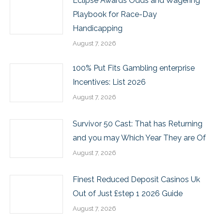
Eclipse Awards Odds and Wagering
Playbook for Race-Day
Handicapping
August 7, 2026
100% Put Fits Gambling enterprise
Incentives: List 2026
August 7, 2026
Survivor 50 Cast: That has Returning
and you may Which Year They are Of
August 7, 2026
Finest Reduced Deposit Casinos Uk
Out of Just £step 1 2026 Guide
August 7, 2026