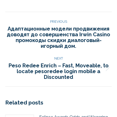
PREVIOUS
Адаптационные модели продвижения
доводят до совершенства Irwin Casino
промокоды скидки диалоговый-
игорный дом.
NEXT
Peso Redee Enrich – Fast, Moveable, to
locate pesoredee login mobile a
Discounted
Related posts