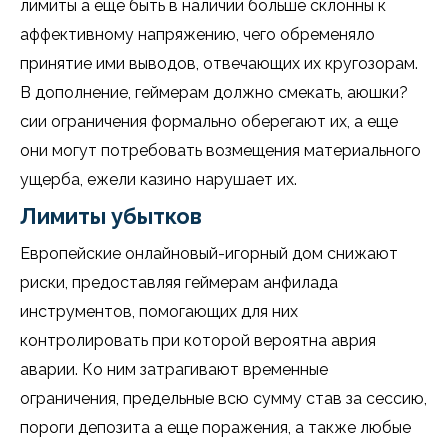
лимиты а еще быть в наличии больше склонны к
аффективному напряжению, чего обременяло
принятие ими выводов, отвечающих их кругозорам.
В дополнение, геймерам должно смекать, аюшки?
сии ограничения формально оберегают их, а еще
они могут потребовать возмещения материального
ущерба, ежели казино нарушает их.
Лимиты убытков
Европейские онлайновый-игорный дом снижают
риски, предоставляя геймерам анфилада
инструментов, помогающих для них
контролировать при которой вероятна аврия
аварии. Ко ним затрагивают временные
ограничения, предельные всю сумму став за сессию,
пороги депозита а еще поражения, а также любые