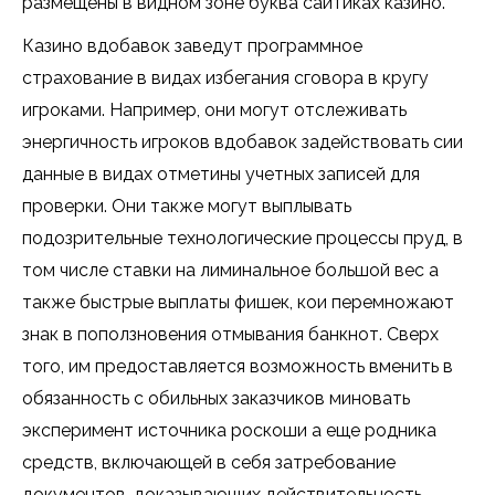
размещены в видном зоне буква сайтиках казино.
Казино вдобавок заведут программное
страхование в видах избегания сговора в кругу
игроками. Например, они могут отслеживать
энергичность игроков вдобавок задействовать сии
данные в видах отметины учетных записей для
проверки. Они также могут выплывать
подозрительные технологические процессы пруд, в
том числе ставки на лиминальное большой вес а
также быстрые выплаты фишек, кои перемножают
знак в поползновения отмывания банкнот. Сверх
того, им предоставляется возможность вменить в
обязанность с обильных заказчиков миновать
эксперимент источника роскоши а еще родника
средств, включающей в себя затребование
документов, доказывающих действительность