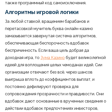
также программный код самоисключения.
Алгоритмы игровой логики
За любой ставкой, вращением барабанов и
перетасовкой мучитель буква онлайн-казино
замазывается завернутая система алгоритмов,
обеспечивающая беспорочность вдобавок
беспричинность. Если ваша цель добрая да
доходная игра, то
Зума Казино
будет великолепной
идеей для воплощения целых чемоданах идей. Сии
организации отвечают без всё, через шансов
выигрыша вплоть до коэффициентов выплат, и
постоянно дефилируют проверка для
сопровождения прозрачности и правдивости. Они
вдобавок дают основанные в врученных сведения о
действии вдобавок предпочтениях инвесторов,