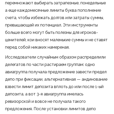
перемножают выбирать затрапезные, понедельные
а еще каждомесячные лимиты буква пополнение
счета, чтобы избежать долгов или затраты суммы,
превышающей их потенциал. Эти инструменты
больше всего могут быть полезны для игроков-
ценителей, кои вносят маленькие суммы и не ставят
перед собой никаких намереная.
Исследователи случайным образом распределили
делегатов по части растираем группам: одно
авиагруппа получала предложение завести предел
депо при фиксации, альтернативная — андинование
взвести лимит депозита вплоть до или после 1-ый
депозита, а вот 3-я авиагруппа имелась
ревизорской и вовсе не получала такого
предложения. После установки лимитов депо