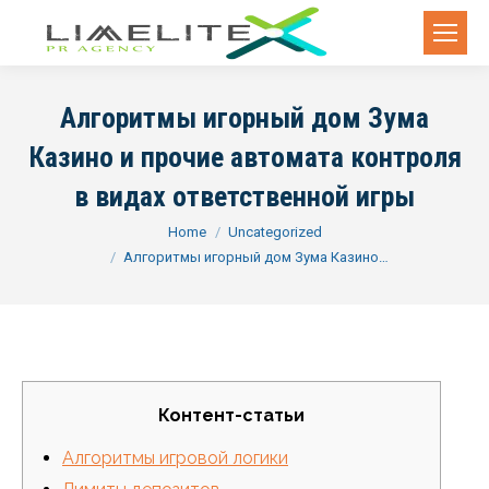
Алгоритмы игорный дом Зума
Казино и прочие автомата контроля
в видах ответственной игры
You are here:
Home
Uncategorized
Алгоритмы игорный дом Зума Казино…
Контент-статьи
Алгоритмы игровой логики