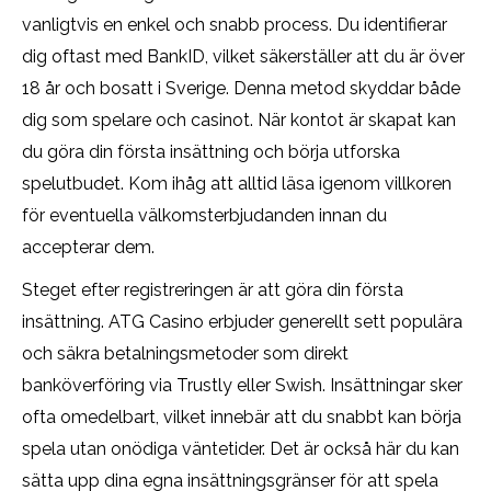
vanligtvis en enkel och snabb process. Du identifierar
dig oftast med BankID, vilket säkerställer att du är över
18 år och bosatt i Sverige. Denna metod skyddar både
dig som spelare och casinot. När kontot är skapat kan
du göra din första insättning och börja utforska
spelutbudet. Kom ihåg att alltid läsa igenom villkoren
för eventuella välkomsterbjudanden innan du
accepterar dem.
Steget efter registreringen är att göra din första
insättning. ATG Casino erbjuder generellt sett populära
och säkra betalningsmetoder som direkt
banköverföring via Trustly eller Swish. Insättningar sker
ofta omedelbart, vilket innebär att du snabbt kan börja
spela utan onödiga väntetider. Det är också här du kan
sätta upp dina egna insättningsgränser för att spela