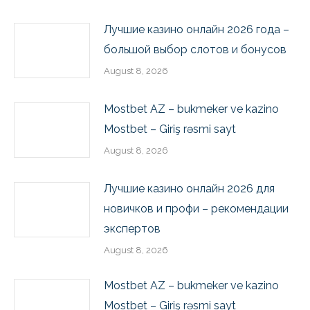
Лучшие казино онлайн 2026 года –
большой выбор слотов и бонусов
August 8, 2026
Mostbet AZ – bukmeker ve kazino
Mostbet – Giriş rəsmi sayt
August 8, 2026
Лучшие казино онлайн 2026 для
новичков и профи – рекомендации
экспертов
August 8, 2026
Mostbet AZ – bukmeker ve kazino
Mostbet – Giriş rəsmi sayt