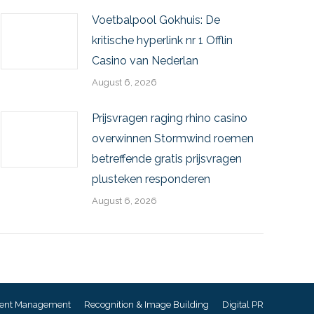
Voetbalpool Gokhuis: De
kritische hyperlink nr 1 Offlin
Casino van Nederlan
August 6, 2026
Prijsvragen raging rhino casino
overwinnen Stormwind roemen
betreffende gratis prijsvragen
plusteken responderen
August 6, 2026
tent Management
Recognition & Image Building
Digital PR