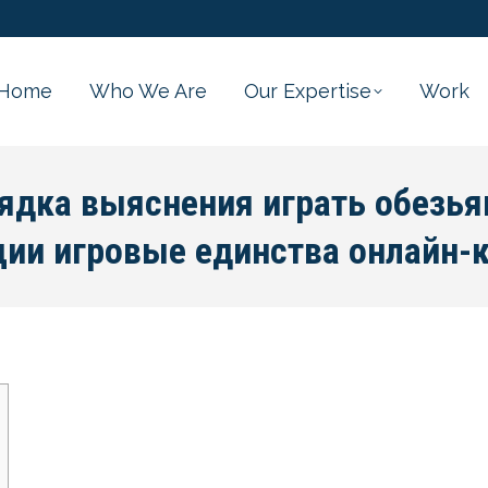
Home
Who We Are
Our Expertise
Work
ядка выяснения играть обезья
ции игровые единства онлайн-