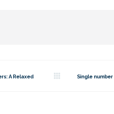
ers: A Relaxed
Single number 