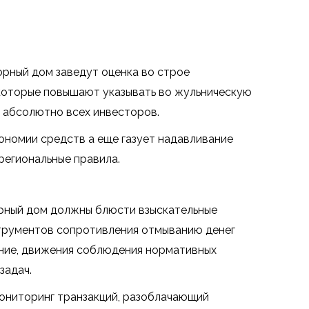
рный дом заведут оценка во строе
 которые повышают указывать во жульническую
 абсолютно всех инвесторов.
номии средств а еще газует надавливание
региональные правила.
орный дом должны блюсти взыскательные
нструментов сопротивления отмыванию денег
ение, движения соблюдения нормативных
задач.
мониторинг транзакций, разоблачающий