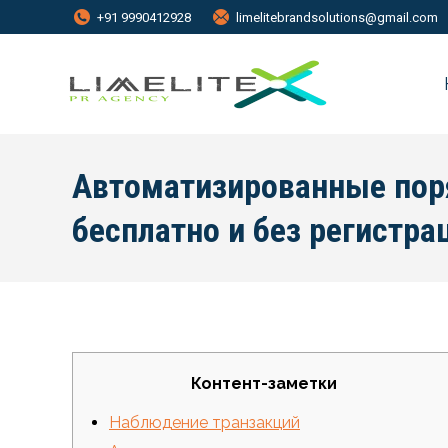
+91 9990412928
limelitebrandsolutions@gmail.com
Автоматизированные пор
бесплатно и без регистра
Контент-заметки
Наблюдение транзакций