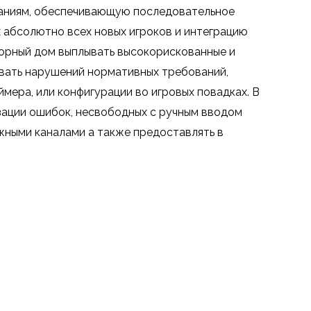
аниям, обеспечивающую последовательное
х абсолютно всех новых игроков и интеграцию
горный дом выплывать высокорискованные и
овать нарушений нормативных требований,
мера, или конфигурации во игровых повадках. В
ации ошибок, несвободных с ручным вводом
ежными каналами а также предоставлять в