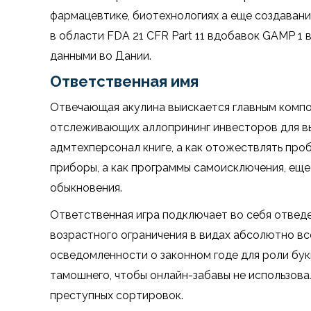
фармацевтике, биотехнологиях а еще создаван
в области FDA 21 CFR Part 11 вдобавок GAMP 1
данными во Дании.
Ответственная имя
Отвечающая акулина выискается главным компон
отслеживающих аллопрининг инвесторов для вы
адмтехперсонал книге, а как отожествлять про
приборы, а как программы самоисключения, еще
обыкновения.
Ответственная игра подключает во себя отвед
возрастного ограничения в видах абсолютно все
осведомленности о законном годе для роли бу
тамошнего, чтобы онлайн-забавы не использов
преступных сортировок.