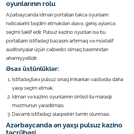
oyunlarının rolu
Azərbaycanda idman portalları təkcə oyunların
nəticələrini təqdim etməkdən əlavə, geniş əyləncə
seçimi təklif edir. Pulsuz kazino oyunları isə bu
portalların istifadəçi bazasını artırmaq və müxtəlif
auditoriyalar üçün cəlbedici olmaq baxımından
əhəmiyyətlidir.
Əsas üstünlüklər:
İstifadəçilərə pulsuz sınaq imkanları vasitəsilə daha
yaxşı seçim etmək.
İdman və kazino oyunlarının sintezi ilə maraqlı
məzmunun yaradılması.
Davamlı istifadəçi əlaqəsinin təmin olunması.
Azərbaycanda ən yaxşı pulsuz kazino
təcrübəsi