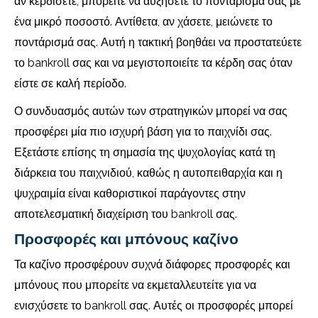
αν κερδίσετε, μπορείτε να αυξήσετε το ποντάρισμά σας με
ένα μικρό ποσοστό. Αντίθετα, αν χάσετε, μειώνετε το
ποντάρισμά σας. Αυτή η τακτική βοηθάει να προστατεύετε
το bankroll σας και να μεγιστοποιείτε τα κέρδη σας όταν
είστε σε καλή περίοδο.
Ο συνδυασμός αυτών των στρατηγικών μπορεί να σας
προσφέρει μία πιο ισχυρή βάση για το παιχνίδι σας.
Εξετάστε επίσης τη σημασία της ψυχολογίας κατά τη
διάρκεια του παιχνιδιού, καθώς η αυτοπειθαρχία και η
ψυχραιμία είναι καθοριστικοί παράγοντες στην
αποτελεσματική διαχείριση του bankroll σας.
Προσφορές και μπόνους καζίνο
Τα καζίνο προσφέρουν συχνά διάφορες προσφορές και
μπόνους που μπορείτε να εκμεταλλευτείτε για να
ενισχύσετε το bankroll σας. Αυτές οι προσφορές μπορεί