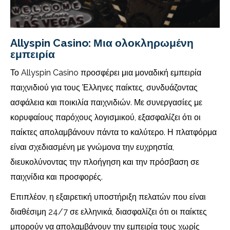
Allyspin Casino: Μια ολοκληρωμένη
εμπειρία
Το Allyspin Casino προσφέρει μια μοναδική εμπειρία
παιχνιδιού για τους Έλληνες παίκτες, συνδυάζοντας
ασφάλεια και ποικιλία παιχνιδιών. Με συνεργασίες με
κορυφαίους παρόχους λογισμικού, εξασφαλίζει ότι οι
παίκτες απολαμβάνουν πάντα το καλύτερο. Η πλατφόρμα
είναι σχεδιασμένη με γνώμονα την ευχρηστία,
διευκολύνοντας την πλοήγηση και την πρόσβαση σε
παιχνίδια και προσφορές.
Επιπλέον, η εξαιρετική υποστήριξη πελατών που είναι
διαθέσιμη 24/7 σε ελληνικά, διασφαλίζει ότι οι παίκτες
μπορούν να απολαμβάνουν την εμπειρία τους χωρίς