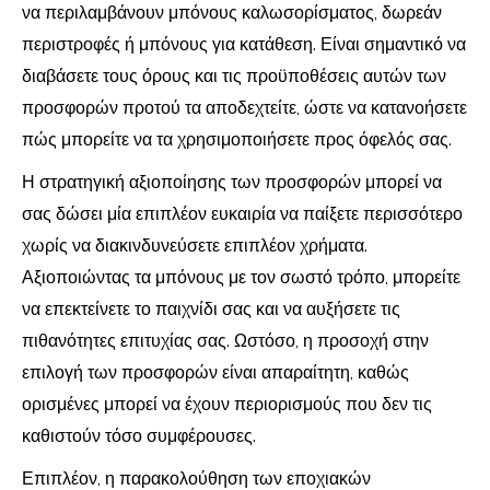
να περιλαμβάνουν μπόνους καλωσορίσματος, δωρεάν
περιστροφές ή μπόνους για κατάθεση. Είναι σημαντικό να
διαβάσετε τους όρους και τις προϋποθέσεις αυτών των
προσφορών προτού τα αποδεχτείτε, ώστε να κατανοήσετε
πώς μπορείτε να τα χρησιμοποιήσετε προς όφελός σας.
Η στρατηγική αξιοποίησης των προσφορών μπορεί να
σας δώσει μία επιπλέον ευκαιρία να παίξετε περισσότερο
χωρίς να διακινδυνεύσετε επιπλέον χρήματα.
Αξιοποιώντας τα μπόνους με τον σωστό τρόπο, μπορείτε
να επεκτείνετε το παιχνίδι σας και να αυξήσετε τις
πιθανότητες επιτυχίας σας. Ωστόσο, η προσοχή στην
επιλογή των προσφορών είναι απαραίτητη, καθώς
ορισμένες μπορεί να έχουν περιορισμούς που δεν τις
καθιστούν τόσο συμφέρουσες.
Επιπλέον, η παρακολούθηση των εποχιακών