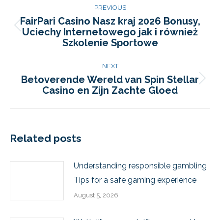
PREVIOUS
FairPari Casino Nasz kraj 2026 Bonusy,
Uciechy Internetowego jak i również
Szkolenie Sportowe
NEXT
Betoverende Wereld van Spin Stellar
Casino en Zijn Zachte Gloed
Related posts
Understanding responsible gambling
Tips for a safe gaming experience
August 5, 2026