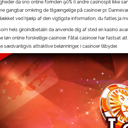
heder da sno online forinden 90% (i andre casinospil ikke sand
mme gangbar omkring de tilgængelige på casinoer pr. Danneva
 dækket ved hjælp af den vigtigste information, du fattes ja 
 hels giroindbetalin da anvende dig af sted en kasino avance
n online forskellige casinoer. Fåtal casinoer har fastsat alt l
 sædvanligvis attraktive belønninger, i casinoer tilbyder.