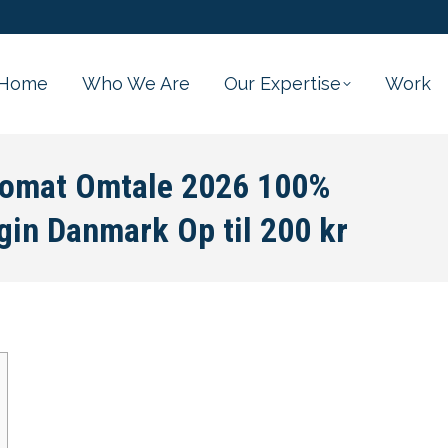
Home
Who We Are
Our Expertise
Work
utomat Omtale 2026 100%
gin Danmark Op til 200 kr