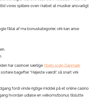
id vores spillere oven i købet at musiker ansvarligt
ogle fåtal af ma bonuskategorier, virk kan anse
en.
n.
 Siden har casinoer særlige
Ybets login Danmark
sortere bagefter “Højeste værdi”, så snart virk
gang fordi vinde rigtige middel på et online casino
adgang hvordan udløse en velkomstbonus tilslutte