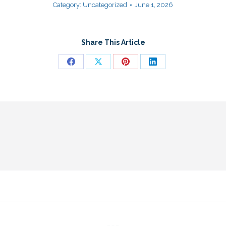
Category:
Uncategorized
June 1, 2026
Share This Article