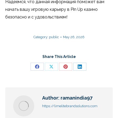
Надеемся, что данная информация поможет вам
начать вашу игровую карьеру в Pin Up казино
безопасно и с удовольствием!
Category:
public
May 26, 2026
Share This Article
Author:
ramanindia97
https://limelitebrandsolutions.com