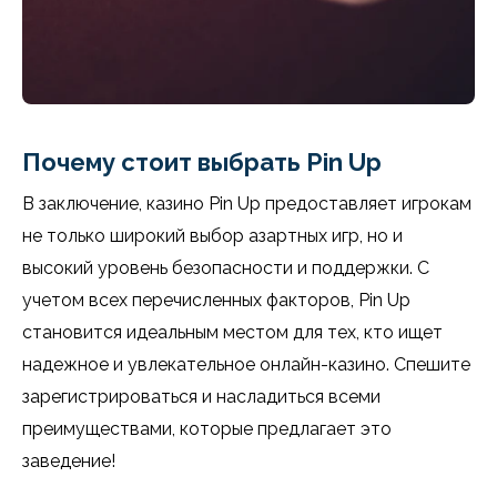
Почему стоит выбрать Pin Up
В заключение, казино Pin Up предоставляет игрокам
не только широкий выбор азартных игр, но и
высокий уровень безопасности и поддержки. С
учетом всех перечисленных факторов, Pin Up
становится идеальным местом для тех, кто ищет
надежное и увлекательное онлайн-казино. Спешите
зарегистрироваться и насладиться всеми
преимуществами, которые предлагает это
заведение!