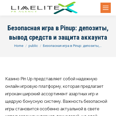
Безопасная игра в Pinup: депозиты,
вывод средств и защита аккаунта
You are here:
Home
public
Безопасная игра в Pinup: депозиты,…
Казино Pin Up представляет собой надежную
онлайн игровую платформу, которая предлагает
игрокам широкий ассортимент азартных игр и
щедрую бонусную систему. Важность безопасной
игры становится особенно актуальной в свете