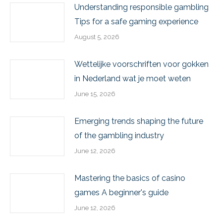
Understanding responsible gambling
Tips for a safe gaming experience
August 5, 2026
Wettelijke voorschriften voor gokken
in Nederland wat je moet weten
June 15, 2026
Emerging trends shaping the future
of the gambling industry
June 12, 2026
Mastering the basics of casino
games A beginner's guide
June 12, 2026