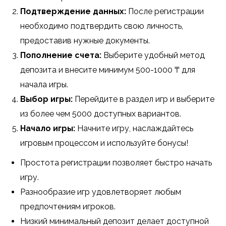
Подтверждение данных:
После регистрации
необходимо подтвердить свою личность,
предоставив нужные документы.
Пополнение счета:
Выберите удобный метод
депозита и внесите минимум 500-1000 ₸ для
начала игры.
Выбор игры:
Перейдите в раздел игр и выберите
из более чем 5000 доступных вариантов.
Начало игры:
Начните игру, наслаждайтесь
игровым процессом и используйте бонусы!
Простота регистрации позволяет быстро начать
игру.
Разнообразие игр удовлетворяет любым
предпочтениям игроков.
Низкий минимальный депозит делает доступной