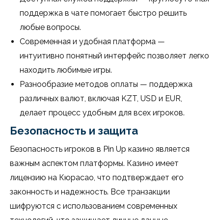
поддержка в чате помогает быстро решить
любые вопросы.
Современная и удобная платформа —
интуитивно понятный интерфейс позволяет легко
находить любимые игры.
Разнообразие методов оплаты — поддержка
различных валют, включая KZT, USD и EUR,
делает процесс удобным для всех игроков.
Безопасность и защита
Безопасность игроков в Pin Up казино является
важным аспектом платформы. Казино имеет
лицензию на Кюрасао, что подтверждает его
законность и надежность. Все транзакции
шифруются с использованием современных