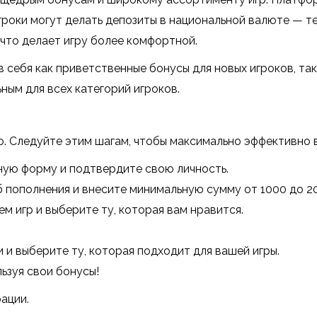
роки могут делать депозиты в национальной валюте — те
что делает игру более комфортной.
 себя как приветственные бонусы для новых игроков, так
ным для всех категорий игроков.
то. Следуйте этим шагам, чтобы максимально эффективн
ую форму и подтвердите свою личность.
 пополнения и внесите минимальную сумму от 1000 до 2
м игр и выберите ту, которая вам нравится.
 и выберите ту, которая подходит для вашей игры.
ьзуя свои бонусы!
ации.