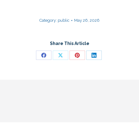
Category:
public
May 26, 2026
Share This Article