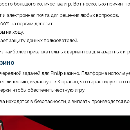
росто большого количества игр. Вот несколько причин, 
т и электронная почта для решения любых вопросов.
00% на первый депозит.
ры на ходу.
ает защиту данных пользователей.
з наиболее привлекательных вариантов для азартных игр
азино
чередной задачей для PinUp казино. Платформа использ
ет лицензию, выданную в Кюрасао, что гарантирует его н
ерки, чтобы обеспечить честную игру.
тва находятся в безопасности, а выплаты производятся во