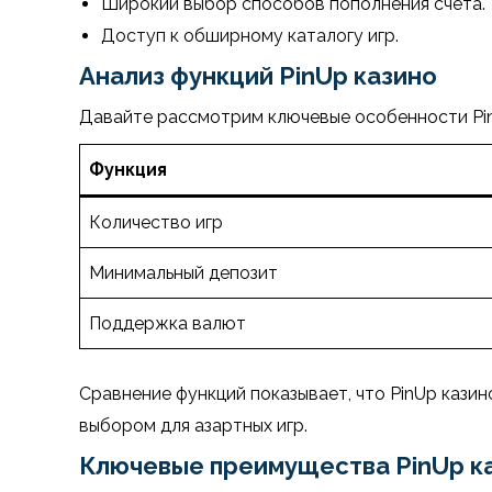
Широкий выбор способов пополнения счета.
Доступ к обширному каталогу игр.
Анализ функций PinUp казино
Давайте рассмотрим ключевые особенности Pin
Функция
Количество игр
Минимальный депозит
Поддержка валют
Сравнение функций показывает, что PinUp казин
выбором для азартных игр.
Ключевые преимущества PinUp к