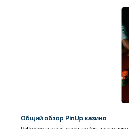
Общий обзор PinUp казино
PinUp казино стало известным благодаря свои