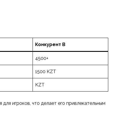
Конкурент B
4500+
1500 KZT
KZT
 для игроков, что делает его привлекательным