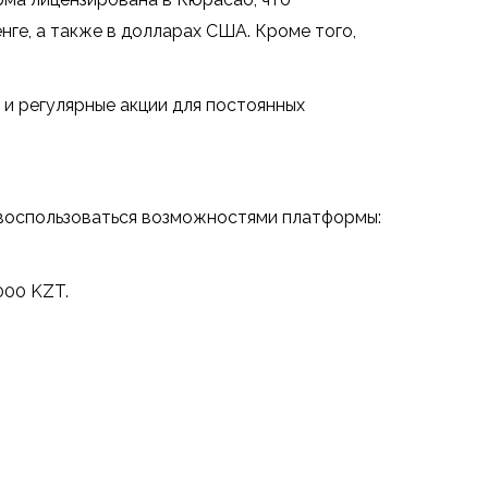
нге, а также в долларах США. Кроме того,
 и регулярные акции для постоянных
о воспользоваться возможностями платформы:
000 KZT.