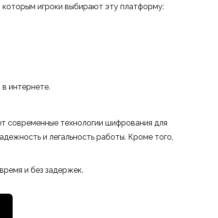
по которым игроки выбирают эту платформу:
 в интернете.
ует современные технологии шифрования для
адежность и легальность работы. Кроме того,
время и без задержек.