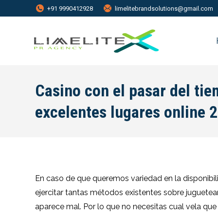
+91 9990412928
limelitebrandsolutions@gmail.com
Casino con el pasar del tie
excelentes lugares online 
En caso de que queremos variedad en la disponibil
ejercitar tantas métodos existentes sobre juguetea
aparece mal.
Por lo que no necesitas cual vela que