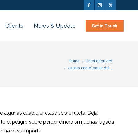
Clients
News & Update
Get in Touch
You are here:
Home
Uncategorized
Casino con el pasar del…
algunas cualquier clase sobre ruleta. Deja
to el peligro sobre perder dinero si muchas jugada
rechazo su importe.