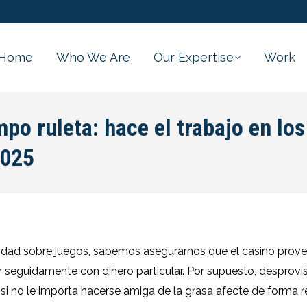
Home
Who We Are
Our Expertise
Work
mpo ruleta: hace el trabajo en los
2025
idad sobre juegos, sabemos asegurarnos que el casino provee 
r seguidamente con dinero particular. Por supuesto, desprovis
 si no le importa hacerse amiga de la grasa afecte de forma 