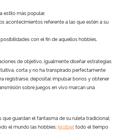
a estilo más popular.
os acontecimientos referente a las que estén a su
 posibilidades con el fin de aquellos hobbies.
ciones de objetivo, igualmente diseñar estrategias
ntuitiva, corta y no ha transpirado perfectamente
a registrarse, depositar, impulsar bonos y obtener
transmisión sobre juegos en vivo marcan una
 que guardan el fantasma de su ruleta tradicional;
todo el mundo las hobbies;
kirolbet
todo el tiempo