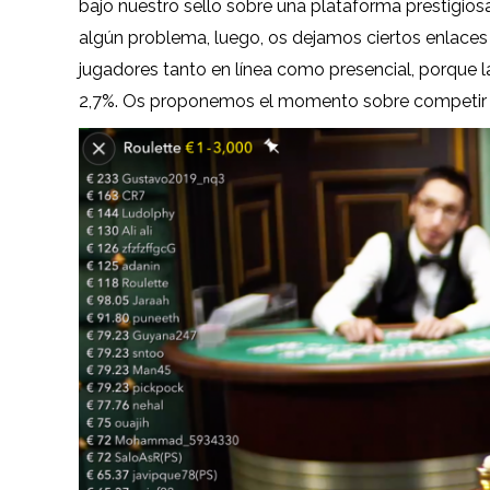
bajo nuestro sello sobre una plataforma prestigios
algún problema, luego, os dejamos ciertos enlaces 
jugadores tanto en línea como presencial, porque 
2,7%. Os proponemos el momento sobre competir a la