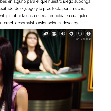
sabes en alguno para el que nuestro juego suponga
reditado de el juego y la predilecta para muchos
ntaja sobre la casa queda reducida en cualquier
nternet, desprovisto asignación ni descarga.