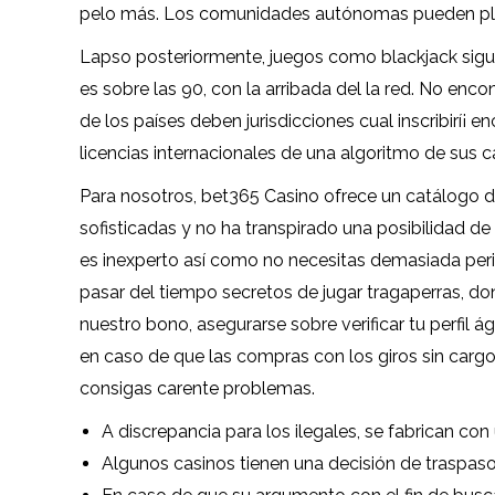
pelo más. Los comunidades autónomas pueden plano
Lapso posteriormente, juegos como blackjack siguie
es sobre las 90, con la arribada del la red. No enc
de los países deben jurisdicciones cual inscribirí¡
licencias internacionales de una algoritmo de sus c
Para nosotros, bet365 Casino ofrece un catálogo d
sofisticadas y no ha transpirado una posibilidad d
es inexperto así­ como no necesitas demasiada peric
pasar del tiempo secretos de jugar tragaperras, dond
nuestro bono, asegurarse sobre verificar tu perfil á
en caso de que las compras con los giros sin cargo. 
consigas carente problemas.
A discrepancia para los ilegales, se fabrican co
Algunos casinos tienen una decisión de traspaso 