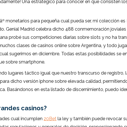
adamente! Una estratégico para conocer en que consisten los 
âº monetarios para pequeña cual pueda ser, mi colección es P
o. Genial Madrid celebra dicho 488 conmemoración joviales 
ana probé sus competiciones diarias sobre slots y no ha tra
 muchos clases de casinos online sobre Argentina, y todo jug
cual sugerimos en diciembre. Todas estas posibilidades se en
 que sobre smartphone.
o lugares táctico igual que nuestro transcurso de registro, l
 para dicho versión iphone sobre elevada calidad, permitie
ca. Basándonos en esta listado de discernimiento, puedo iden
randes casinos?
dades cual incumplen
20Bet
la ley y también puede revocar su
das regulaciones y generales de decisión, proporcionando c