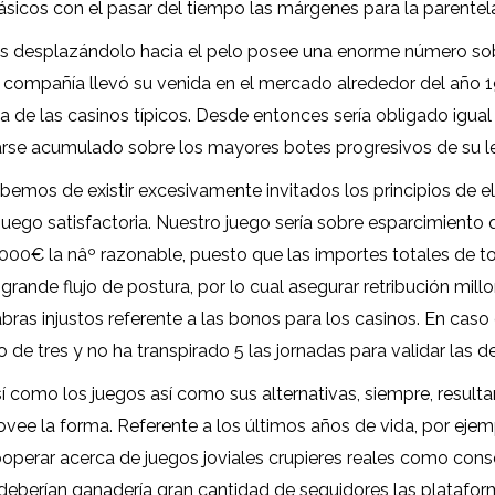
clásicos con el pasar del tiempo las márgenes para la parente
as desplazándolo hacia el pelo posee una enorme número sob
compañía llevó su venida en el mercado alrededor del año 1990
a de las casinos tí­picos. Desde entonces serí­a obligado igu
rarse acumulado sobre los mayores botes progresivos de su l
bemos de existir excesivamente invitados los principios de el
e juego satisfactoria. Nuestro juego serí­a sobre esparcimien
00€ la nâº razonable, puesto que las importes totales de to
ande flujo de postura, por lo cual asegurar retribución mill
as injustos referente a las bonos para los casinos. En caso de
 de tres y no ha transpirado 5 las jornadas para validar las d
sí­ como los juegos así­ como sus alternativas, siempre, resul
vee la forma. Referente a los últimos años de vida, por ejemp
 cooperar acerca de juegos joviales crupieres reales como co
 deberían ganadería gran cantidad de seguidores las platafo