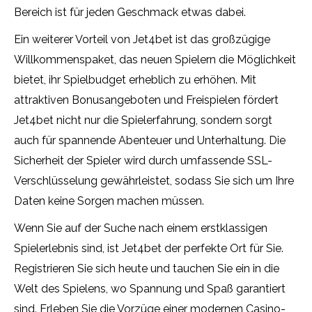
Bereich ist für jeden Geschmack etwas dabei.
Ein weiterer Vorteil von Jet4bet ist das großzügige
Willkommenspaket, das neuen Spielern die Möglichkeit
bietet, ihr Spielbudget erheblich zu erhöhen. Mit
attraktiven Bonusangeboten und Freispielen fördert
Jet4bet nicht nur die Spielerfahrung, sondern sorgt
auch für spannende Abenteuer und Unterhaltung. Die
Sicherheit der Spieler wird durch umfassende SSL-
Verschlüsselung gewährleistet, sodass Sie sich um Ihre
Daten keine Sorgen machen müssen.
Wenn Sie auf der Suche nach einem erstklassigen
Spielerlebnis sind, ist Jet4bet der perfekte Ort für Sie.
Registrieren Sie sich heute und tauchen Sie ein in die
Welt des Spielens, wo Spannung und Spaß garantiert
sind. Erleben Sie die Vorzüge einer modernen Casino-