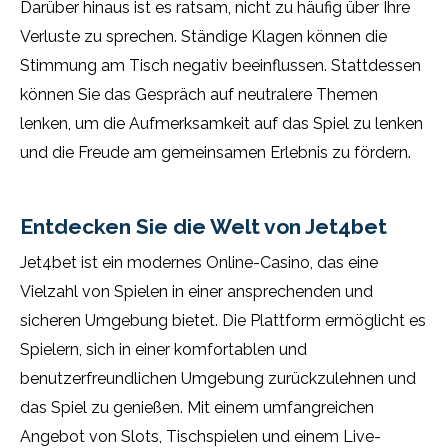
Darüber hinaus ist es ratsam, nicht zu häufig über Ihre
Verluste zu sprechen. Ständige Klagen können die
Stimmung am Tisch negativ beeinflussen. Stattdessen
können Sie das Gespräch auf neutralere Themen
lenken, um die Aufmerksamkeit auf das Spiel zu lenken
und die Freude am gemeinsamen Erlebnis zu fördern.
Entdecken Sie die Welt von Jet4bet
Jet4bet ist ein modernes Online-Casino, das eine
Vielzahl von Spielen in einer ansprechenden und
sicheren Umgebung bietet. Die Plattform ermöglicht es
Spielern, sich in einer komfortablen und
benutzerfreundlichen Umgebung zurückzulehnen und
das Spiel zu genießen. Mit einem umfangreichen
Angebot von Slots, Tischspielen und einem Live-