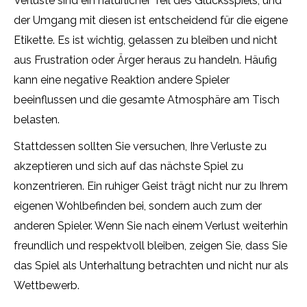
Verluste sind ein natürlicher Teil des Glücksspiels, und
der Umgang mit diesen ist entscheidend für die eigene
Etikette. Es ist wichtig, gelassen zu bleiben und nicht
aus Frustration oder Ärger heraus zu handeln. Häufig
kann eine negative Reaktion andere Spieler
beeinflussen und die gesamte Atmosphäre am Tisch
belasten.
Stattdessen sollten Sie versuchen, Ihre Verluste zu
akzeptieren und sich auf das nächste Spiel zu
konzentrieren. Ein ruhiger Geist trägt nicht nur zu Ihrem
eigenen Wohlbefinden bei, sondern auch zum der
anderen Spieler. Wenn Sie nach einem Verlust weiterhin
freundlich und respektvoll bleiben, zeigen Sie, dass Sie
das Spiel als Unterhaltung betrachten und nicht nur als
Wettbewerb.