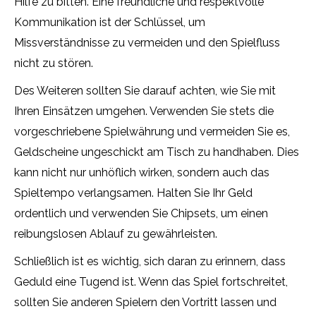
Hilfe zu bitten. Eine freundliche und respektvolle
Kommunikation ist der Schlüssel, um
Missverständnisse zu vermeiden und den Spielfluss
nicht zu stören.
Des Weiteren sollten Sie darauf achten, wie Sie mit
Ihren Einsätzen umgehen. Verwenden Sie stets die
vorgeschriebene Spielwährung und vermeiden Sie es,
Geldscheine ungeschickt am Tisch zu handhaben. Dies
kann nicht nur unhöflich wirken, sondern auch das
Spieltempo verlangsamen. Halten Sie Ihr Geld
ordentlich und verwenden Sie Chipsets, um einen
reibungslosen Ablauf zu gewährleisten.
Schließlich ist es wichtig, sich daran zu erinnern, dass
Geduld eine Tugend ist. Wenn das Spiel fortschreitet,
sollten Sie anderen Spielern den Vortritt lassen und