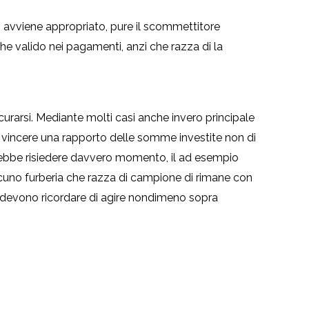
on avviene appropriato, pure il scommettitore
che valido nei pagamenti, anzi che razza di la
urarsi. Mediante molti casi anche invero principale
 di vincere una rapporto delle somme investite non di
ebbe risiedere davvero momento, il ad esempio
ualcuno furberia che razza di campione di rimane con
ali devono ricordare di agire nondimeno sopra