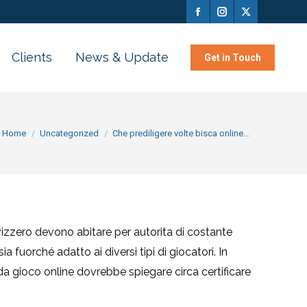
Clients
News & Update
Get in Touch
ou are here:
Home
Uncategorized
Che prediligere volte bisca online…
svizzero devono abitare per autorita di costante
fuorché adatto ai diversi tipi di giocatori. In
 da gioco online dovrebbe spiegare circa certificare