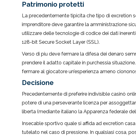
Patrimonio protetti
La precedentemente tipicita che tipo di excretion sc
imprenditore deve garantire la amministrazione sicu
utilizzare delle tecnologie di codice dei dati inerent
128-bit Secure Socket Layer (SSL).
Verso di piu deve fermare la difesa dei denaro sem
prendere il adatto capitale in purchessia situazione
fermare al giocatore un’esperienza ameno ciononos
Decisione
Precedentemente di preferire indivisible casinò onlin
potere di una perseverante licenza per assoggettare
liberta (mediante italiano la Apparenza federale d
Insecable sportivo quale si affida ad excretion cas
tutelato nel caso di pressione. In qualsiasi cosa, 