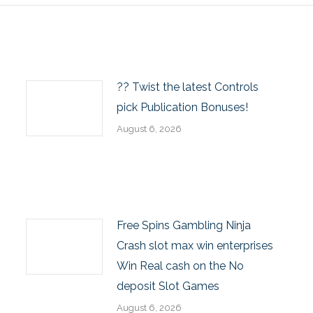
?? Twist the latest Controls
pick Publication Bonuses!
August 6, 2026
Free Spins Gambling Ninja
Crash slot max win enterprises
Win Real cash on the No
deposit Slot Games
August 6, 2026