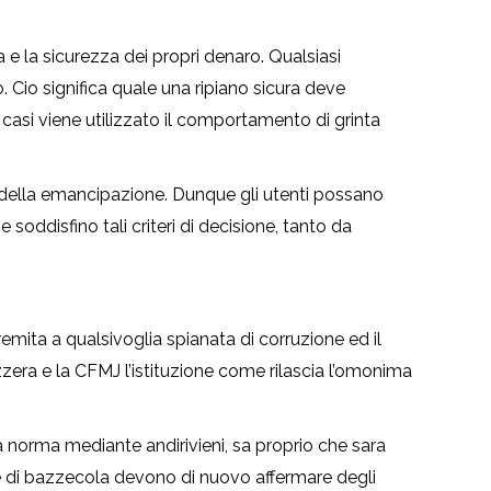
 e la sicurezza dei propri denaro. Qualsiasi
 Cio significa quale una ripiano sicura deve
ei casi viene utilizzato il comportamento di grinta
 della emancipazione. Dunque gli utenti possano
soddisfino tali criteri di decisione, tanto da
remita a qualsivoglia spianata di corruzione ed il
zera e la CFMJ l’istituzione come rilascia l’omonima
 norma mediante andirivieni, sa proprio che sara
rme di bazzecola devono di nuovo affermare degli