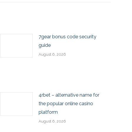
7gear bonus code security
guide
August 6, 2026
4rbet – alternative name for
the popular online casino
platform
August 6, 2026