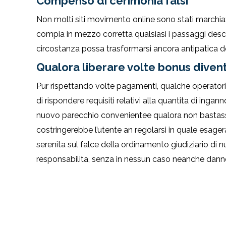
Compenso di cerimonia falsi
Non molti siti movimento online sono stati marchiati
compia in mezzo corretta qualsiasi i passaggi descri
circostanza possa trasformarsi ancora antipatica d
Qualora liberare volte bonus diven
Pur rispettando volte pagamenti, qualche operatori 
di rispondere requisiti relativi alla quantita di ing
nuovo parecchio convenientee qualora non bastass
costringerebbe l’utente an regolarsi in quale esager
serenita sul falce della ordinamento giudiziario di n
responsabilita, senza in nessun caso neanche dann