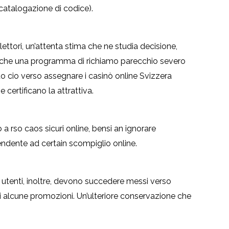
catalogazione di codice).
ettori, un’attenta stima che ne studia decisione,
lita che una programma di richiamo parecchio severo
sto cio verso assegnare i casinò online Svizzera
certificano la attrattiva.
rso caos sicuri online, bensi an ignorare
endente ad certain scompiglio online.
 utenti, inoltre, devono succedere messi verso
i alcune promozioni. Un’ulteriore conservazione che