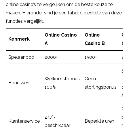
online casino’s te vergelijken om de beste keuze te
maken. Hieronder vind je een tabel die enkele van deze
functies vergelijkt.
Online Casino
Online
On
Kenmerk
A
Casino B
Ca
Spelaanbod
2000+
1500+
25
50
Welkomstbonus
Geen
op 
Bonussen
100%
stortingsbonus
dri
sto
24
24/7
bes
Klantenservice
Beperkte uren
beschikbaar
met