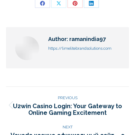
Author:
ramanindia97
https://limelitebrandsolutions.com
PREVIOUS
U2win Casino Login: Your Gateway to
Online Gaming Excitement
NEXT