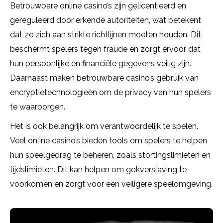
Betrouwbare online casino’s zijn gelicentieerd en
gereguleerd door erkende autoriteiten, wat betekent
dat ze zich aan strikte richtlijnen moeten houden. Dit
beschermt spelers tegen fraude en zorgt ervoor dat
hun persoonlijke en financiële gegevens veilig zijn.
Daarnaast maken betrouwbare casino’s gebruik van
encryptietechnologieën om de privacy van hun spelers
te waarborgen.
Het is ook belangrijk om verantwoordelijk te spelen.
Veel online casino’s bieden tools om spelers te helpen
hun speelgedrag te beheren, zoals stortingslimieten en
tijdslimieten. Dit kan helpen om gokverslaving te
voorkomen en zorgt voor een veiligere speelomgeving.