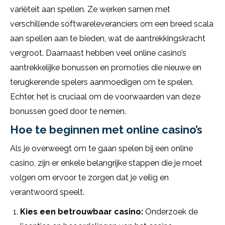
variëteit aan spellen. Ze werken samen met
verschillende softwareleveranciers om een breed scala
aan spellen aan te bieden, wat de aantrekkingskracht
vergroot. Daarnaast hebben veel online casino’s
aantrekkelijke bonussen en promoties die nieuwe en
terugkerende spelers aanmoedigen om te spelen.
Echter, het is cruciaal om de voorwaarden van deze
bonussen goed door te nemen.
Hoe te beginnen met online casino’s
Als je overweegt om te gaan spelen bij een online
casino, zijn er enkele belangrijke stappen die je moet
volgen om ervoor te zorgen dat je veilig en
verantwoord speelt.
Kies een betrouwbaar casino:
Onderzoek de