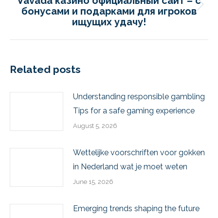
Vavada казино официальный сайт – с
бонусами и подарками для игроков
ищущих удачу!
Related posts
Understanding responsible gambling
Tips for a safe gaming experience
August 5, 2026
Wettelijke voorschriften voor gokken
in Nederland wat je moet weten
June 15, 2026
Emerging trends shaping the future