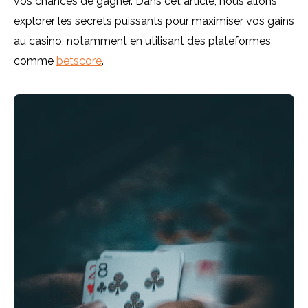
vos chances de gagner. Dans cet article, nous allons
explorer les secrets puissants pour maximiser vos gains
au casino, notamment en utilisant des plateformes
comme
betscore
.