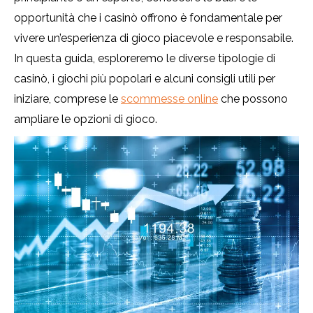
opportunità che i casinò offrono è fondamentale per
vivere un’esperienza di gioco piacevole e responsabile.
In questa guida, esploreremo le diverse tipologie di
casinò, i giochi più popolari e alcuni consigli utili per
iniziare, comprese le
scommesse online
che possono
ampliare le opzioni di gioco.