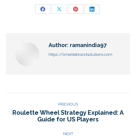
Author:
ramanindia97
https://limelitebrandsolutions.com
PREVIOUS
Roulette Wheel Strategy Explained: A
Guide for US Players
NEXT