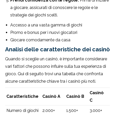
Prendi confidenza con le regole:
Prima di iniziare
a giocare, assicurati di conoscere le regole e le
strategie dei giochi scelti.
Accesso a una vasta gamma di giochi
Promo e bonus per i nuovi giocatori
Giocare comodamente da casa
Analisi delle caratteristiche dei casinò
Quando si sceglie un casinò, è importante considerare
vari fattori che possono influire sulla tua esperienza di
gioco. Qui di seguito trovi una tabella che confronta
alcune caratteristiche chiave tra i casinò più noti.
Casinò
Caratteristiche
Casinò A
Casinò B
C
Numero di giochi
2.000+
1.500+
3.000+