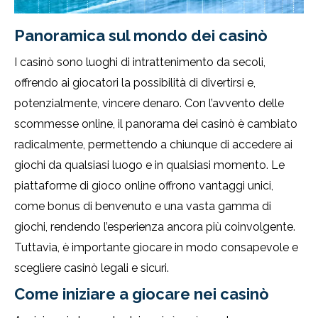
Panoramica sul mondo dei casinò
I casinò sono luoghi di intrattenimento da secoli,
offrendo ai giocatori la possibilità di divertirsi e,
potenzialmente, vincere denaro. Con l’avvento delle
scommesse online, il panorama dei casinò è cambiato
radicalmente, permettendo a chiunque di accedere ai
giochi da qualsiasi luogo e in qualsiasi momento. Le
piattaforme di gioco online offrono vantaggi unici,
come bonus di benvenuto e una vasta gamma di
giochi, rendendo l’esperienza ancora più coinvolgente.
Tuttavia, è importante giocare in modo consapevole e
scegliere casinò legali e sicuri.
Come iniziare a giocare nei casinò