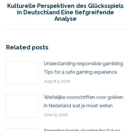
Kulturelle Perspektiven des Glücksspiels
in Deutschland Eine tiefgreifende
Analyse
Related posts
Understanding responsible gambling
Tips for a safe gaming experience
August 5, 2026
Wettelijke voorschriften voor gokken
in Nederland wat je moet weten
June 15, 2026
Emerging trends shaping the future