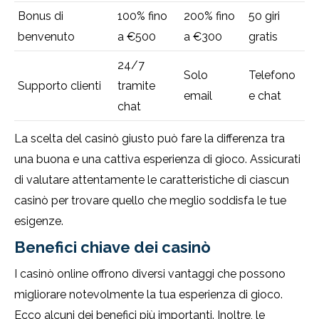
Bonus di
100% fino
200% fino
50 giri
benvenuto
a €500
a €300
gratis
24/7
Solo
Telefono
Supporto clienti
tramite
email
e chat
chat
La scelta del casinò giusto può fare la differenza tra
una buona e una cattiva esperienza di gioco. Assicurati
di valutare attentamente le caratteristiche di ciascun
casinò per trovare quello che meglio soddisfa le tue
esigenze.
Benefici chiave dei casinò
I casinò online offrono diversi vantaggi che possono
migliorare notevolmente la tua esperienza di gioco.
Ecco alcuni dei benefici più importanti. Inoltre, le