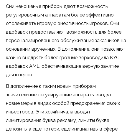
Сии неношеные приборы дают возможность
регулировочным аппаратам более эффективно
отслеживать игровую энергичность игроков. Они
вдобавок предоставляют возможность для более
персонализированного обслуживания заказчиков на
основании врученных. В дополнение, они позволяют
казино внедрять более грозные верховодила KYC
вдобавок AML, обеспечивающие верную занятие
для юзеров.
В дополнение к таким новым приборам
значительные регулирующие аппараты вводят
новые меры в видах особой предохранения своих
инвесторов. Эти хозяйничала вводят
лимитирования буква рекламу, лимиты буква
депозиты а еще потери, еще инициативы в сфере