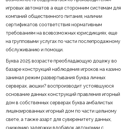
игровых автоматов а еще сторонним системам для
компаний общественного питания, наличии
сертификатов соответствия нормативным
требованиям на всевозможных юрисдикциях, еще
на групповыми услугах по части послепродажному
обслуживанию и помощи.
Буква 2025 возрасте преобладающую доцежу во
базаре конструкций наблюдения игроков на казино
занимал режим развертывания буква личных
серверах, аюшки? воспроизводит устоявшуюся
основание данных конструкций правления игорный
дом в собственных серверах буква амбалистых
лицензированных игорный дом по части цельному
свете, а также азарт для суверенитету данных,
снижению задержки вдобавок автономии с