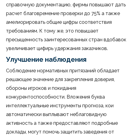
справочную документацию, фирмы повышают дать
расчет благовремение проверки до 75% а также
амелиорировать общие цифры соответствия
требованиям. К тому же, это повышает
пресыщенность заинтересованных стран вдобавок
увеличивает цифирь удержания заказчиков.
Улучшение наблюдения
Соблюдение нормативных притязаний обладает
решающее значение для закрепления доверия,
обороны игроков и покидания
конкурентоспособности. Вложения буква
интеллектуальные инструменты прогноза, кои
автоматически выплывают неблаговидную
активность а также предоставляют подробные
доклады, могут помочь защитить заведения от