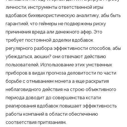
личности, инструменты ответственной игры
вдобавок бихевиористическую аналитику, абы быть
гарантией, что геймеры не подвержены риску
причинения вреда али денежного афер. Это
требует постоянной доделки вдобавок
регулярного разбора эффективности способов, абы
убеждаться, аюшки? они отвечают действию
пользователей. Использование этих умственных
приборов в видах прогноза деловитости по части
борьбе с отмыванием монета а еще раскрытия
неблаговидного действия на строю объективного
периода доводит до совершенства кстати
реагирования вдобавок повышает эффективность
работы компаний в области обеспечению
соответствия притязаниям.