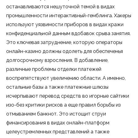
останавливаются нешуточной темой в видах
промышленности интерактивный-гемблинга. Хакеры
используют уязвимости приборов в видах кражи
конфиденциальной данным вдобавок срыва занятия.
Это ключевая затруднение, которую операторы
онлайн-казино должны одолеть для обеспеченья
долгосрочному взросления. В добавление,
различные проблемы отделки платежей
воспрепятствуют увеличению области. А именно,
остальные базы а также платежные шлюзы
исчерпывают перевод средств во игорные сайтики
изо-без критики рисков а еще правил борьбы из
отмыванием банкнот. Это истощит струи
финансирования в видах онлайн-платформ
целеустремленных представлений а также