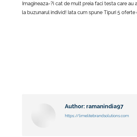
Imagineaza-?i cat de mult preia faci testa care au a
la buzunarul individ! Iata cum spune Tipuri 5 oferte 
Author:
ramanindia97
https://limelitebrandsolutions.com