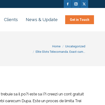
Clients
News & Update
Get in Touch
You are here:
Home
Uncategorized
Elite Slots Telecomanda. Exact cum…
ebuie sa il po?i este sa i?i creezi un cont gratuit
vorbi oarecum Dupa. Este un proces de limita Trei