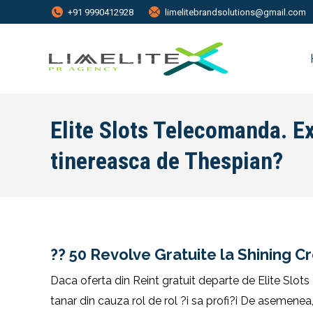
+91 9990412928
limelitebrandsolutions@gmail.com
Elite Slots Telecomanda. E
tinereasca de Thespian?
?? 50 Revolve Gratuite la Shining C
Daca oferta din Reint gratuit departe de Elite Slots 
tanar din cauza rol de rol ?i sa profi?i De asemenea