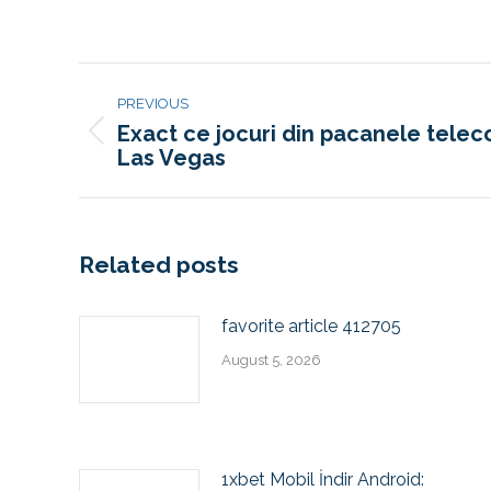
PREVIOUS
Exact ce jocuri din pacanele tele
Las Vegas
Related posts
favorite article 412705
August 5, 2026
1xbet Mobil İndir Android: