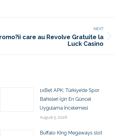
NEXT
promo?ii care au Revolve Gratuite la
Luck Casino
1xBet APK: Türkiye’de Spor
Bahisleri İçin En Güncel
Uygulama İncelemesi
August 5, 2026
Buffalo King Megaways slot