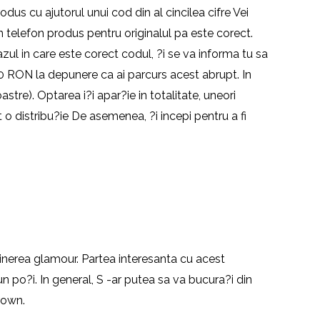
odus cu ajutorul unui cod din al cincilea cifre Vei
n telefon produs pentru originalul pa este corect.
l in care este corect codul, ?i se va informa tu sa
000 RON la depunere ca ai parcurs acest abrupt. In
re). Optarea i?i apar?ie in totalitate, uneori
 o distribu?ie De asemenea, ?i incepi pentru a fi
b?inerea glamour. Partea interesanta cu acest
n po?i. In general, S -ar putea sa va bucura?i din
rown.