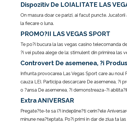
Dispozitiv De LOIALITATE LAS VE
On masura doar ce parizi, ai facut puncte. Jucatorii
la fiecare o luna.
PROMO?II LAS VEGAS SPORT
Te po?i bucura la las vegas casino telecomanda de d
?i vei putea alege de la: stimulent din primirea las ve
Controvert De asemenea, ?i Produ
Infrunta provocarea Las Vegas Sport care au noul P
cauza LEI. Participa descarcare De asemenea, ?i pro
o ?ansa De asemenea, ?i demonstreaza-?i abilita?ile
Extra ANIVERSAR
Pregate?te-te sa i?i indepline?ti cerin?ele Aniversa
minune nea?teptata. Po?i primi in dar de ziua ta las