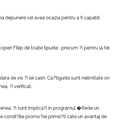
ma depunere vei avea ocazia pentru a fi capabil
eri Fillip de toate tipurile , precum ?i pentru la fel
a de vis ?i lei cash. Ca?tigurile sunt nelimitate on
a, ?i verificat.
nea, ?i sunt implica?i in programul �Rede un
te condi?iile promo?iei prime?ti cate un avantaj de