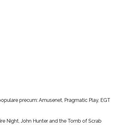
zat populare precum: Amusenet, Pragmatic Play, EGT
ire Night, John Hunter and the Tomb of Scrab