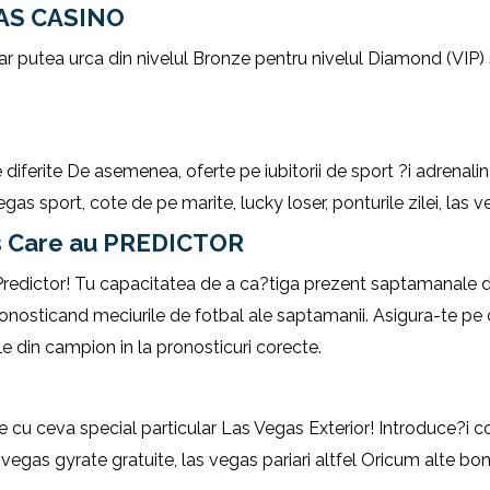
GAS CASINO
 ar putea urca din nivelul Bronze pentru nivelul Diamond (VIP) s
iferite De asemenea, oferte pe iubitorii de sport ?i adrenali
gas sport, cote de pe marite, lucky loser, ponturile zilei, las v
s Care au PREDICTOR
redictor! Tu capacitatea de a ca?tiga prezent saptamanale de
nosticand meciurile de fotbal ale saptamanii. Asigura-te pe ca
 din campion in la pronosticuri corecte.
re cu ceva special particular Las Vegas Exterior! Introduce?i 
 vegas gyrate gratuite, las vegas pariari altfel Oricum alte bon