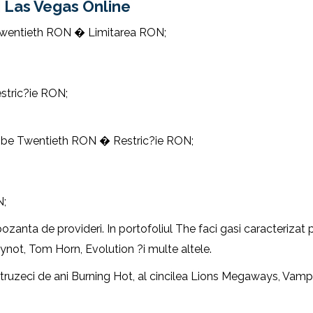
 Las Vegas Online
 Twentieth RON � Limitarea RON;
stric?ie RON;
cribe Twentieth RON � Restric?ie RON;
N;
mpozanta de provideri. In portofoliul The faci gasi caracteri
ynot, Tom Horn, Evolution ?i multe altele.
truzeci de ani Burning Hot, al cincilea Lions Megaways, Vamp