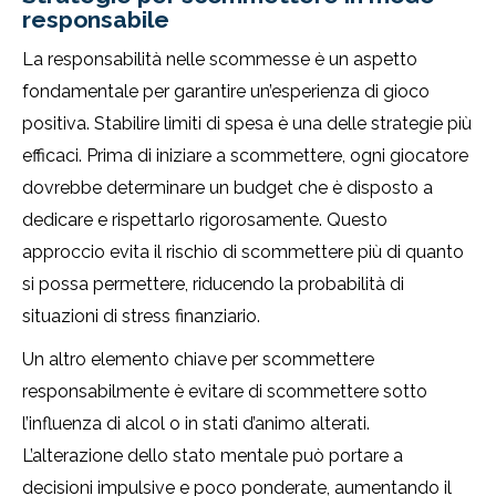
responsabile
La responsabilità nelle scommesse è un aspetto
fondamentale per garantire un’esperienza di gioco
positiva. Stabilire limiti di spesa è una delle strategie più
efficaci. Prima di iniziare a scommettere, ogni giocatore
dovrebbe determinare un budget che è disposto a
dedicare e rispettarlo rigorosamente. Questo
approccio evita il rischio di scommettere più di quanto
si possa permettere, riducendo la probabilità di
situazioni di stress finanziario.
Un altro elemento chiave per scommettere
responsabilmente è evitare di scommettere sotto
l’influenza di alcol o in stati d’animo alterati.
L’alterazione dello stato mentale può portare a
decisioni impulsive e poco ponderate, aumentando il