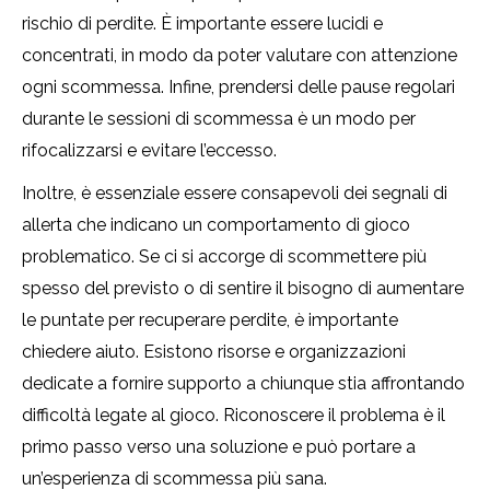
rischio di perdite. È importante essere lucidi e
concentrati, in modo da poter valutare con attenzione
ogni scommessa. Infine, prendersi delle pause regolari
durante le sessioni di scommessa è un modo per
rifocalizzarsi e evitare l’eccesso.
Inoltre, è essenziale essere consapevoli dei segnali di
allerta che indicano un comportamento di gioco
problematico. Se ci si accorge di scommettere più
spesso del previsto o di sentire il bisogno di aumentare
le puntate per recuperare perdite, è importante
chiedere aiuto. Esistono risorse e organizzazioni
dedicate a fornire supporto a chiunque stia affrontando
difficoltà legate al gioco. Riconoscere il problema è il
primo passo verso una soluzione e può portare a
un’esperienza di scommessa più sana.