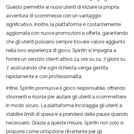
Questo permette ai nuovi utenti di iniziare la propria
avventura di scommesse con un vantaggio
significativo. Inoltre, la piattaforma è costantemente
aggiornata con nuove promozioni e offerte, garantendo
che gli utenti possano sempre trovare valore aggiunto
nella loro esperienza di gioco. Spinfin si impegna a
fornire un servizio clienti attivo 24 ore su 24, 7 giorni su
7, assicurando che ogni richiesta venga gestita
rapidamente e con professionalità.
Infine, Spinfin promuove il gioco responsabile, offrendo
strumenti e risorse per aiutare gli utenti a scommettere
in modo sicuro. La piattaforma incoraggia gli utenti a
stabilire limiti di spesa e a prendersi delle pause quando
necessario. Grazie a queste misure, Spinfin non solo si
propone come un’opzione divertente per gli