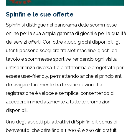
Spinfin e le sue offerte
Spinfin si distingue nel panorama delle scommesse
online per la sua ampia gamma di giochi e per la qualità
dei servizi offerti. Con oltre 4.000 giochi disponibili, gli
utenti possono scegliere tra slot machine, giochi da
tavolo e scommesse sportive, rendendo ogni visita
un’esperienza diversa. La piattaforma è progettata per
essere user-friendly, permettendo anche ai principianti
di navigare facilmente tra le varie opzioni. La
registrazione è veloce e semplice, consentendo di
accedere immediatamente a tutte le promozioni
disponibili.
Uno degli aspetti più attrattivi di Spinfin è il bonus di
benvenuto, che offre fino a 1.200 € e 250 giri gratuiti.