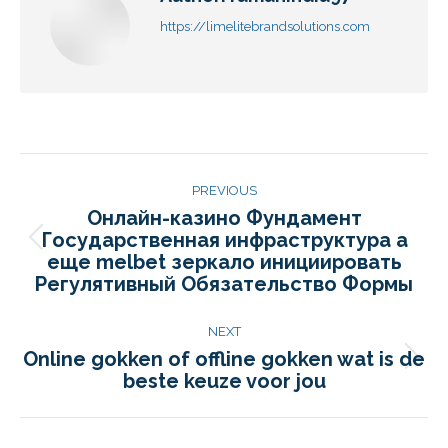
https://limelitebrandsolutions.com
PREVIOUS
Онлайн-казино Фундамент
Государственная инфраструктура а
еще melbet зеркало инициировать
Регулятивный Обязательство Формы
NEXT
Online gokken of offline gokken wat is de
beste keuze voor jou