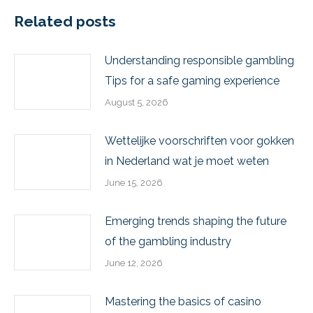
Related posts
Understanding responsible gambling
Tips for a safe gaming experience
August 5, 2026
Wettelijke voorschriften voor gokken
in Nederland wat je moet weten
June 15, 2026
Emerging trends shaping the future
of the gambling industry
June 12, 2026
Mastering the basics of casino