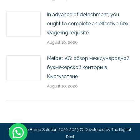
In advance of detachment, you
ought to complete an effective 60x
wagering requisite
August 10, 2026
Melbet KG: обзор международной
букмекерской конторы в
Кыргызстане
August 10, 2026
Limelite Brand Solution 2022-2023 © Developed by
The Digital
Root