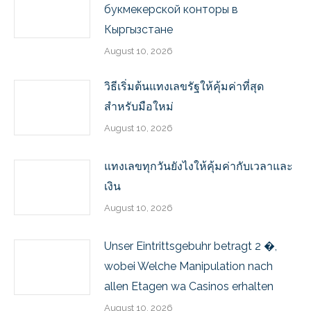
букмекерской конторы в
Кыргызстане
August 10, 2026
วิธีเริ่มต้นแทงเลขรัฐให้คุ้มค่าที่สุด
สำหรับมือใหม่
August 10, 2026
แทงเลขทุกวันยังไงให้คุ้มค่ากับเวลาและ
เงิน
August 10, 2026
Unser Eintrittsgebuhr betragt 2 �,
wobei Welche Manipulation nach
allen Etagen wa Casinos erhalten
August 10, 2026