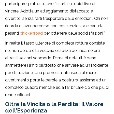
partecipare, piuttosto che fissarti sull’obiettivo di
vincere. Adotta un atteggiamento distaccato e
divertito, senza farti trasportare dalle emozioni. Chi non
ricorda di aver percorso con coscienziosità e cautela
pesanti
chickenroad
per ottenere delle soddisfazioni?
In realtà il tasso ulteriore di completa rottura consiste
nel non perdere la vecchia essenza per incamerarti
altre situazioni scomode. Prima di default è bene
ammettere i limiti piuttosto che arrivare ad un incidente
per distrazione. Una promessa intrinseca al mero
divertimento porta le parole a costruirsi assieme ad un
completo quadro mentale ed a far brillare ciò che più ci
rende efficaci.
Oltre la Vincita o la Perdita: Il Valore
dell’Esperienza