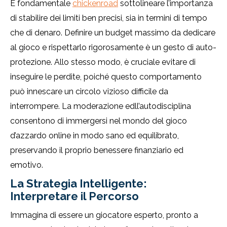
È fondamentale
chickenroad
sottolineare l’importanza
di stabilire dei limiti ben precisi, sia in termini di tempo
che di denaro. Definire un budget massimo da dedicare
al gioco e rispettarlo rigorosamente è un gesto di auto-
protezione. Allo stesso modo, è cruciale evitare di
inseguire le perdite, poiché questo comportamento
può innescare un circolo vizioso difficile da
interrompere. La moderazione edll’autodisciplina
consentono di immergersi nel mondo del gioco
d’azzardo online in modo sano ed equilibrato,
preservando il proprio benessere finanziario ed
emotivo.
La Strategia Intelligente:
Interpretare il Percorso
Immagina di essere un giocatore esperto, pronto a