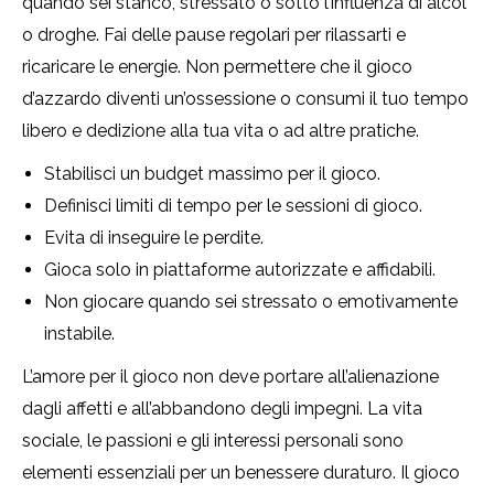
quando sei stanco, stressato o sotto l’influenza di alcol
o droghe. Fai delle pause regolari per rilassarti e
ricaricare le energie. Non permettere che il gioco
d’azzardo diventi un’ossessione o consumi il tuo tempo
libero e dedizione alla tua vita o ad altre pratiche.
Stabilisci un budget massimo per il gioco.
Definisci limiti di tempo per le sessioni di gioco.
Evita di inseguire le perdite.
Gioca solo in piattaforme autorizzate e affidabili.
Non giocare quando sei stressato o emotivamente
instabile.
L’amore per il gioco non deve portare all’alienazione
dagli affetti e all’abbandono degli impegni. La vita
sociale, le passioni e gli interessi personali sono
elementi essenziali per un benessere duraturo. Il gioco