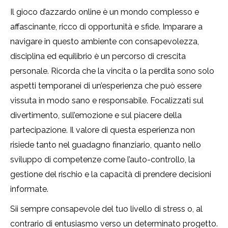
Il gioco d’azzardo online è un mondo complesso e
affascinante, ricco di opportunità e sfide. Imparare a
navigare in questo ambiente con consapevolezza,
disciplina ed equilibrio è un percorso di crescita
personale. Ricorda che la vincita o la perdita sono solo
aspetti temporanei di un’esperienza che può essere
vissuta in modo sano e responsabile. Focalizzati sul
divertimento, sull’emozione e sul piacere della
partecipazione. Il valore di questa esperienza non
risiede tanto nel guadagno finanziario, quanto nello
sviluppo di competenze come l’auto-controllo, la
gestione del rischio e la capacità di prendere decisioni
informate.
Sii sempre consapevole del tuo livello di stress o, al
contrario di entusiasmo verso un determinato progetto.