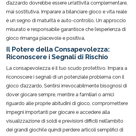
d’azzardo dovrebbe essere un’attività complementare,
mai sostitutiva. Imparare a bilanciare gioco e vita reale
è un segno di maturità e auto-controllo. Un approccio
misurato e responsabile garantisce che l’esperienza di
gioco rimanga piacevole e positiva.
Il Potere della Consapevolezza:
Riconoscere i Segnali di Rischio
La consapevolezza è il tuo scudo protettivo. Impara a
riconoscere i segnali di un potenziale problema con il
gioco d’azzardo. Sentirsi irrevocabilmente bisognosi di
dover giocare sempre, mentire a familiari o amici
riguardo alle proprie abitudini di gioco, compromettere
impegni importanti per giocare e accedere alla
visualizzazione di soldi e previsioni difficili nell’ambito
dei grandi giochi(e quindi perdere articoli semplifici di