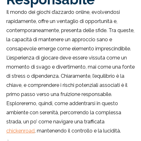
Il mondo dei giochi d’azzardo online, evolvendosi
rapidamente, offre un ventaglio di opportunità e,
contemporaneamente, presenta delle sfide. Tra queste,
la capacità di mantenere un approccio sano e
consapevole emerge come elemento imprescindibile.
L’esperienza di giocare deve essere vissuta come un
momento di svago e divertimento, mai come una fonte
di stress o dipendenza. Chiaramente, l’equilibrio è la
chiave, e comprendere i rischi potenziali associati è il
primo passo verso una fruizione responsabile.
Esploreremo, quindi, come addentrarsi in questo
ambiente con serenità, percorrendo la complessa
strada, un po’ come navigare una trafficata
chickenroad
, mantenendo il controllo e la lucidità.