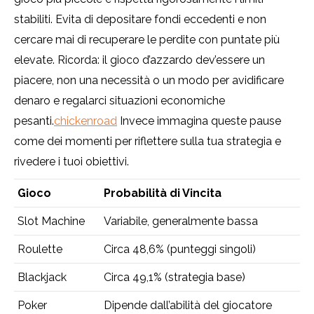
stabiliti. Evita di depositare fondi eccedenti e non
cercare mai di recuperare le perdite con puntate più
elevate. Ricorda: il gioco d’azzardo dev’essere un
piacere, non una necessità o un modo per avidificare
denaro e regalarci situazioni economiche
pesanti.
chickenroad
Invece immagina queste pause
come dei momenti per riflettere sulla tua strategia e
rivedere i tuoi obiettivi.
Gioco
Probabilità di Vincita
Slot Machine
Variabile, generalmente bassa
Roulette
Circa 48,6% (punteggi singoli)
Blackjack
Circa 49,1% (strategia base)
Poker
Dipende dall’abilità del giocatore