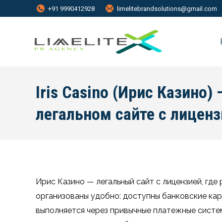
+91 9990412928
limelitebrandsolutions@gmail.com
Iris Casino (Ирис Казино
легальном сайте с лиценз
Ирис Казино — легальный сайт с лицензией, гд
организованы удобно: доступны банковские кар
выполняется через привычные платежные систем