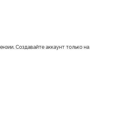
ензии. Создавайте аккаунт только на