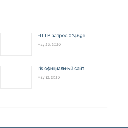
HTTP-запрос X24896
May 28, 2026
Iris официальный сайт
May 12, 2026