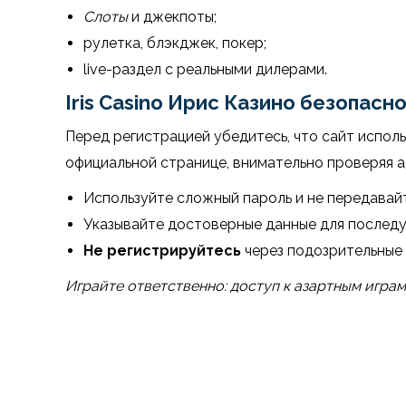
Слоты
и джекпоты;
рулетка, блэкджек, покер;
live-раздел с реальными дилерами.
Iris Casino Ирис Казино безопас
Перед регистрацией убедитесь, что сайт исполь
официальной странице, внимательно проверяя а
Используйте сложный пароль и не передавайт
Указывайте достоверные данные для послед
Не регистрируйтесь
через подозрительные 
Играйте ответственно: доступ к азартным игра