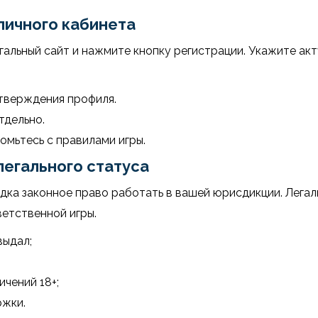
 личного кабинета
гальный сайт и нажмите кнопку регистрации. Укажите акту
тверждения профиля.
тдельно.
омьтесь с правилами игры.
 легального статуса
дка законное право работать в вашей юрисдикции. Легал
етственной игры.
выдал;
ичений 18+;
ржки.