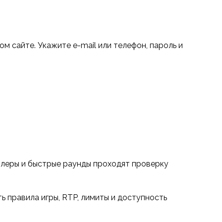
м сайте. Укажите e-mail или телефон, пароль и
дилеры и быстрые раунды проходят проверку
ь правила игры, RTP, лимиты и доступность