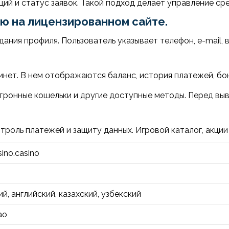
ций и статус заявок. Такой подход делает управление ср
ию на лицензированном сайте.
дания профиля. Пользователь указывает телефон, e-mail,
инет. В нем отображаются баланс, история платежей, бон
ктронные кошельки и другие доступные методы. Перед вы
оль платежей и защиту данных. Игровой каталог, акции
asino.casino
й, английский, казахский, узбекский
ao