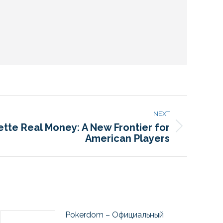
NEXT
ette Real Money: A New Frontier for
American Players
Pokerdom – Официальный