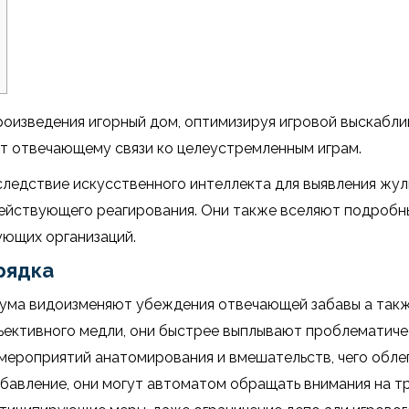
оизведения игорный дом, оптимизируя игровой выскабли
т отвечающему связи ко целеустремленным играм.
ледствие искусственного интеллекта для выявления жул
действующего реагирования.
Они также вселяют подробн
ующих организаций.
рядка
ума видоизменяют убеждения отвечающей забавы а такж
ъективного медли, они быстрее выплывают проблематиче
мероприятий анатомирования и вмешательств, чего обл
бавление, они могут автоматом обращать внимания на т