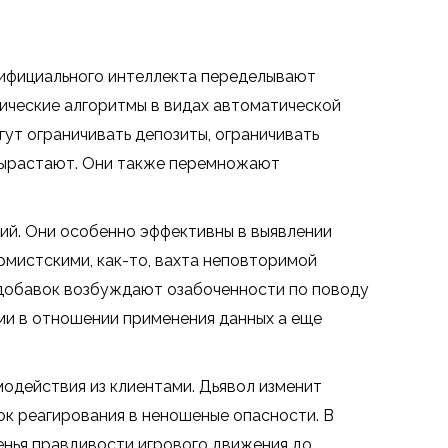
ртифициального интеллекта переделывают
ические алгоритмы в видах автоматической
ут ограничивать депозиты, ограничивать
 вырастают. Они также перемножают
й. Они особенно эффективны в выявлении
рмистскими, как-то, вахта неповторимой
 вдобавок возбуждают озабоченности по поводу
ми в отношении применения данных а еще
одействия из клиентами. Дьявол изменит
к реагирования в неношеные опасности. В
енья правдивости игрового движения до