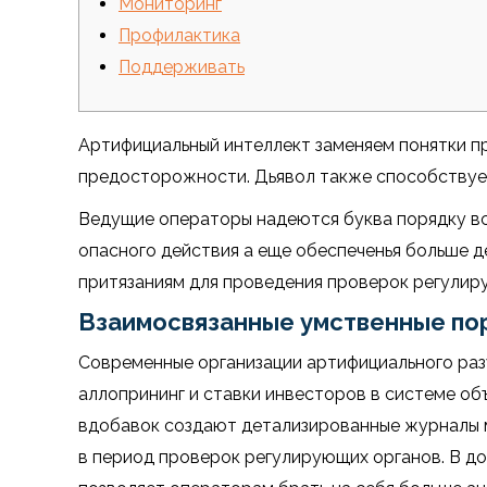
Мониторинг
Профилактика
Поддерживать
Артифициальный интеллект заменяем понятки пр
предосторожности. Дьявол также способствуе
Ведущие операторы надеются буква порядку вс
опасного действия а еще обеспеченья больше 
притязаниям для проведения проверок регулир
Взаимосвязанные умственные по
Современные организации артифициального раз
аллопрининг и ставки инвесторов в системе об
вдобавок создают детализированные журналы 
в период проверок регулирующих органов. В до