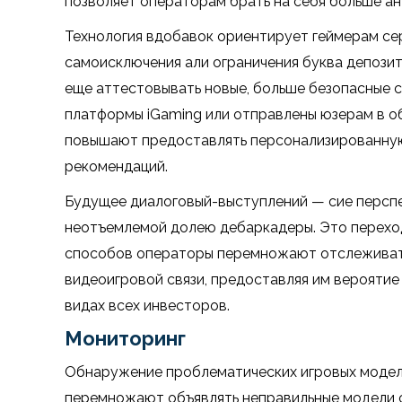
позволяет операторам брать на себя больше ан
Технология вдобавок ориентирует геймерам се
самоисключения али ограничения буква депозит
еще аттестовывать новые, больше безопасные 
платформы iGaming или отправлены юзерам в о
повышают предоставлять персонализированную
рекомендаций.
Будущее диалоговый-выступлений — сие перспе
неотъемлемой долею дебаркадеры. Это переход
способов операторы перемножают отслеживать 
видеоигровой связи, предоставляя им вероятие
видах всех инвесторов.
Мониторинг
Обнаружение проблематических игровых модел
перемножают объявлять неправильные модели с