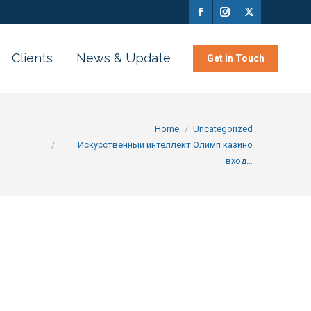
Clients
News & Update
Get in Touch
You are here:
Home
Uncategorized
Искусственный интеллект Олимп казино
вход…