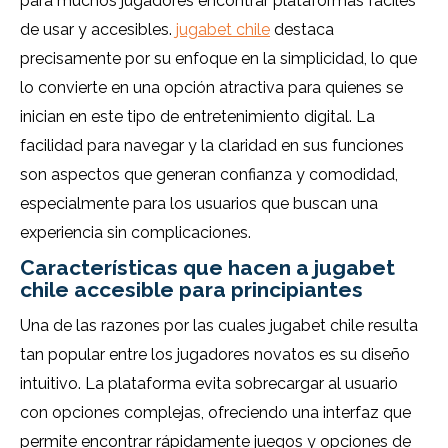
para muchos jugadores encontrar plataformas fáciles
de usar y accesibles.
jugabet chile
destaca
precisamente por su enfoque en la simplicidad, lo que
lo convierte en una opción atractiva para quienes se
inician en este tipo de entretenimiento digital. La
facilidad para navegar y la claridad en sus funciones
son aspectos que generan confianza y comodidad,
especialmente para los usuarios que buscan una
experiencia sin complicaciones.
Características que hacen a jugabet
chile accesible para principiantes
Una de las razones por las cuales jugabet chile resulta
tan popular entre los jugadores novatos es su diseño
intuitivo. La plataforma evita sobrecargar al usuario
con opciones complejas, ofreciendo una interfaz que
permite encontrar rápidamente juegos y opciones de