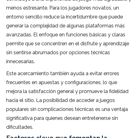
menos estresante. Para los jugadores novatos, un
entorno sencillo reduce la incertidumbre que puede
generar la complejidad de algunas plataformas más
avanzadas. El enfoque en funciones básicas y claras
permite que se concentren en el disfrute y aprendizaje
sin sentirse abrumados por opciones técnicas
innecesarias.
Este acercamiento también ayuda a evitar errores
frecuentes en apuestas y configuraciones, lo que
mejora la satisfacción general y promueve la fidelidad
hacia el sitio. La posibilidad de acceder a juegos
populares sin complicaciones técnicas es una ventaja
significativa para quienes desean entretenerse sin
dificultades.
Factores clave que fomentan la