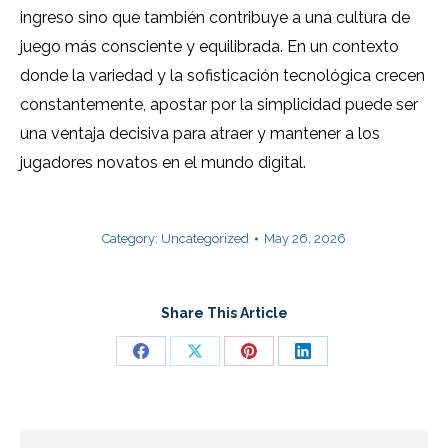
ingreso sino que también contribuye a una cultura de
juego más consciente y equilibrada. En un contexto
donde la variedad y la sofisticación tecnológica crecen
constantemente, apostar por la simplicidad puede ser
una ventaja decisiva para atraer y mantener a los
jugadores novatos en el mundo digital.
Category:
Uncategorized
May 26, 2026
Share This Article