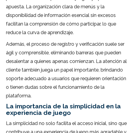
apuesta. La organización clara de menús y la
disponibilidad de información esencial sin excesos
facilitan la comprensión de cómo participar, lo que
reduce la curva de aprendizaje.
Además, el proceso de registro y verificación suele ser
ágil y comprensible, eliminando barreras que pueden
desalentar a quienes apenas comienzan. La atención al
cliente también juega un papel importante, brindando
soporte adecuado a usuarios que requieren orientación
o tienen dudas sobre el funcionamiento de la
plataforma.
La importancia de la simplicidad en la
experiencia de juego
La simplicidad no solo facilita el acceso inicial, sino que
contribuye a una experiencia de juego más agradable y