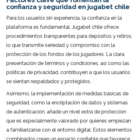
confianza y seguridad en jugabet chile
Para los usuarios sin experiencia, la confianza en la
plataforma es fundamental. Jugabet chile ofrece
procedimientos transparentes para depósitos y retiros,
lo que transmite seriedad y compromiso con la
protección de los fondos de los jugadores. La clara
presentación de términos y condiciones, así como las
políticas de privacidad, contribuyen a que los usuarios
se sientan respaldados y protegidos.
Asimismo, la implementación de medidas básicas de
seguridad, como la encriptación de datos y sistemas
de autenticación, añade un nivel extra de protección
que es especialmente valorado por quienes empiezan
a familiarizarse con el entorno digital. Estos elementos
combinados crean un espacio confiable que favorece