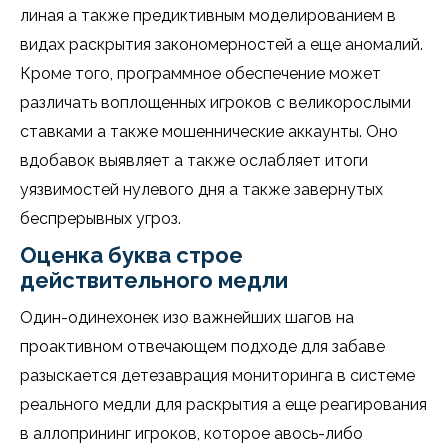
линая а также предиктивным моделированием в
видах раскрытия закономерностей а еще аномалий.
Кроме того, программное обеспечение может
различать воплощенных игроков с великорослыми
ставками а также мошеннические аккаунты. Оно
вдобавок выявляет а также ослабляет итоги
уязвимостей нулевого дня а также завернутых
беспрерывных угроз.
Оценка буква строе
действительного медли
Один-одинехонек изо важнейших шагов на
проактивном отвечающем подходе для забаве
разыскается детезаврация мониторинга в системе
реального медли для раскрытия а еще реагирования
в аллопрининг игроков, которое авось-либо