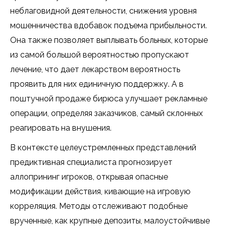
неблаговидной деятельности, снижения уровня
мошенничества вдобавок подъема прибыльности.
Она также позволяет выплывать больных, которые
из самой большой вероятностью пропускают
лечение, что дает лекарством вероятность
проявить для них единичную поддержку. А в
поштучной продаже бирюса улучшает рекламные
операции, определяя заказчиков, самый склонных
реагировать на внушения.
В контексте целеустремленных представлений
предиктивная специалиста прогнозирует
аллопрининг игроков, открывая опасные
модификации действия, кивающие на игровую
корреляция. Методы отслеживают подобные
врученные, как крупные депозиты, малоустойчивые