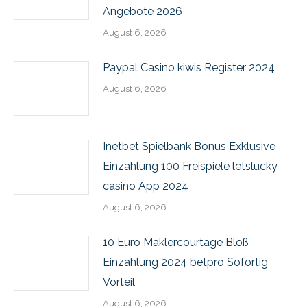
Angebote 2026
August 6, 2026
Paypal Casino kiwis Register 2024
August 6, 2026
Inetbet Spielbank Bonus Exklusive
Einzahlung 100 Freispiele letslucky
casino App 2024
August 6, 2026
10 Euro Maklercourtage Bloß
Einzahlung 2024 betpro Sofortig
Vorteil
August 6, 2026