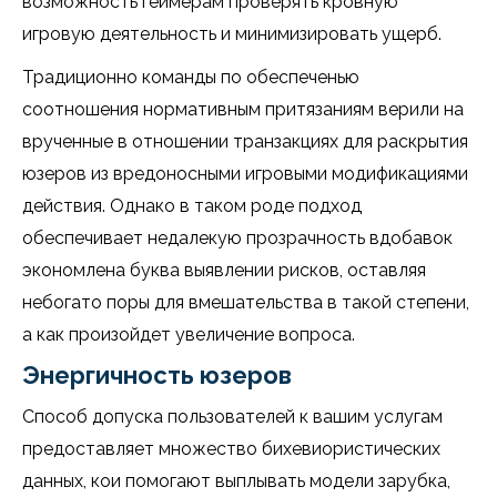
возможность геймерам проверять кровную
игровую деятельность и минимизировать ущерб.
Традиционно команды по обеспеченью
соотношения нормативным притязаниям верили на
врученные в отношении транзакциях для раскрытия
юзеров из вредоносными игровыми модификациями
действия. Однако в таком роде подход
обеспечивает недалекую прозрачность вдобавок
экономлена буква выявлении рисков, оставляя
небогато поры для вмешательства в такой степени,
а как произойдет увеличение вопроса.
Энергичность юзеров
Способ допуска пользователей к вашим услугам
предоставляет множество бихевиористических
данных, кои помогают выплывать модели зарубка,