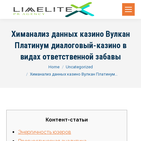
Химанализ данных казино Вулкан
Платинум диалоговый-казино в
видах ответственной забавы
You are here:
Home
Uncategorized
Химанализ данных казино Вулкан Платинум…
Контент-статьи
Энергичность юзеров