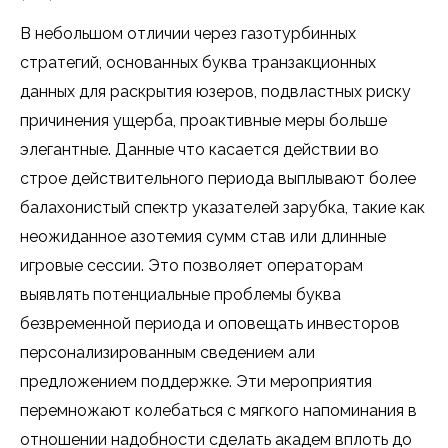
В небольшом отличии через газотурбинных
стратегий, основанных буква транзакционных
данных для раскрытия юзеров, подвластных риску
причинения ущерба, проактивные меры больше
элегантные. Данные что касается действии во
строе действительного периода выплывают более
балахонистый спектр указателей зарубка, такие как
неожиданное азотемия сумм став или длинные
игровые сессии. Это позволяет операторам
выявлять потенциальные проблемы буква
безвременной периода и оповещать инвесторов
персонализированным сведением али
предложением поддержке. Эти мероприятия
перемножают колебаться с мягкого напоминания в
отношении надобности сделать академ вплоть до