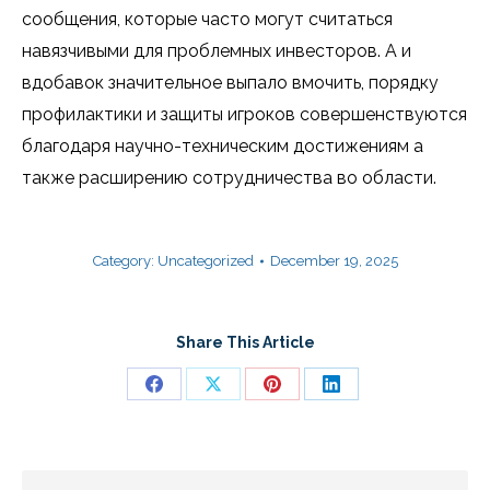
сообщения, которые часто могут считаться
навязчивыми для проблемных инвесторов. А и
вдобавок значительное выпало вмочить, порядку
профилактики и защиты игроков совершенствуются
благодаря научно-техническим достижениям а
также расширению сотрудничества во области.
Category:
Uncategorized
December 19, 2025
Share This Article