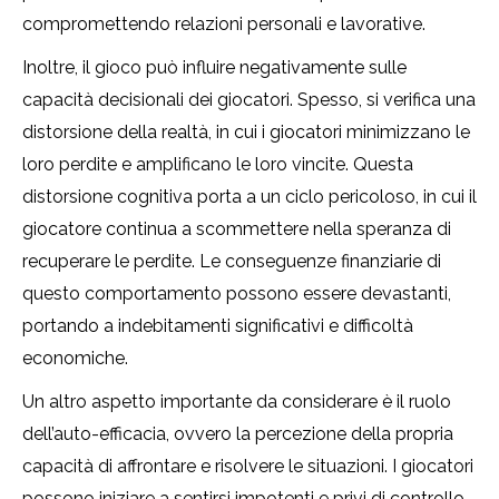
compromettendo relazioni personali e lavorative.
Inoltre, il gioco può influire negativamente sulle
capacità decisionali dei giocatori. Spesso, si verifica una
distorsione della realtà, in cui i giocatori minimizzano le
loro perdite e amplificano le loro vincite. Questa
distorsione cognitiva porta a un ciclo pericoloso, in cui il
giocatore continua a scommettere nella speranza di
recuperare le perdite. Le conseguenze finanziarie di
questo comportamento possono essere devastanti,
portando a indebitamenti significativi e difficoltà
economiche.
Un altro aspetto importante da considerare è il ruolo
dell’auto-efficacia, ovvero la percezione della propria
capacità di affrontare e risolvere le situazioni. I giocatori
possono iniziare a sentirsi impotenti e privi di controllo,