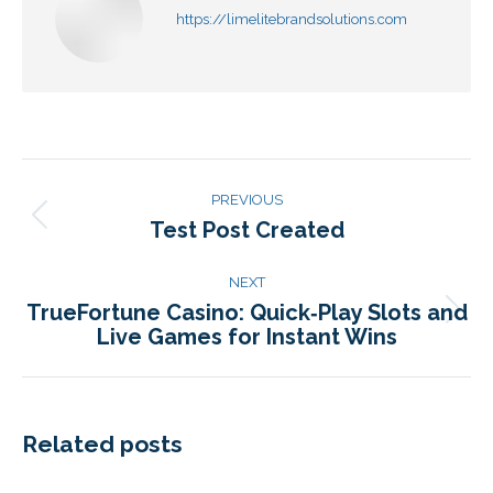
https://limelitebrandsolutions.com
PREVIOUS
Test Post Created
NEXT
TrueFortune Casino: Quick‑Play Slots and
Live Games for Instant Wins
Related posts