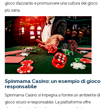
gioco d’azzardo e promuovere una cultura del gioco
più sana.
Spinmama Casino: un esempio di gioco
responsabile
Spinmama Casino si impegna a fornire un ambiente di
gioco sicuro e responsabile. La piattaforma offre