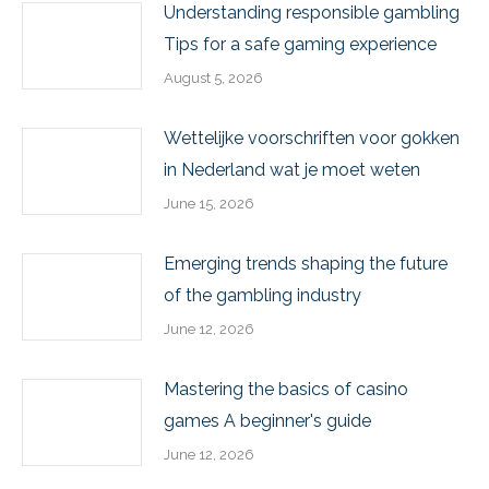
Understanding responsible gambling
Tips for a safe gaming experience
August 5, 2026
Wettelijke voorschriften voor gokken
in Nederland wat je moet weten
June 15, 2026
Emerging trends shaping the future
of the gambling industry
June 12, 2026
Mastering the basics of casino
games A beginner's guide
June 12, 2026