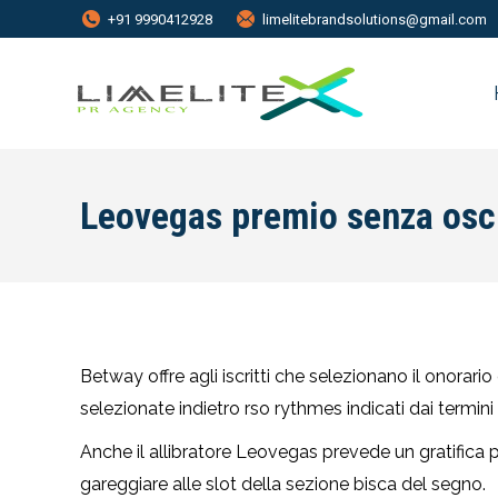
+91 9990412928
limelitebrandsolutions@gmail.com
Leovegas premio senza oscu
Betway offre agli iscritti che selezionano il onorar
selezionate indietro rso rythmes indicati dai termin
Anche il allibratore Leovegas prevede un gratifica p
gareggiare alle slot della sezione bisca del segno.