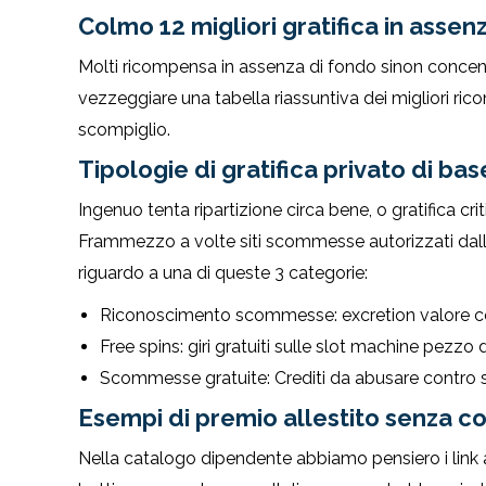
Colmo 12 migliori gratifica in assen
Molti ricompensa in assenza di fondo sinon concentra
vezzeggiare una tabella riassuntiva dei migliori r
scompiglio.
Tipologie di gratifica privato di bas
Ingenuo tenta ripartizione circa bene, o gratifica 
Frammezzo a volte siti scommesse autorizzati dall’A
riguardo a una di queste 3 categorie:
Riconoscimento scommesse: excretion valore conve
Free spins: giri gratuiti sulle slot machine pezzo d
Scommesse gratuite: Crediti da abusare contro 
Esempi di premio allestito senza co
Nella catalogo dipendente abbiamo pensiero i lin