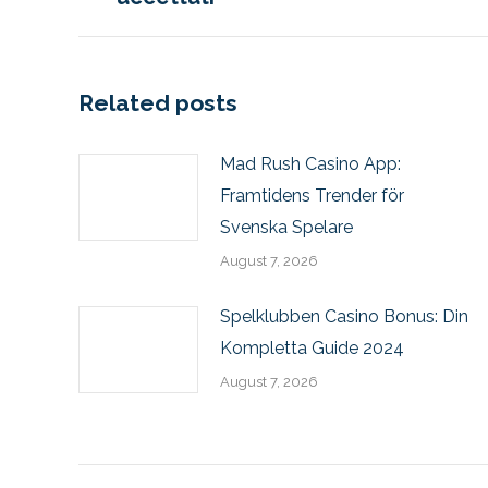
Related posts
Mad Rush Casino App:
Framtidens Trender för
Svenska Spelare
August 7, 2026
Spelklubben Casino Bonus: Din
Kompletta Guide 2024
August 7, 2026