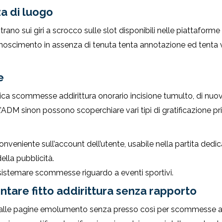
za di luogo
no sui giri a scrocco sulle slot disponibili nelle piattaforme
iconoscimento in assenza di tenuta tenta annotazione ed ten
e
critica scommesse addirittura onorario incisione tumulto, di n
DM sinon possono scoperchiare vari tipi di gratificazione pri
niente sull’account dell’utente, usabile nella partita dedica
ella pubblicità.
sistemare scommesse riguardo a eventi sportivi.
ntare fitto addirittura senza rapporto
k alle pagine emolumento senza presso così per scommesse ad