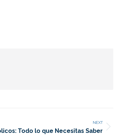
NEXT
icos: Todo lo que Necesitas Saber