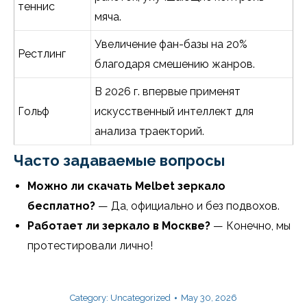
теннис
мяча.
Увеличение фан-базы на 20%
Рестлинг
благодаря смешению жанров.
В 2026 г. впервые применят
Гольф
искусственный интеллект для
анализа траекторий.
Часто задаваемые вопросы
Можно ли скачать Melbet зеркало
бесплатно?
— Да, официально и без подвохов.
Работает ли зеркало в Москве?
— Конечно, мы
протестировали лично!
Category:
Uncategorized
May 30, 2026