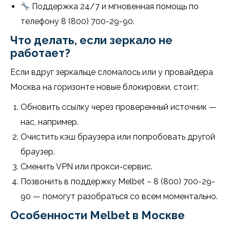
Поддержка 24/7 и мгновенная помощь по
телефону 8 (800) 700-29-90.
Что делать, если зеркало не
работает?
Если вдруг зеркальце сломалось или у провайдера
Москва на горизонте новые блокировки, стоит:
Обновить ссылку через проверенный источник —
нас, например.
Очистить кэш браузера или попробовать другой
браузер.
Сменить VPN или прокси-сервис.
Позвонить в поддержку Melbet – 8 (800) 700-29-
90 — помогут разобраться со всем моментально.
Особенности Melbet в Москве