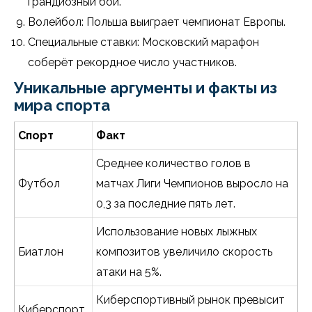
грандиозный бой.
Волейбол: Польша выиграет чемпионат Европы.
Специальные ставки: Московский марафон
соберёт рекордное число участников.
Уникальные аргументы и факты из
мира спорта
Спорт
Факт
Среднее количество голов в
Футбол
матчах Лиги Чемпионов выросло на
0,3 за последние пять лет.
Использование новых лыжных
Биатлон
композитов увеличило скорость
атаки на 5%.
Киберспортивный рынок превысит
Киберспорт