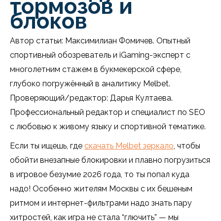
тормозов и
блоков
Автор статьи:
Максимилиан Фомичев
. Опытный
спортивный обозреватель и iGaming-эксперт с
многолетним стажем в букмекерской сфере,
глубоко погружённый в аналитику Melbet.
Проверяющий/редактор:
Дарья Култаева
.
Профессиональный редактор и специалист по SEO
с любовью к живому языку и спортивной тематике.
Если ты ищешь, где
скачать Melbet зеркало
, чтобы
обойти внезапные блокировки и плавно погрузиться
в игровое безумие 2026 года, то ты попал куда
надо! Особенно жителям Москвы с их бешеным
ритмом и интернет-фильтрами надо знать пару
хитростей, как игра не стала “глючить” — мы