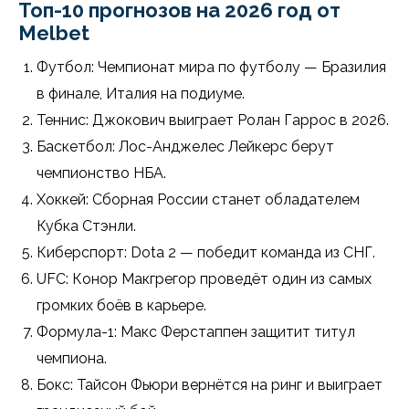
Топ-10 прогнозов на 2026 год от
Melbet
Футбол: Чемпионат мира по футболу — Бразилия
в финале, Италия на подиуме.
Теннис: Джокович выиграет Ролан Гаррос в 2026.
Баскетбол: Лос-Анджелес Лейкерс берут
чемпионство НБА.
Хоккей: Сборная России станет обладателем
Кубка Стэнли.
Киберспорт: Dota 2 — победит команда из СНГ.
UFC: Конор Макгрегор проведёт один из самых
громких боёв в карьере.
Формула-1: Макс Ферстаппен защитит титул
чемпиона.
Бокс: Тайсон Фьюри вернётся на ринг и выиграет