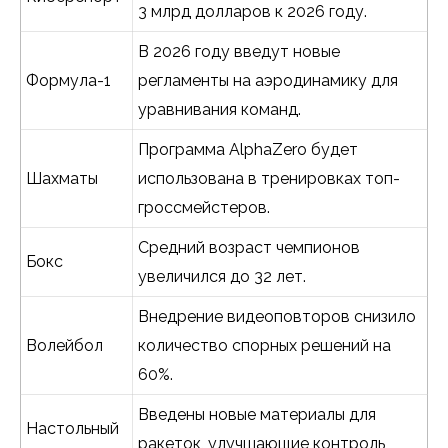
3 млрд долларов к 2026 году.
В 2026 году введут новые
Формула-1
регламенты на аэродинамику для
уравнивания команд.
Программа AlphaZero будет
Шахматы
использована в тренировках топ-
гроссмейстеров.
Средний возраст чемпионов
Бокс
увеличился до 32 лет.
Внедрение видеоповторов снизило
Волейбол
количество спорных решений на
60%.
Введены новые материалы для
Настольный
ракеток, улучшающие контроль