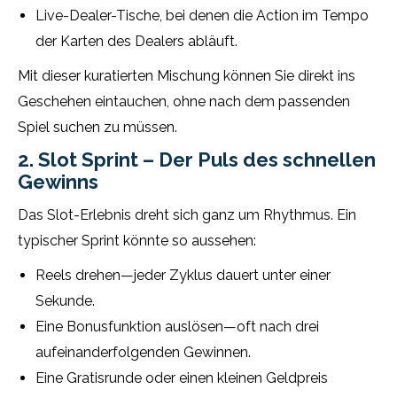
Live-Dealer-Tische, bei denen die Action im Tempo
der Karten des Dealers abläuft.
Mit dieser kuratierten Mischung können Sie direkt ins
Geschehen eintauchen, ohne nach dem passenden
Spiel suchen zu müssen.
2. Slot Sprint – Der Puls des schnellen
Gewinns
Das Slot-Erlebnis dreht sich ganz um Rhythmus. Ein
typischer Sprint könnte so aussehen:
Reels drehen—jeder Zyklus dauert unter einer
Sekunde.
Eine Bonusfunktion auslösen—oft nach drei
aufeinanderfolgenden Gewinnen.
Eine Gratisrunde oder einen kleinen Geldpreis