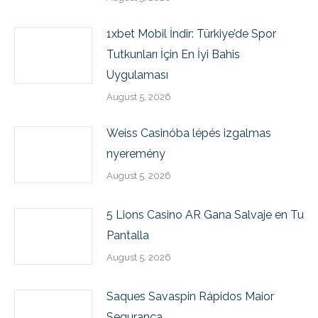
1xbet Mobil İndir: Türkiye’de Spor
Tutkunları İçin En İyi Bahis
Uygulaması
August 5, 2026
Weiss Casinóba lépés izgalmas
nyeremény
August 5, 2026
5 Lions Casino AR Gana Salvaje en Tu
Pantalla
August 5, 2026
Saques Savaspin Rápidos Maior
Segurança