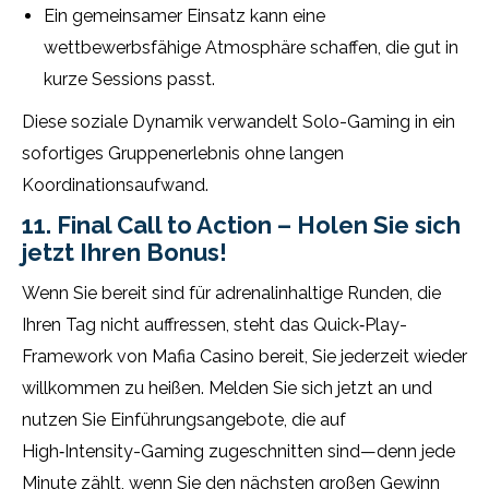
Ein gemeinsamer Einsatz kann eine
wettbewerbsfähige Atmosphäre schaffen, die gut in
kurze Sessions passt.
Diese soziale Dynamik verwandelt Solo-Gaming in ein
sofortiges Gruppenerlebnis ohne langen
Koordinationsaufwand.
11. Final Call to Action – Holen Sie sich
jetzt Ihren Bonus!
Wenn Sie bereit sind für adrenalinhaltige Runden, die
Ihren Tag nicht auffressen, steht das Quick‑Play-
Framework von Mafia Casino bereit, Sie jederzeit wieder
willkommen zu heißen. Melden Sie sich jetzt an und
nutzen Sie Einführungsangebote, die auf
High‑Intensity-Gaming zugeschnitten sind—denn jede
Minute zählt, wenn Sie den nächsten großen Gewinn