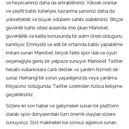
ve heyecanınızı daha da artırabilirsiniz. Yüksek oranlar
ve çeşitli bahis türleriyle, kazanma şansınızı daha da
yükseltebilir ve büyük ödüllerin sahibi olabilirsiniz. Birçok
güvenilir bahis sitesi arasında öne çıkan Mariobet,
güvenilirlik ve kalite konusunda bir adım önde olduğunu
kanıtlıyor. Emniyetli ve adil bir ortamda bahis yapabilme
imkanı sunan Mariobet, birçok farklı spor dalı ve oyun
seçeneğiyle geniş bir yelpaze sunuyor. Mariobet Twitter
hesabı, kullanıcılara canlı destek ve yardım hizmeti de
sunar. Herhangi bir sorun yaşadığınızda veya yardıma
ihtiyacınız olduğunda, Twitter üzerinden hızlıca iletişime
geçebilirsiniz.
Sizlere en son haber ve gelişmeleri sunan bir platform
olarak, spor dünyasındaki tüm önemli olayları sizlere
sunuyoruz. Slot makineleri ise sonsuz eğlence sunan,