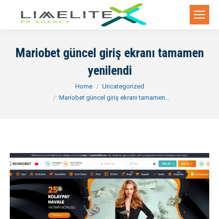
Mariobet güncel giriş ekranı tamamen
yenilendi
You are here:
Home
Uncategorized
Mariobet güncel giriş ekranı tamamen…