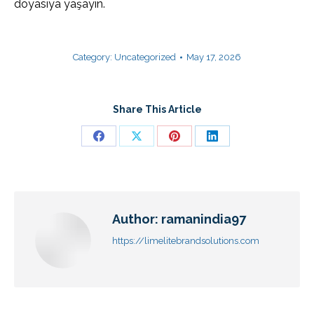
doyasıya yaşayın.
Category:
Uncategorized
May 17, 2026
Share This Article
Author:
ramanindia97
https://limelitebrandsolutions.com