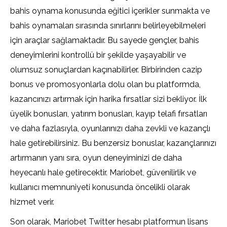
bahis oynama konusunda eğitici içerikler sunmakta ve
bahis oynamaları sırasında sınırlarını belirleyebilmeleri
için araçlar sağlamaktadır. Bu sayede gençler, bahis
deneyimlerini kontrollü bir şekilde yaşayabilir ve
olumsuz sonuçlardan kaçınabilirler. Birbirinden cazip
bonus ve promosyonlarla dolu olan bu platformda,
kazancınızı artırmak için harika fırsatlar sizi bekliyor. İlk
üyelik bonusları, yatırım bonusları, kayıp telafi fırsatları
ve daha fazlasıyla, oyunlarınızı daha zevkli ve kazançlı
hale getirebilirsiniz. Bu benzersiz bonuslar, kazançlarınızı
artırmanın yanı sıra, oyun deneyiminizi de daha
heyecanlı hale getirecektir. Mariobet, güvenilirlik ve
kullanıcı memnuniyeti konusunda öncelikli olarak
hizmet verir.
Son olarak, Mariobet Twitter hesabı platformun lisans