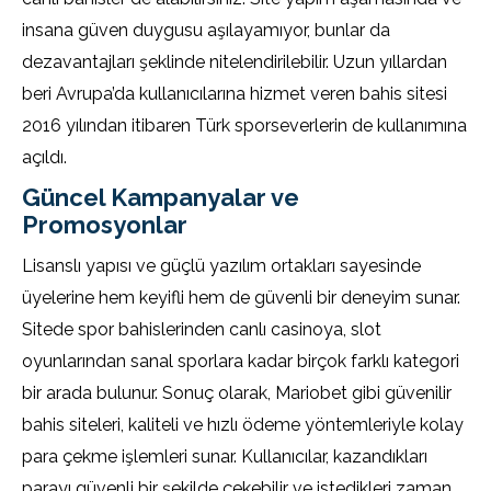
insana güven duygusu aşılayamıyor, bunlar da
dezavantajları şeklinde nitelendirilebilir. Uzun yıllardan
beri Avrupa’da kullanıcılarına hizmet veren bahis sitesi
2016 yılından itibaren Türk sporseverlerin de kullanımına
açıldı.
Güncel Kampanyalar ve
Promosyonlar
Lisanslı yapısı ve güçlü yazılım ortakları sayesinde
üyelerine hem keyifli hem de güvenli bir deneyim sunar.
Sitede spor bahislerinden canlı casinoya, slot
oyunlarından sanal sporlara kadar birçok farklı kategori
bir arada bulunur. Sonuç olarak, Mariobet gibi güvenilir
bahis siteleri, kaliteli ve hızlı ödeme yöntemleriyle kolay
para çekme işlemleri sunar. Kullanıcılar, kazandıkları
parayı güvenli bir şekilde çekebilir ve istedikleri zaman