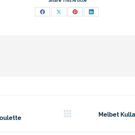
Share This Article
Melbet Kullan
oulette