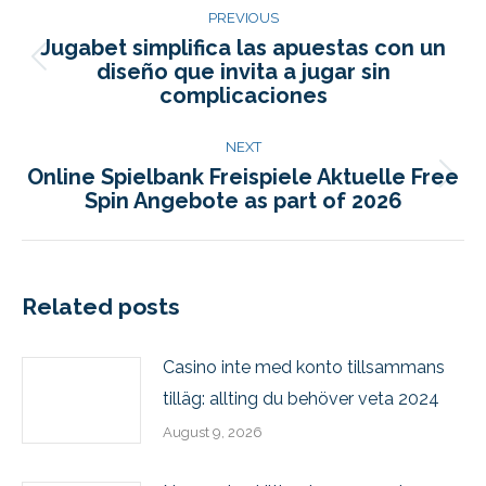
PREVIOUS
Jugabet simplifica las apuestas con un
diseño que invita a jugar sin
complicaciones
NEXT
Online Spielbank Freispiele Aktuelle Free
Spin Angebote as part of 2026
Related posts
Casino inte med konto tillsammans
tilläg: allting du behöver veta 2024
August 9, 2026