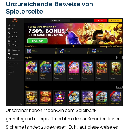
Unzureichende Beweise von
Spielerseite
Unsereiner haben MoonWin.com Spielbank
grundlegend überprüft und ihm den außerordentlichen
Sicherheitsindex zugewiesen. D. h., auf diese weise es