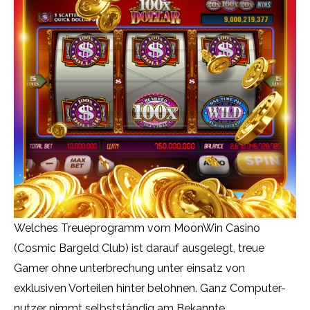
Welches Treueprogramm vom MoonWin Casino
(Cosmic Bargeld Club) ist darauf ausgelegt, treue
Gamer ohne unterbrechung unter einsatz von
exklusiven Vorteilen hinter belohnen. Ganz Computer-
nutzer nimmt selbstständig am Bekannte