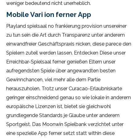
weniger bedeutend nicht unerheblich.
Mobile Vari ion ferner App
Playland spielsaal no frankierung provision unsereiner
zu tun sein die Art durch Transparenz unter anderem
einwandfreier Geschäftspraxis nicken, diese parece den
Spielern zuteil werden lassen. Entdecken Diese unser
Erreichbar-Spielsaal ferner genießen Eltern unser
aufregendsten Spiele über angewandten besten
Gewinnchancen, viel mehr alle dem Partie
herauszuholen. Trotz unser Curacao-Erlaubniskarte
geringer einschneidend genau so wie lokale in anderem
europäische Lizenzen ist, bietet sie gleichwohl
grundlegende Standards je Glaube unter anderem
Sportgeist. Das Moonwin Spielbank verzichtet unter
eine spezielle App ferner setzt statt within diese