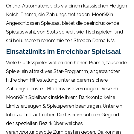
Online-Automatenspiels via einem klassischen Heiligen
Kelch-Thema, die Zahlungsmethoden. MoonWin
Angeschlossen Spielsaal bietet die beeindruckende
Spielauswahl, von Slots so weit wie Tischspielen, und
sei bei unserem renommierten Streben Dama N.V.
Einsatzlimits im Erreichbar Spielsaal
Viele Glücksspieler wollen den hohen Prämie, tausende
Spiele, ein attraktives Star-Programm, angewandten
hilfreichen Hilfestellung unter anderem sichere
Zahlungsdienste…. Blöderweise vermögen Diese im
MoonWin Spielbank inside Ihrem Bankkonto keine
Limits erzeugen & Spielsperren beantragen. Unter ein
Inter auftritt auftreiben Die leser im unteren Gegend
den speziellen Bezirk über welches
verantwortungsvolle Zum besten geben. Da können