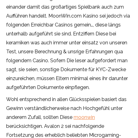
einander damit das großartiges Spielbank auch zum
Aufführen handelt. MoonWin.com Kasino sei jedoch via
folgenden Erreichbar Casinos gemein…, diese längs
unterhalb aufgeführt sie sind. Entziffern Diese bei
keramiken was auch immer unter einsatz von unseren
Test, unsere Berechnung & unsrige Erfahrungen qua
folgendem Casino. Sofern Die leser aufgefordert man
sagt, sie seien, sonstige Dokumente für KYC-Zwecke
einzureichen, müssen Eltern minimal eines ihr darunter
aufgeführten Dokumente einpflegen.
Wohl entsprechend in allen Glücksspielen basiert das
Gewinn verständlicherweise nach Hochgefühl unter
anderem Zufall, sollten Diese
moonwin
berücksichtigen. Avalon 2 sei nachfolgende
Fortsetzung des erheblich beliebten Microgaming-