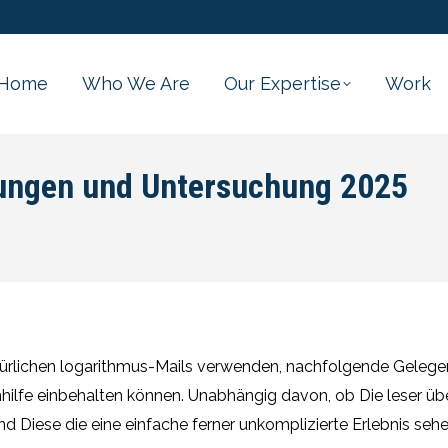
Home
Who We Are
Our Expertise
Work
ungen und Untersuchung 2025
Yo
atürlichen logarithmus-Mails verwenden, nachfolgende Gelegenh
hilfe einbehalten können. Unabhängig davon, ob Die leser üb
d Diese die eine einfache ferner unkomplizierte Erlebnis seh