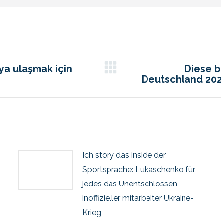
ya ulaşmak için
Diese b
Deutschland 20
Ich story das inside der
Sportsprache: Lukaschenko für
jedes das Unentschlossen
inoffizieller mitarbeiter Ukraine-
Krieg