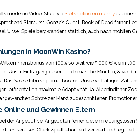
falls moderne Video-Slots via
Slots online on money
spannend
rechend Starburst, Gonzo’s Quest, Book of Dead ferner Legac
i. Unser Spiele bergwandern stattlich, auch nach mobilen 
hlungen in MoonWin Kasino?
Willkommensbonus von 100% so weit wie 5.000 € wenn 100 Fre
bnisses. Unser Eintragung dauert doch manche Minuten, & via
ie Das Spielerlebnis optimal booten. Unsre vielfältigen Zahl
präsentation maximale Adaptivität. Ja, Alpenindianer Zocker
 angewandten Schweizer Markt zugeschnittenen Promotionen
e Online und Gewinnen Eltern
ei der Angebot bei Angeboten ferner diesem reibungslosen S
o durch seriösen Glücksspielbehörden lizenziert und reguli