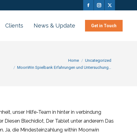
Clients
News & Update
Get in Touch
u are here:
Home
Uncategorized
MoonWin Spielbank Erfahrungen und Untersuchung…
eit, unser Hilfe-Team in hinter in verbindung
er Diesen Blechidiot, Der Tablet unter anderem Das
en.
Ja, die Mindesteinzahlung within Moonwin