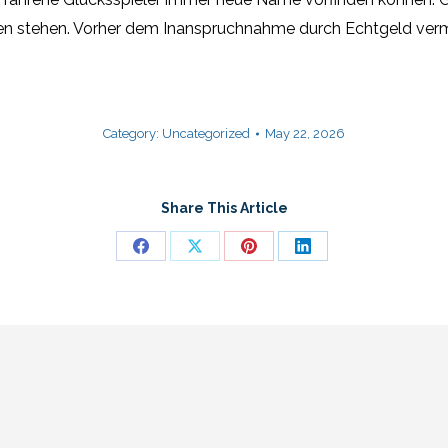
ben stehen. Vorher dem Inanspruchnahme durch Echtgeld vermög
Category:
Uncategorized
May 22, 2026
Share This Article