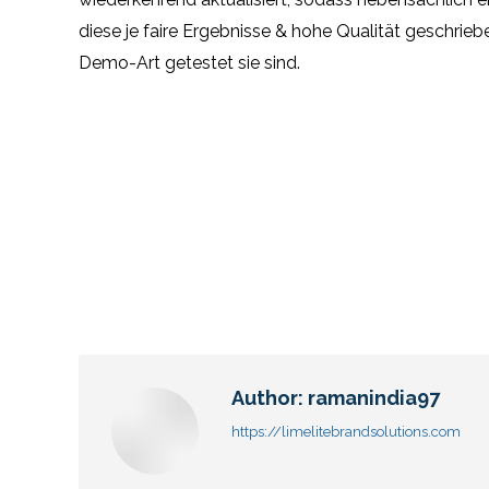
diese je faire Ergebnisse & hohe Qualität geschrie
Demo-Art getestet sie sind.
Author:
ramanindia97
https://limelitebrandsolutions.com