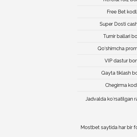
Free Bet kodl
Super Dosti cas
Turnir ballari b
Qo‘shimcha pro
VIP dastur bon
Qayta tiklash b
Chegirma kodl
Jadvalda koʻrsatilgan 
Mostbet saytida har bir 