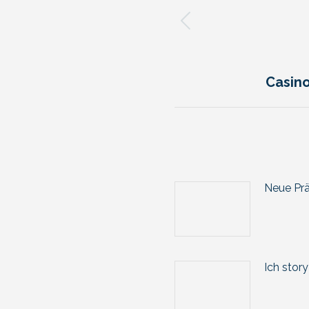
Casino
Neue Prä
Ich stor