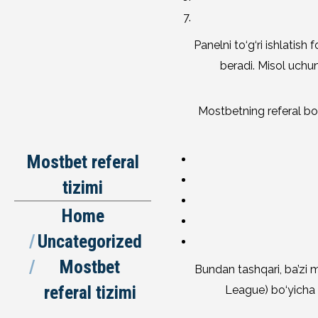
Panelni to‘g‘ri ishlati
beradi. Misol uchun
Mostbetning referal bo
Mostbet referal
tizimi
You are here:
Home
Uncategorized
Mostbet
Bundan tashqari, ba’zi 
referal tizimi
League) bo‘yicha t