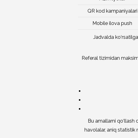
QR kod kampaniyalari
Mobile ilova push
Jadvalda ko‘rsatilga
Referal tizimidan maksim
Bu amallarni qo‘llash 
havolalar, aniq statist