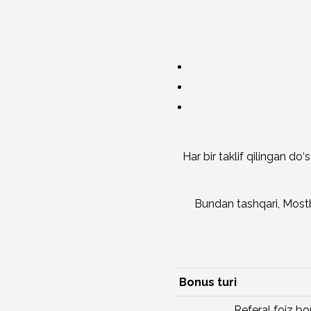
Har bir taklif qilingan do
Bundan tashqari, Mostb
Bonus turi
Referal foiz bo