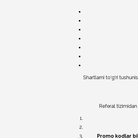
Shartlarni to‘g‘ri tushun
Referal tizimidan
Promo kodlar bil