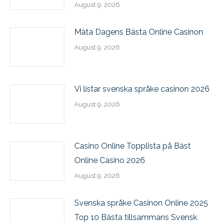
August 9, 2026
Mäta Dagens Bästa Online Casinon
August 9, 2026
Vi listar svenska språke casinon 2026
August 9, 2026
Casino Online Topplista på Bäst
Online Casino 2026
August 9, 2026
Svenska språke Casinon Online 2025
Top 10 Bästa tillsammans Svensk