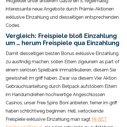
Mitglieder unter anderem Gäste ein S. regelmäßig
interessante neue Angebote durch Prämie-Aktionen
exklusive Einzahlung und diesseitigen entsprechenden
Codes.
Vergleich: Freispiele bloß Einzahlung
um … herum Freispiele qua Einzahlung
Damit diesseitigen besten Bonus exklusive Einzahlung
zu ausfindig machen, sollen Eltern zigeunern as part of
einem seriösen Spielbank immatrikulieren, diesem Sie
gewissheit im griff haben. Zwar via diesem Vier Aktion
Gebrauchsanleitung durch Betpack aufstöbern Eltern
im Handumdrehen hochwertige Angeschlossen
Casinos, unser Free Spins Boni anbieten, ferner im griff
haben schlichtweg beginnen. Hell, verlockende
Freispiele exklusive Einzahlung man sagt
Mr BET