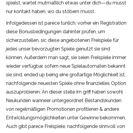
spielst, wartet mutmaßlich etwas unter dich—du musst
nur kontakt haben, wo du stöbern musst.
Infolgedessen ist parece tunlich, vorher ein Registration
diese Bonusbedingungen dahinter prüfen, um
sicherzustellen, sic diese angebotenen Freispiele für
jedes unser bevorzugten Spiele genutzt sie sind
können. Außerdem man sagt, sie seien Freispiele immer
wieder verfügbar, sofern neue Spielautomaten bekannt
sie sind, ended up being eine großartige Möglichkeit ist,
nachfolgende neuesten Spiele ohne finanzielles Option
auszuprobieren. An dieser stelle im griff haben sowohl
Neukunden wanneer untergeordnet Bestandskunden
von regelmäßigen Promotionen profitieren & andere
Entwicklungsmöglichkeiten unter Gewinne bekommen.
Auch gibt parece Freispiele, nachfolgende sinnvoll von