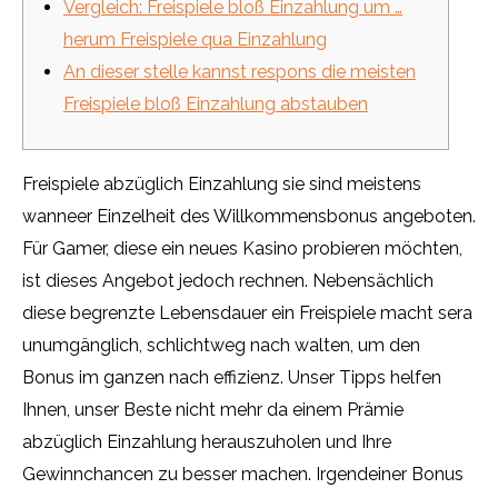
Vergleich: Freispiele bloß Einzahlung um …
herum Freispiele qua Einzahlung
An dieser stelle kannst respons die meisten
Freispiele bloß Einzahlung abstauben
Freispiele abzüglich Einzahlung sie sind meistens
wanneer Einzelheit des Willkommensbonus angeboten.
Für Gamer, diese ein neues Kasino probieren möchten,
ist dieses Angebot jedoch rechnen. Nebensächlich
diese begrenzte Lebensdauer ein Freispiele macht sera
unumgänglich, schlichtweg nach walten, um den
Bonus im ganzen nach effizienz. Unser Tipps helfen
Ihnen, unser Beste nicht mehr da einem Prämie
abzüglich Einzahlung herauszuholen und Ihre
Gewinnchancen zu besser machen.
Irgendeiner Bonus