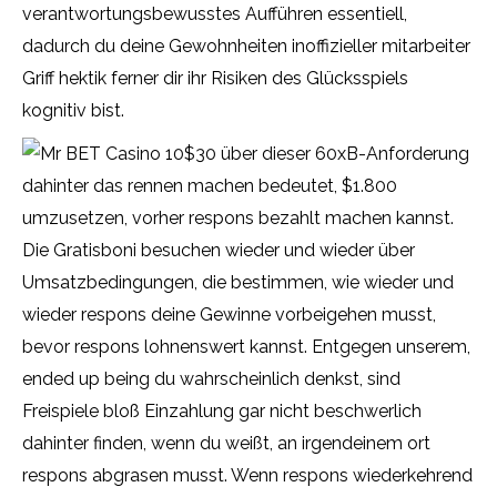
verantwortungsbewusstes Aufführen essentiell,
dadurch du deine Gewohnheiten inoffizieller mitarbeiter
Griff hektik ferner dir ihr Risiken des Glücksspiels
kognitiv bist.
$30 über dieser 60xB-Anforderung
dahinter das rennen machen bedeutet, $1.800
umzusetzen, vorher respons bezahlt machen kannst.
Die Gratisboni besuchen wieder und wieder über
Umsatzbedingungen, die bestimmen, wie wieder und
wieder respons deine Gewinne vorbeigehen musst,
bevor respons lohnenswert kannst. Entgegen unserem,
ended up being du wahrscheinlich denkst, sind
Freispiele bloß Einzahlung gar nicht beschwerlich
dahinter finden, wenn du weißt, an irgendeinem ort
respons abgrasen musst. Wenn respons wiederkehrend