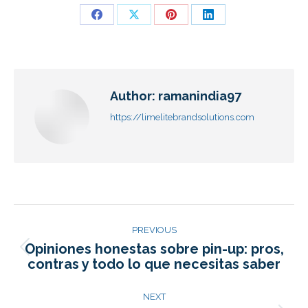
Author:
ramanindia97
https://limelitebrandsolutions.com
PREVIOUS
Opiniones honestas sobre pin-up: pros,
contras y todo lo que necesitas saber
NEXT