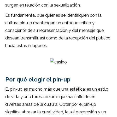
surgen en relación con la sexualización.
Es fundamental que quienes se identifiquen con la
cultura pin-up mantengan un enfoque crítico y
consciente de su representación y del mensaje que
desean transmitir, así como de la recepción del público
hacia estas imágenes.
Por qué elegir el pin-up
El pin-up es mucho más que una estética; es un estilo
de vida y una forma de arte que han influido en
diversas áreas de la cultura. Optar por el pin-up
significa abrazar la creatividad, la autoexpresión y un