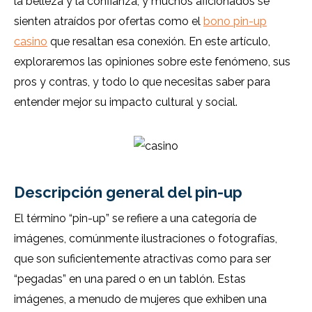
la belleza y la confianza, y muchos aficionados se
sienten atraídos por ofertas como el
bono pin-up
casino
que resaltan esa conexión. En este artículo,
exploraremos las opiniones sobre este fenómeno, sus
pros y contras, y todo lo que necesitas saber para
entender mejor su impacto cultural y social.
Descripción general del pin-up
El término “pin-up” se refiere a una categoría de
imágenes, comúnmente ilustraciones o fotografías,
que son suficientemente atractivas como para ser
“pegadas” en una pared o en un tablón. Estas
imágenes, a menudo de mujeres que exhiben una