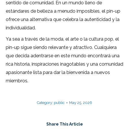
sentido de comunidad. En un mundo lleno de
estándares de belleza a menudo imposibles, el pin-up
ofrece una alternativa que celebra la autenticidad y la
individualidad.
Ya sea a través de la moda, el arte o la cultura pop, el
pin-up sigue siendo relevante y atractivo. Cualquiera
que decida adentrarse en este mundo encontrará una
rica historia, inspiraciones inagotables y una comunidad
apasionante lista para dar la bienvenida a nuevos
miembros.
Category:
public
May 25, 2026
Share This Article