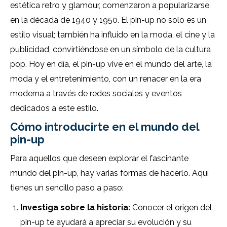
estética retro y glamour, comenzaron a popularizarse
en la década de 1940 y 1950. El pin-up no solo es un
estilo visual; también ha influido en la moda, el cine y la
publicidad, convirtiéndose en un símbolo de la cultura
pop. Hoy en día, el pin-up vive en el mundo del arte, la
moda y el entretenimiento, con un renacer en la era
moderna a través de redes sociales y eventos
dedicados a este estilo.
Cómo introducirte en el mundo del
pin-up
Para aquellos que deseen explorar el fascinante
mundo del pin-up, hay varias formas de hacerlo. Aquí
tienes un sencillo paso a paso:
Investiga sobre la historia:
Conocer el origen del
pin-up te ayudará a apreciar su evolución y su