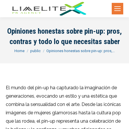
Opiniones honestas sobre pin-up: pros,
contras y todo lo que necesitas saber
You are here:
Home
public
Opiniones honestas sobre pin-up: pros,…
El mundo del pin-up ha capturado la imaginación de
generaciones, evocando un estilo y una estética que
combina la sensualidad con el arte. Desde las icónicas
imágenes de mujeres glamorosas hasta la cultura pop
que las rodea, el pin-up representa una celebración de