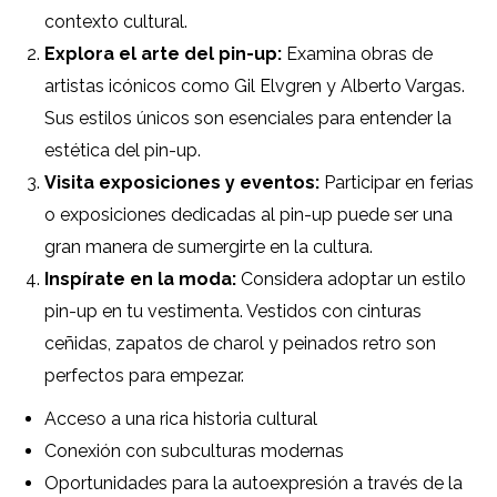
contexto cultural.
Explora el arte del pin-up:
Examina obras de
artistas icónicos como Gil Elvgren y Alberto Vargas.
Sus estilos únicos son esenciales para entender la
estética del pin-up.
Visita exposiciones y eventos:
Participar en ferias
o exposiciones dedicadas al pin-up puede ser una
gran manera de sumergirte en la cultura.
Inspírate en la moda:
Considera adoptar un estilo
pin-up en tu vestimenta. Vestidos con cinturas
ceñidas, zapatos de charol y peinados retro son
perfectos para empezar.
Acceso a una rica historia cultural
Conexión con subculturas modernas
Oportunidades para la autoexpresión a través de la