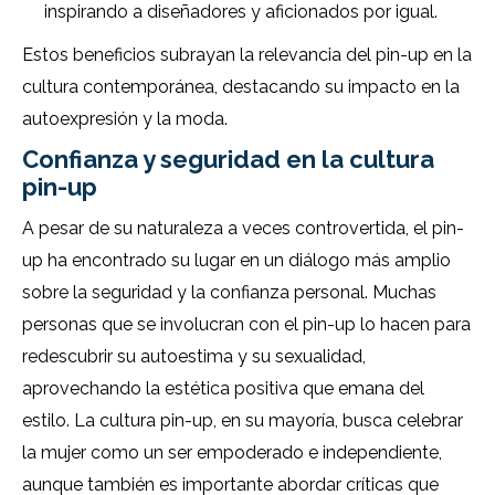
inspirando a diseñadores y aficionados por igual.
Estos beneficios subrayan la relevancia del pin-up en la
cultura contemporánea, destacando su impacto en la
autoexpresión y la moda.
Confianza y seguridad en la cultura
pin-up
A pesar de su naturaleza a veces controvertida, el pin-
up ha encontrado su lugar en un diálogo más amplio
sobre la seguridad y la confianza personal. Muchas
personas que se involucran con el pin-up lo hacen para
redescubrir su autoestima y su sexualidad,
aprovechando la estética positiva que emana del
estilo. La cultura pin-up, en su mayoría, busca celebrar
la mujer como un ser empoderado e independiente,
aunque también es importante abordar críticas que