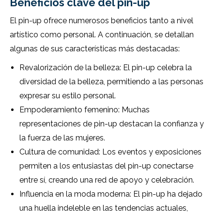
Beneficios clave del pin-up
El pin-up ofrece numerosos beneficios tanto a nivel
artístico como personal. A continuación, se detallan
algunas de sus características más destacadas:
Revalorización de la belleza: El pin-up celebra la
diversidad de la belleza, permitiendo a las personas
expresar su estilo personal.
Empoderamiento femenino: Muchas
representaciones de pin-up destacan la confianza y
la fuerza de las mujeres.
Cultura de comunidad: Los eventos y exposiciones
permiten a los entusiastas del pin-up conectarse
entre sí, creando una red de apoyo y celebración.
Influencia en la moda moderna: El pin-up ha dejado
una huella indeleble en las tendencias actuales,