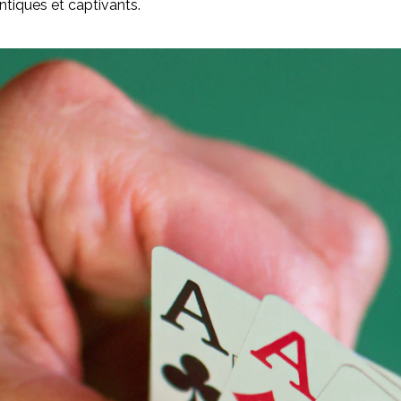
ntiques et captivants.