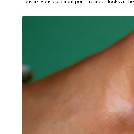
conseils vous guideront pour créer des looks authe