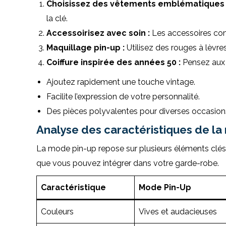
Choisissez des vêtements emblématiques 
la clé.
Accessoirisez avec soin :
Les accessoires comm
Maquillage pin-up :
Utilisez des rouges à lèvres
Coiffure inspirée des années 50 :
Pensez aux 
Ajoutez rapidement une touche vintage.
Facilite l’expression de votre personnalité.
Des pièces polyvalentes pour diverses occasion
Analyse des caractéristiques de l
La mode pin-up repose sur plusieurs éléments clés
que vous pouvez intégrer dans votre garde-robe.
Caractéristique
Mode Pin-Up
Couleurs
Vives et audacieuses