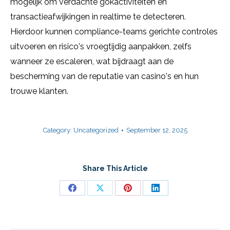
mogelijk om verdachte gokactiviteiten en
transactieafwijkingen in realtime te detecteren.
Hierdoor kunnen compliance-teams gerichte controles
uitvoeren en risico's vroegtijdig aanpakken, zelfs
wanneer ze escaleren, wat bijdraagt ​​aan de
bescherming van de reputatie van casino's en hun
trouwe klanten.
Category:
Uncategorized
September 12, 2025
Share This Article