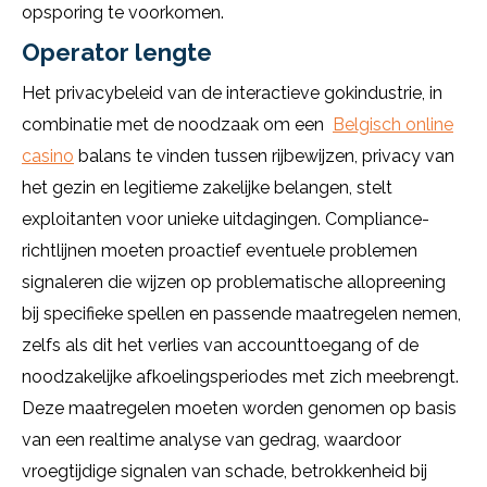
opsporing te voorkomen.
Operator lengte
Het privacybeleid van de interactieve gokindustrie, in
combinatie met de noodzaak om een ​​
Belgisch online
casino
balans te vinden tussen rijbewijzen, privacy van
het gezin en legitieme zakelijke belangen, stelt
exploitanten voor unieke uitdagingen. Compliance-
richtlijnen moeten proactief eventuele problemen
signaleren die wijzen op problematische allopreening
bij specifieke spellen en passende maatregelen nemen,
zelfs als dit het verlies van accounttoegang of de
noodzakelijke afkoelingsperiodes met zich meebrengt.
Deze maatregelen moeten worden genomen op basis
van een realtime analyse van gedrag, waardoor
vroegtijdige signalen van schade, betrokkenheid bij