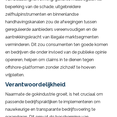
beperking van de schade, uitgebreidere
zelfhulpinstrumenten en binnenlandse
handhavingskanalen zou de afwegingen tussen
gereguleerde aanbieders vereenvoudigen en de
aantrekkingskracht van illegale marktsegmenten
verminderen. Dit zou consumenten ten goede komen
en bedrijven die onder invloed van de publieke opinie
opereren, helpen om claims in te dienen tegen
offshore-platformen zonder zichzelf te hoeven
vrijpleiten.
Verantwoordelijkheid
Naarmate de gokindustrie groeit, is het cruciaal om
passende bedrijfspraktijken te implementeren om
nauwkeurige en transparante bedrijfsvoering te
garanderen. Dit omvat de bescherming van