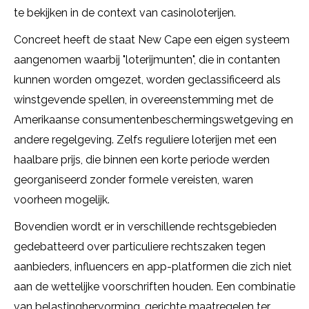
te bekijken in de context van casinoloterijen.
Concreet heeft de staat New Cape een eigen systeem
aangenomen waarbij "loterijmunten", die in contanten
kunnen worden omgezet, worden geclassificeerd als
winstgevende spellen, in overeenstemming met de
Amerikaanse consumentenbeschermingswetgeving en
andere regelgeving. Zelfs reguliere loterijen met een
haalbare prijs, die binnen een korte periode werden
georganiseerd zonder formele vereisten, waren
voorheen mogelijk.
Bovendien wordt er in verschillende rechtsgebieden
gedebatteerd over particuliere rechtszaken tegen
aanbieders, influencers en app-platformen die zich niet
aan de wettelijke voorschriften houden. Een combinatie
van belastinghervorming, gerichte maatregelen ter