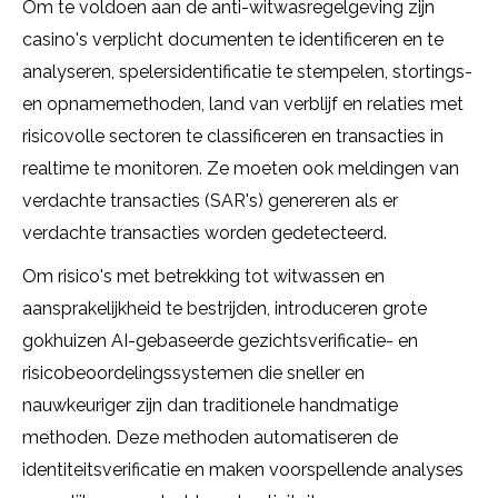
Om te voldoen aan de anti-witwasregelgeving zijn
casino's verplicht documenten te identificeren en te
analyseren, spelersidentificatie te stempelen, stortings-
en opnamemethoden, land van verblijf en relaties met
risicovolle sectoren te classificeren en transacties in
realtime te monitoren. Ze moeten ook meldingen van
verdachte transacties (SAR's) genereren als er
verdachte transacties worden gedetecteerd.
Om risico's met betrekking tot witwassen en
aansprakelijkheid te bestrijden, introduceren grote
gokhuizen AI-gebaseerde gezichtsverificatie- en
risicobeoordelingssystemen die sneller en
nauwkeuriger zijn dan traditionele handmatige
methoden. Deze methoden automatiseren de
identiteitsverificatie en maken voorspellende analyses