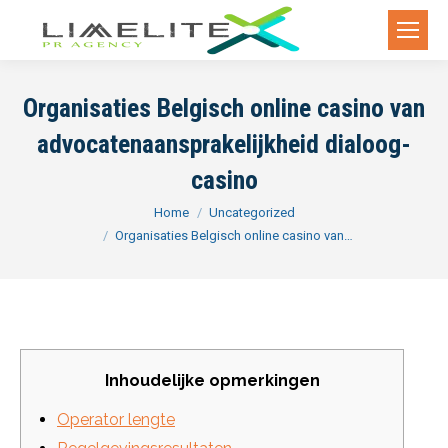
Organisaties Belgisch online casino van
advocatenaansprakelijkheid dialoog-
casino
You are here:
Home
Uncategorized
Organisaties Belgisch online casino van…
Inhoudelijke opmerkingen
Operator lengte