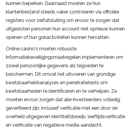
kunnen beperken. Daarnaast moeten ze hun
klantenbestand steeds vaker controleren via officiële
registers voor zelfuitsluiting om ervoor te zorgen dat
uitgesloten personen hun account niet opnieuw kunnen
openen of hun gokactiviteiten kunnen hervatten.
Online casino's moeten robuuste
informatiebeveiligingsmaatregelen implementeren om
zowel persoonlijke gegevens als tegoeden te
beschermen. Dit omvat het uitvoeren van grondige
kwetsbaarheidsanalyses en penetratietests om
kwetsbaarheden te identificeren en te verhelpen. Ze
moeten ervoor zorgen dat alle investeerders volledig
geverifieerd zijn, inclusief verificatie met een door de
overheid uitgegeven identiteitsbewijs, leeftijdsverificatie
en verificatie van negatieve media-aandacht.