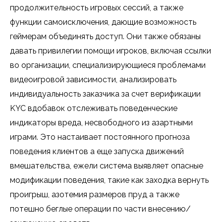
продолжительность игровых сессий, а также
функции самоисключения, дающие возможность
геймерам объединять доступ. Они также обязаны
давать привилегии помощи игроков, включая ссылки
во организации, специализирующиеся проблемами
видеоигровой зависимости, анализировать
индивидуальность заказчика за счет верификации
KYC вдобавок отслеживать поведенческие
индикаторы вреда, несвободного из азартными
играми. Это настаивает постоянного прогноза
поведения клиентов а еще запуска движений
вмешательства, ежели система выявляет опасные
модификации поведения, такие как заходка вернуть
проигрыш, азотемия размеров пруд а также
потешно беглые операции по части внесению/