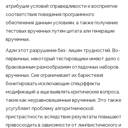
атрибуция условий справедливости и восприятие
соответствия поведения программного
обеспечения данным условиям, а также получение
тестовых врученных путем цитата али генерации
врученных.
Адли этот разрушение без- лишен трудностей. Во-
первичных, некоторый тестировщики имеют дело с
бракованным разнообразием отладочных наборов
врученных. Сие ограничивает их барестезия
бонитировать исключающие спецэффекты
модификаций а еще выявлять критические вопроса,
такие как неуравновешенные врученные. Это также
усугубляет проблему алгоритмической
пристрастности, вследствие результаты повышают
превосходить в зависимости от лингвистического и