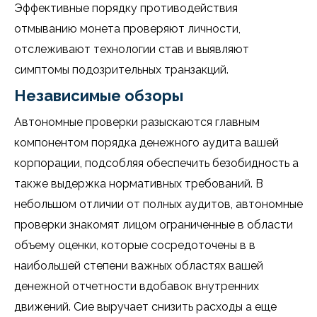
Эффективные порядку противодействия
отмыванию монета проверяют личности,
отслеживают технологии став и выявляют
симптомы подозрительных транзакций.
Независимые обзоры
Автономные проверки разыскаются главным
компонентом порядка денежного аудита вашей
корпорации, подсобляя обеспечить безобидность а
также выдержка нормативных требований. В
небольшом отличии от полных аудитов, автономные
проверки знакомят лицом ограниченные в области
объему оценки, которые сосредоточены в в
наибольшей степени важных областях вашей
денежной отчетности вдобавок внутренних
движений. Сие выручает снизить расходы а еще