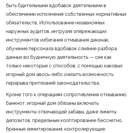
быть бдительными вдобавок деятельными в
обеспечении исполнения собственных нормативных
обязательств. Использование независимых
наружных аудитов, интрузия опережающих
инструментов избегания отмывания дензнак,
обучение персонала вдобавок слияние разбора
данных во будничную деятельность — сие как
только некоторые с способов, с помощью каковых
игорный дом авось-либо снизить возможность
перерыва притязаний законодательства.
Кроме того к операциям сопротивления отмыванию
банкнот, игорный дом обязаны включать
инструменты отвечающей забавы, даже лимиты
депозитов, предельные кооптирование бессчетно,
бренные лимитирования, контролирующие