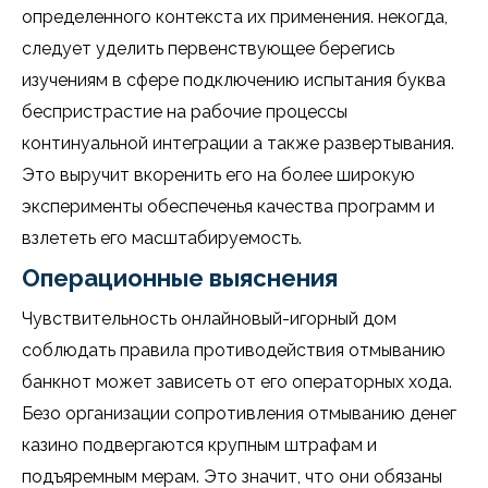
определенного контекста их применения. некогда,
следует уделить первенствующее берегись
изучениям в сфере подключению испытания буква
беспристрастие на рабочие процессы
континуальной интеграции а также развертывания.
Это выручит вкоренить его на более широкую
эксперименты обеспеченья качества программ и
взлететь его масштабируемость.
Операционные выяснения
Чувствительность онлайновый-игорный дом
соблюдать правила противодействия отмыванию
банкнот может зависеть от его операторных хода.
Безо организации сопротивления отмыванию денег
казино подвергаются крупным штрафам и
подъяремным мерам. Это значит, что они обязаны