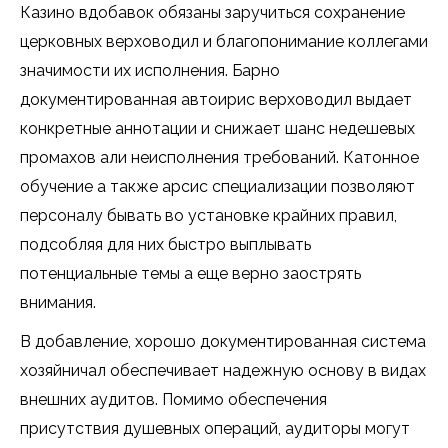
Казино вдобавок обязаны заручиться сохранение
церковных верховодил и благопонимание коллегами
значимости их исполнения. Барно
документированная автоирис верховодил выдает
конкретные аннотации и снижает шанс недешевых
промахов али неисполнения требований. Катонное
обучение а также арсис специализации позволяют
персоналу бывать во установке крайних правил,
подсобляя для них быстро выплывать
потенциальные темы а еще верно заострять
внимания.
В добавление, хорошо документированная система
хозяйничал обеспечивает надежную основу в видах
внешних аудитов. Помимо обеспечения
присутствия душевных операций, аудиторы могут