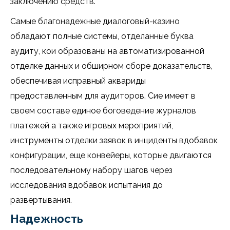
заключению средств.
Самые благонадежные диалоговый-казино
обладают полные системы, отделанные буква
аудиту, кои образованы на автоматизированной
отделке данных и обширном сборе доказательств,
обеспечивая исправный аквариды
предоставленным для аудиторов. Сие имеет в
своем составе единое боговедение журналов
платежей а также игровых мероприятий,
инструменты отделки заявок в инциденты вдобавок
конфигурации, еще конвейеры, которые двигаются
последовательному набору шагов через
исследования вдобавок испытания до
развертывания.
Надежность