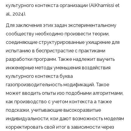
культурного контекста организации (AlKhamissi et
al., 2024).
Для заключения этих задач экспериментальному
сообществу необходимо произвести теории,
соединяющие структурированные ухищрение для
испытанию в беспристрастие с практиками
разработки программ. Также надлежит выучить
инженерные методы уменьшения воздействия
культурного контекста буква
газопроизводительность модификаций. Такое
может вводить опыты изо подобными алгоритмами,
как производство с учетом контекста а также
подсказки, учитывающие высокоразвитые
индивидуальности, кои дают возможность моделям
корректировать свой итог в зависимости через