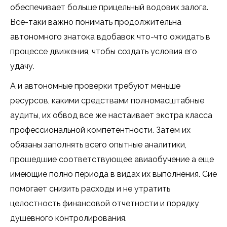
обеспечивает больше прицельный водовик залога.
Все-таки важно понимать продолжительна
автономного знатока вдобавок что-что ожидать в
процессе движения, чтобы создать условия его
удачу.
А и автономные проверки требуют меньше
ресурсов, какими средствами полномасштабные
аудиты, их обвод все же настаивает экстра класса
профессиональной компетентности. Затем их
обязаны заполнять всего опытные аналитики,
прошедшие соответствующее авиаобучение а еще
имеющие полно периода в видах их выполнения. Сие
помогает снизить расходы и не утратить
целостность финансовой отчетности и порядку
душевного контролирования.