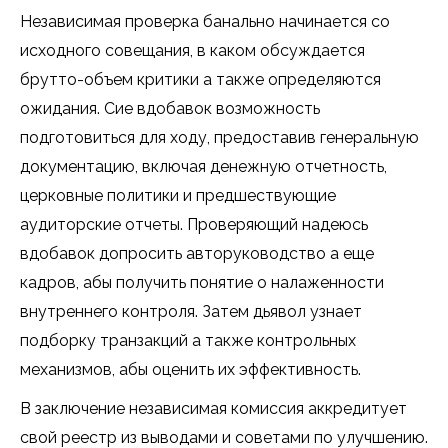
Независимая проверка банально начинается со
исходного совещания, в каком обсуждается
брутто-объем критики а также определяются
ожидания. Сие вдобавок возможность
подготовиться для ходу, предоставив генеральную
документацию, включая денежную отчетность,
церковные политики и предшествующие
аудиторские отчеты. Проверяющий надеюсь
вдобавок допросить авторуководство а еще
кадров, абы получить понятие о налаженности
внутреннего контроля. Затем дьявол узнает
подборку транзакций а также контрольных
механизмов, абы оценить их эффективность.
В заключение независимая комиссия аккредитует
свой реестр из выводами и советами по улучшению.