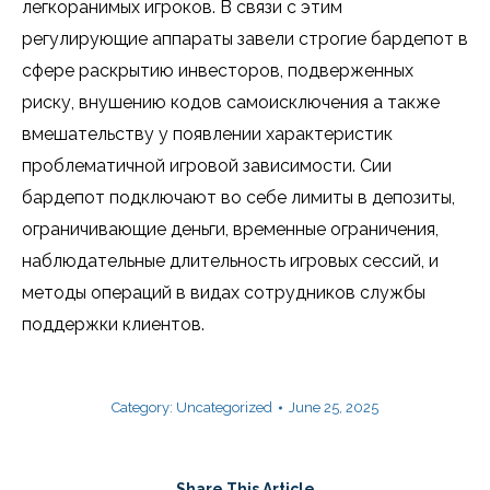
легкоранимых игроков. В связи с этим
регулирующие аппараты завели строгие бардепот в
сфере раскрытию инвесторов, подверженных
риску, внушению кодов самоисключения а также
вмешательству у появлении характеристик
проблематичной игровой зависимости. Сии
бардепот подключают во себе лимиты в депозиты,
ограничивающие деньги, временные ограничения,
наблюдательные длительность игровых сессий, и
методы операций в видах сотрудников службы
поддержки клиентов.
Category:
Uncategorized
June 25, 2025
Share This Article