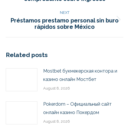
NEXT
Préstamos prestamo personal sin buro
rápidos sobre México
Related posts
Mostbet букмекерская контора и
казино онлайн Мостбет
August 8, 2026
Pokerdom – Официальный сайт
онлайн казино Покердом
August 8, 2026