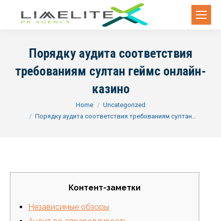
Порядку аудита соответствия
требованиям султан геймс онлайн-
казино
You are here:
Home
Uncategorized
Порядку аудита соответствия требованиям султан…
Контент-заметки
Независимые обзоры