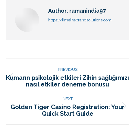
Author:
ramanindia97
https://limelitebrandsolutions.com
PREVIOUS
Kumarın psikolojik etkileri Zihin sağlığımızı
nasıl etkiler deneme bonusu
NEXT
Golden Tiger Casino Registration: Your
Quick Start Guide