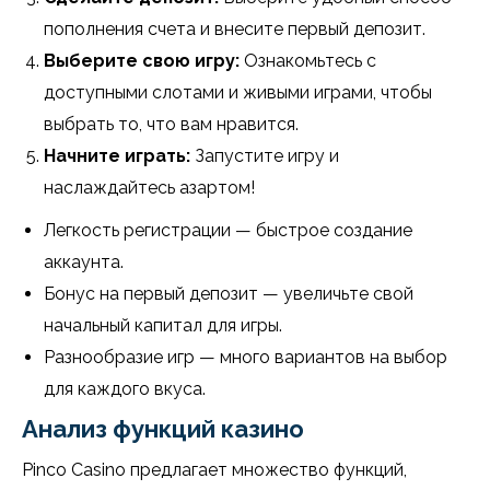
пополнения счета и внесите первый депозит.
Выберите свою игру:
Ознакомьтесь с
доступными слотами и живыми играми, чтобы
выбрать то, что вам нравится.
Начните играть:
Запустите игру и
наслаждайтесь азартом!
Легкость регистрации — быстрое создание
аккаунта.
Бонус на первый депозит — увеличьте свой
начальный капитал для игры.
Разнообразие игр — много вариантов на выбор
для каждого вкуса.
Анализ функций казино
Pinco Casino предлагает множество функций,