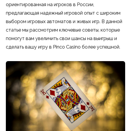
ориентированная на игроков в России,
предлагающая надежный игровой опыт с широким
выбором игровых автоматов и живых игр. В данной
статье мы рассмотрим ключевые советы, которые
помогут вам увеличить свои шансы на выигрыш и
сделать вашу игру в Pinco Casino более успешной.