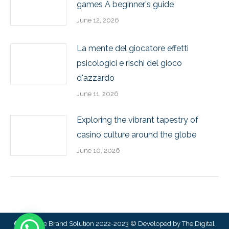
games A beginner's guide
June 12, 2026
La mente del giocatore effetti
psicologici e rischi del gioco
d'azzardo
June 11, 2026
Exploring the vibrant tapestry of
casino culture around the globe
June 10, 2026
Limelite Brand Solution 2022-2023 © Developed by
The Digital