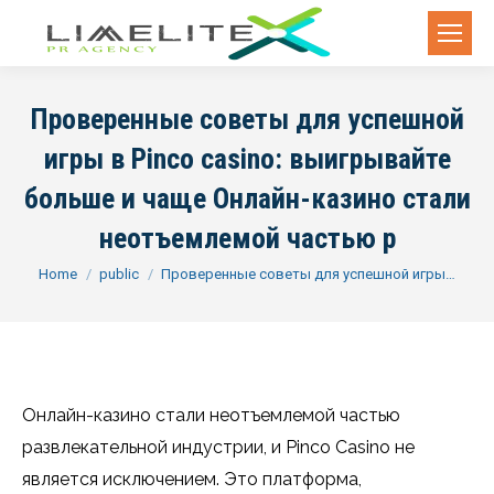
Проверенные советы для успешной
игры в Pinco casino: выигрывайте
больше и чаще Онлайн-казино стали
неотъемлемой частью р
You are here:
Home
public
Проверенные советы для успешной игры…
Онлайн-казино стали неотъемлемой частью
развлекательной индустрии, и Pinco Casino не
является исключением. Это платформа,