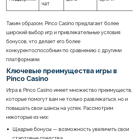
чат
Таким образом, Pinco Casino предлагает более
широкий выбор игр и привлекательные условия
бонусов, что делает его более
конкурентоспособным по сравнению с другими
платформами.
Ключевые преимущества игры в
Pinco Casino
Игра в Pinco Casino имеет множество преимуществ,
которые помогут вам не только развлекаться, но и
повышать свои шансы на успех. Рассмотрим
некоторые из них:
Щедрые бонусы — возможность увеличить свои
стартовые средства.