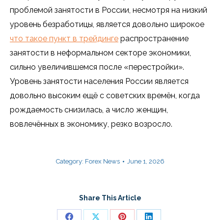
проблемой занятости в России, несмотря на низкий
уровень безработицы, является довольно широкое
что такое пункт в трейдинге
распространение
занятости в неформальном секторе экономики,
сильно увеличившемся после «перестройки».
Уровень занятости населения России является
довольно высоким ещё с советских времён, когда
рождаемость снизилась, а число женщин,
вовлечённых в экономику, резко возросло.
Category:
Forex News
June 1, 2026
Share This Article