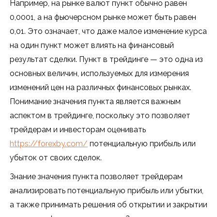
Например, на рынке валют пункт обычно равен
0,0001, а на фьючерсном рынке может быть равен
0,01. Это означает, что даже малое изменение курса
на один пункт может влиять на финансовый
результат сделки. Пункт в трейдинге — это одна из
основных величин, используемых для измерения
изменений цен на различных финансовых рынках.
Понимание значения пункта является важным
аспектом в трейдинге, поскольку это позволяет
трейдерам и инвесторам оценивать
https://forexby.com/
потенциальную прибыль или
убыток от своих сделок.
Знание значения пункта позволяет трейдерам
анализировать потенциальную прибыль или убытки,
а также принимать решения об открытии и закрытии