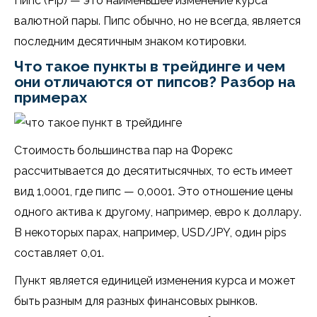
Пипс (Pip) — это наименьшее изменение курса
валютной пары. Пипс обычно, но не всегда, является
последним десятичным знаком котировки.
Что такое пункты в трейдинге и чем
они отличаются от пипсов? Разбор на
примерах
Стоимость большинства пар на Форекс
рассчитывается до десятитысячных, то есть имеет
вид 1,0001, где пипс — 0,0001. Это отношение цены
одного актива к другому, например, евро к доллару.
В некоторых парах, например, USD/JPY, один pips
составляет 0,01.
Пункт является единицей изменения курса и может
быть разным для разных финансовых рынков.