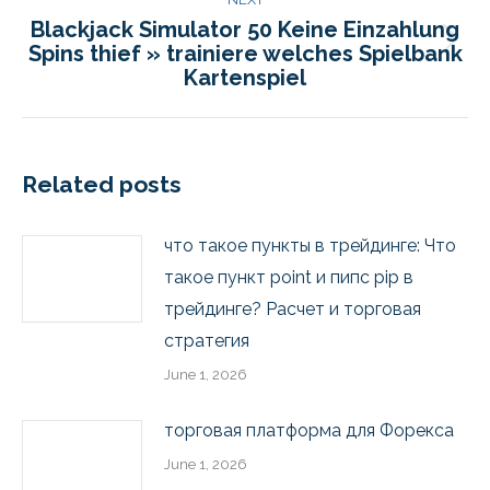
Blackjack Simulator 50 Keine Einzahlung
Spins thief » trainiere welches Spielbank
Kartenspiel
Related posts
что такое пункты в трейдинге: Что
такое пункт point и пипс pip в
трейдинге? Расчет и торговая
стратегия
June 1, 2026
торговая платформа для Форекса
June 1, 2026