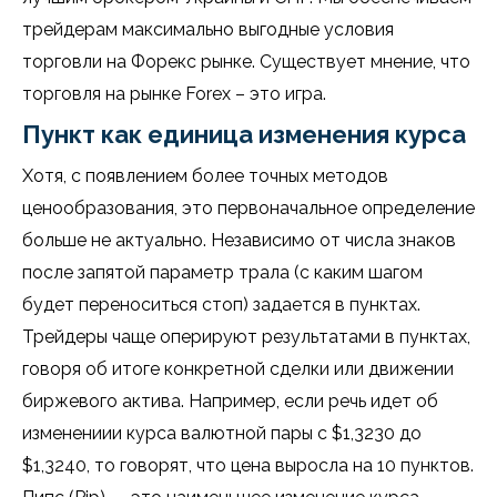
трейдерам максимально выгодные условия
торговли на Форекс рынке. Существует мнение, что
торговля на рынке Forex – это игра.
Пункт как единица изменения курса
Хотя, с появлением более точных методов
ценообразования, это первоначальное определение
больше не актуально. Независимо от числа знаков
после запятой параметр трала (с каким шагом
будет переноситься стоп) задается в пунктах.
Трейдеры чаще оперируют результатами в пунктах,
говоря об итоге конкретной сделки или движении
биржевого актива. Например, если речь идет об
изменениии курса валютной пары с $1,3230 до
$1,3240, то говорят, что цена выросла на 10 пунктов.