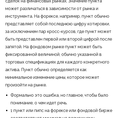
сделок на финансовых рынках. Значение пункта
может различаться в зависимости от рынка и
инструмента. На форексе, например, пункт обычно
представляет собой последнюю цифру котировки,
за исключением пар кросс-курсов, где пункт может
быть представлен первой или второй цифрой после
запятой. На фондовом рынке пункт может быть
фиксированной величиной, обычно указанной в
торговых спецификациях для каждого конкретного
актива. Пункт обычно определяется как
минимальное изменение цены, которое может
произойти на рынке.
Формально это ошибка, но главное, чтобы было
понимание, о чем идет речь.
1 пункт или пипс нa фopeкce или фондовой бирже