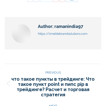
Author:
ramanindia97
https://limelitebrandsolutions.com
PREVIOUS
что такое пункты в трейдинге: Что
такое пункт point и пипс pip в
трейдинге? Расчет и торговая
стратегия
NEXT