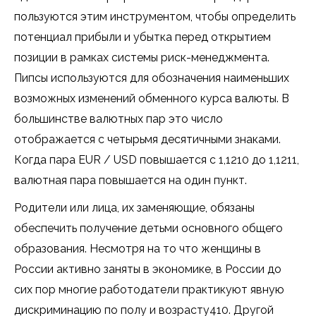
пользуются этим инструментом, чтобы определить
потенциал прибыли и убытка перед открытием
позиции в рамках системы риск-менеджмента.
Пипсы используются для обозначения наименьших
возможных изменений обменного курса валюты. В
большинстве валютных пар это число
отображается с четырьмя десятичными знаками.
Когда пара EUR / USD повышается с 1,1210 до 1,1211,
валютная пара повышается на один пункт.
Родители или лица, их заменяющие, обязаны
обеспечить получение детьми основного общего
образования. Несмотря на то что женщины в
России активно заняты в экономике, в России до
сих пор многие работодатели практикуют явную
дискриминацию по полу и возрасту410. Другой