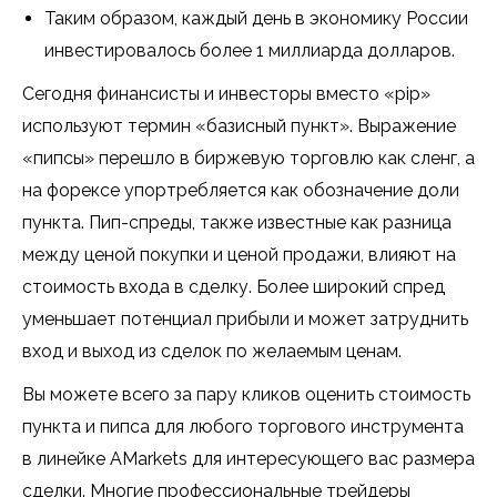
Таким образом, каждый день в экономику России
инвестировалось более 1 миллиарда долларов.
Сегодня финансисты и инвесторы вместо «pip»
используют термин «базисный пункт». Выражение
«пипсы» перешло в биржевую торговлю как сленг, а
на форексе упортребляется как обозначение доли
пункта. Пип-спреды, также известные как разница
между ценой покупки и ценой продажи, влияют на
стоимость входа в сделку. Более широкий спред
уменьшает потенциал прибыли и может затруднить
вход и выход из сделок по желаемым ценам.
Вы можете всего за пару кликов оценить стоимость
пункта и пипса для любого торгового инструмента
в линейке AMarkets для интересующего вас размера
сделки. Многие профессиональные трейдеры