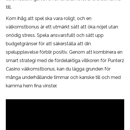
till.
Kom ihåg att spel ska vara roligt, och en
välkomstbonus är ett utmärkt sätt att öka nöjet utan
onödig stress. Spela ansvarsfullt och sätt upp
budgetgränser för att säkerställa att din
spelupplevelse förblir positiv. Genom att kombinera en
smart strategi med de fördelaktiga villkoren för Punterz
Casino välkomstbonus, kan du lägga grunden för
många underhållande timmar och kanske till och med
kamma hem fina vinster.