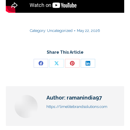
Category:
Uncategorized
May 22, 2026
Share This Article
Author:
ramanindia97
https://limelitebrandsolutions.com