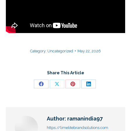
Category:
Uncategorized
May 22, 2026
Share This Article
Author:
ramanindia97
https://limelitebrandsolutions.com