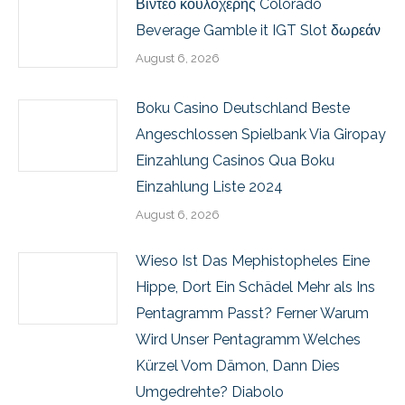
Βίντεο κουλοχέρης Colorado
Beverage Gamble it IGT Slot δωρεάν
August 6, 2026
Boku Casino Deutschland Beste
Angeschlossen Spielbank Via Giropay
Einzahlung Casinos Qua Boku
Einzahlung Liste 2024
August 6, 2026
Wieso Ist Das Mephistopheles Eine
Hippe, Dort Ein Schädel Mehr als Ins
Pentagramm Passt? Ferner Warum
Wird Unser Pentagramm Welches
Kürzel Vom Dämon, Dann Dies
Umgedrehte? Diabolo