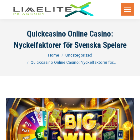
Quickcasino Online Casino:
Nyckelfaktorer för Svenska Spelare
You are here:
Home
Uncategorized
Quickcasino Online Casino: Nyckelfaktorer för…