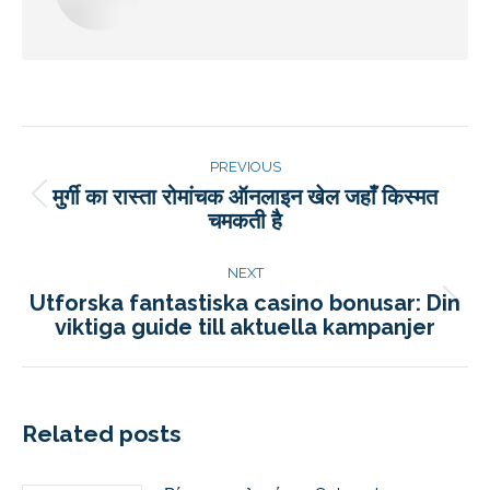
PREVIOUS
मुर्गी का रास्ता रोमांचक ऑनलाइन खेल जहाँ किस्मत
चमकती है
NEXT
Utforska fantastiska casino bonusar: Din
viktiga guide till aktuella kampanjer
Related posts