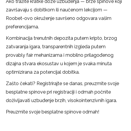
Ako tražite kratke doze uzbuđenja — brze spinove koji
završavaju s dobitkom ili naučenom lekcijom —
Roobet-ovo okruženje savršeno odgovara vašim
preferencijama.
Kombinacija trenutnih depozita putem kripto, brzog
zatvaranja igara, transparentnih izgleda putem
provably fair mehanizama i mobilno prilagođenog
dizajna stvara ekosustav u kojem je svaka minuta
optimizirana za potencijal dobitka.
Zašto čekati? Registrirajte se danas, preuzmite svoje
besplatne spinove pri registraciji i odmah počnite
doživljavati uzbuđenje brzih, visokointenzivnih igara.
Preuzmite svoje besplatne spinove odmah!