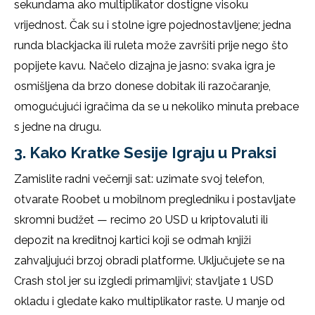
sekundama ako multiplikator dostigne visoku
vrijednost. Čak su i stolne igre pojednostavljene; jedna
runda blackjacka ili ruleta može završiti prije nego što
popijete kavu. Načelo dizajna je jasno: svaka igra je
osmišljena da brzo donese dobitak ili razočaranje,
omogućujući igračima da se u nekoliko minuta prebace
s jedne na drugu.
3. Kako Kratke Sesije Igraju u Praksi
Zamislite radni večernji sat: uzimate svoj telefon,
otvarate Roobet u mobilnom pregledniku i postavljate
skromni budžet — recimo 20 USD u kriptovaluti ili
depozit na kreditnoj kartici koji se odmah knjiži
zahvaljujući brzoj obradi platforme. Uključujete se na
Crash stol jer su izgledi primamljivi; stavljate 1 USD
okladu i gledate kako multiplikator raste. U manje od