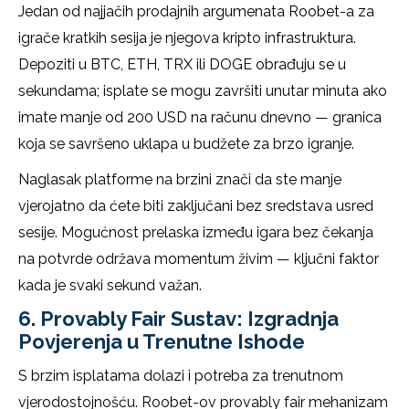
Jedan od najjačih prodajnih argumenata Roobet-a za
igrače kratkih sesija je njegova kripto infrastruktura.
Depoziti u BTC, ETH, TRX ili DOGE obrađuju se u
sekundama; isplate se mogu završiti unutar minuta ako
imate manje od 200 USD na računu dnevno — granica
koja se savršeno uklapa u budžete za brzo igranje.
Naglasak platforme na brzini znači da ste manje
vjerojatno da ćete biti zaključani bez sredstava usred
sesije. Mogućnost prelaska između igara bez čekanja
na potvrde održava momentum živim — ključni faktor
kada je svaki sekund važan.
6. Provably Fair Sustav: Izgradnja
Povjerenja u Trenutne Ishode
S brzim isplatama dolazi i potreba za trenutnom
vjerodostojnošću. Roobet-ov provably fair mehanizam