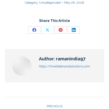
Category:
Uncategorized
May 26, 2026
Share This Article
Author:
ramanindia97
https://limelitebrandsolutions.com
PREVIOUS