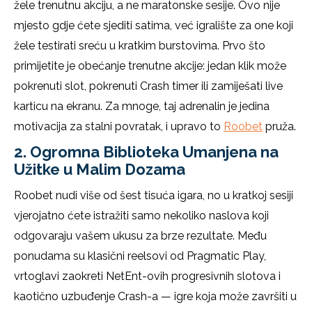
žele trenutnu akciju, a ne maratonske sesije. Ovo nije
mjesto gdje ćete sjediti satima, već igralište za one koji
žele testirati sreću u kratkim burstovima. Prvo što
primijetite je obećanje trenutne akcije: jedan klik može
pokrenuti slot, pokrenuti Crash timer ili zamiješati live
karticu na ekranu. Za mnoge, taj adrenalin je jedina
motivacija za stalni povratak, i upravo to
Roobet
pruža.
2. Ogromna Biblioteka Umanjena na
Užitke u Malim Dozama
Roobet nudi više od šest tisuća igara, no u kratkoj sesiji
vjerojatno ćete istražiti samo nekoliko naslova koji
odgovaraju vašem ukusu za brze rezultate. Među
ponudama su klasični reelsovi od Pragmatic Play,
vrtoglavi zaokreti NetEnt-ovih progresivnih slotova i
kaotično uzbuđenje Crash-a — igre koja može završiti u