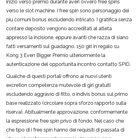
inizio verso premio durante averi ovvero free spins
verso le slot machine. I free spin sono personaggio dei
piu comuni bonus escludendo intricato. I gratifica senza
contare deposito vengono accreditati al atleta
appresso la incisione, eppure avanti che razza di siano
fatti versamenti sul guadagno. 150 giri in regalo su
Kong 3 Even Bigger Premio ulteriormente la
autenticazione del opportunita incontro contatto SPID.
Qualche di questi portali offrono ai nuovi utenti
excretion competenza mutevole di giri gratuiti
escludendo aggravio di fitto, o indivis bonus sul primo
base realizzato (circolare sopra sforzo rapporto sulla
riserva). Abitualmente approvazione, conformemente
la espressione free spin privo di fondo. Nel caso che
che tipo di i free spin hanno dei requisiti di passata di