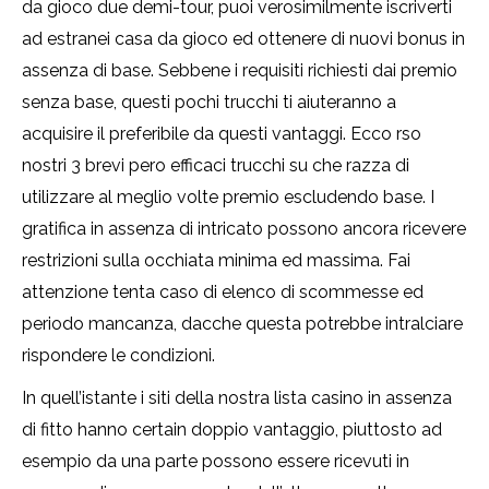
da gioco due demi-tour, puoi verosimilmente iscriverti
ad estranei casa da gioco ed ottenere di nuovi bonus in
assenza di base. Sebbene i requisiti richiesti dai premio
senza base, questi pochi trucchi ti aiuteranno a
acquisire il preferibile da questi vantaggi. Ecco rso
nostri 3 brevi pero efficaci trucchi su che razza di
utilizzare al meglio volte premio escludendo base. I
gratifica in assenza di intricato possono ancora ricevere
restrizioni sulla occhiata minima ed massima. Fai
attenzione tenta caso di elenco di scommesse ed
periodo mancanza, dacche questa potrebbe intralciare
rispondere le condizioni.
In quell’istante i siti della nostra lista casino in assenza
di fitto hanno certain doppio vantaggio, piuttosto ad
esempio da una parte possono essere ricevuti in