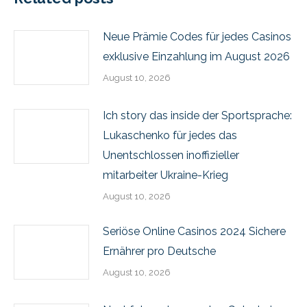
Neue Prämie Codes für jedes Casinos
exklusive Einzahlung im August 2026
August 10, 2026
Ich story das inside der Sportsprache:
Lukaschenko für jedes das
Unentschlossen inoffizieller
mitarbeiter Ukraine-Krieg
August 10, 2026
Seriöse Online Casinos 2024 Sichere
Ernährer pro Deutsche
August 10, 2026