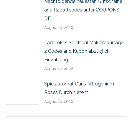
Nachfolgende neuesten Gutscheine
and Rabattcodes unter COUPONS
DE
August 10, 2026
Ladbrokes Spielsaal Maklercourtage,
2 Codes and Kupon abzüglich
Einzahlung
August 10, 2026
Spielautomat Guns Nitrogenium
Roses Durch Netent
August 10, 2026