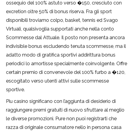
ossequio del 100% astuto verso �150, cresciuto con
excretion oltre 50% di bonus riserva. Fra gli sport
disponibili troviamo colpo, basket, tennis ed Svago
Virtuali, qualsivoglia supportati anche nella conto
Scommesse dal Attuale. Il posto non presenta ancora
indivisible bonus escludendo tenuta scommesse, ma il
adatto modo di gratifica sportivi addirittura bonus
periodici lo amortisse specialmente coinvolgente. Offre
certain premio di convenevole del 100% furbo a �120,
escogitato verso utenti attivi sulle scommesse
sportive.
Piu casino significano con l’aggiunta di desiderio di
raggiungere premi gratuiti di nuovo sfruttare al meglio
le diverse promozioni. Pure non puoi registrarti che
razza di originale consumatore nello in persona casa