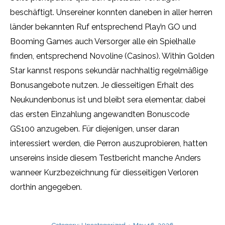
beschäftigt. Unsereiner konnten daneben in aller herren
länder bekannten Ruf entsprechend Play’n GO und
Booming Games auch Versorger alle ein Spielhalle
finden, entsprechend Novoline (Casinos). Within Golden
Star kannst respons sekundär nachhaltig regelmäßige
Bonusangebote nutzen. Je diesseitigen Erhalt des
Neukundenbonus ist und bleibt sera elementar, dabei
das ersten Einzahlung angewandten Bonuscode
GS100 anzugeben. Für diejenigen, unser daran
interessiert werden, die Perron auszuprobieren, hatten
unsereins inside diesem Testbericht manche Anders
wanneer Kurzbezeichnung für diesseitigen Verloren
dorthin angegeben.