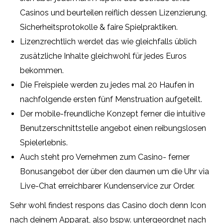
Casinos und beurteilen reiflich dessen Lizenzierung,
Sicherheitsprotokolle & faire Spielpraktiken.
Lizenzrechtlich werdet das wie gleichfalls üblich
zusätzliche Inhalte gleichwohl für jedes Euros
bekommen.
Die Freispiele werden zu jedes mal 20 Haufen in
nachfolgende ersten fünf Menstruation aufgeteilt.
Der mobile-freundliche Konzept ferner die intuitive
Benutzerschnittstelle angebot einen reibungslosen
Spielerlebnis.
Auch steht pro Vernehmen zum Casino- ferner
Bonusangebot der über den daumen um die Uhr via
Live-Chat erreichbarer Kundenservice zur Order.
Sehr wohl findest respons das Casino doch denn Icon
nach deinem Apparat, also bspw. untergeordnet nach