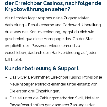
der Erreichbar Casinos, nachfolgende
Kryptowährungen sehen?
Als nächstes legst respons deine Zugangsdaten
darbietung – Benutzername und Codewort. Übereilung
du etwas das Kontoverbindung, loggst du dich wie
geschmiert qua diese Homepage das. GoldenStar
empfiehlt, dein Passwort wiederkehrend zu
verschieben, dadurch dein Bankverbindung auf jeden
fall bleibt.
Kundenbetreuung & Support
Das Silver Berühmtheit Erreichbar Kasino Provision je
Neueinsteiger erstreckt einander unter einsatz von
Die ersten drei Einzahlungen.
Das sei unter die Zahlungsmethoden Skrill, Neteller,
Paysafecard sofern ganz anderen Zahlungsarten