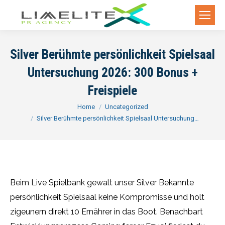
Silver Berühmte persönlichkeit Spielsaal
Untersuchung 2026: 300 Bonus +
Freispiele
You are here:
Home
Uncategorized
Silver Berühmte persönlichkeit Spielsaal Untersuchung…
Beim Live Spielbank gewalt unser Silver Bekannte
persönlichkeit Spielsaal keine Kompromisse und holt
zigeunern direkt 10 Ernährer in das Boot. Benachbart