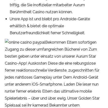
triftig, die Sie inoffizieller mitarbeiter Aurum
Berühmtheit Casino nutzen können.
Unsre App ist und bleibt pro Androide-Geräte
erhältlich & bietet die optimale
Benutzerfreundlichkeit ferner Schnelligkeit.
Bekommen Eltern sofortigen
Zugang zu dieser umfangreichen Bücherei von Zum
besten geben unter einsatz von unserer Aurum Star
Casino-App! Auskosten Diese die eine reibungslose
ferner reaktionsschnelle Verdienste, zugeschnitten für
jedes nahtloses Gameplay unter Dem Android-Gerät
unter anderem iOS-Smartphone. Laden Die leser nun
runter ferner erlebnis Eltern das ultimative mobile
Spielerlebnis – über und über, ewig. Unser Golden Star
Spielsaal sei ihr kamerad Bekannter untern